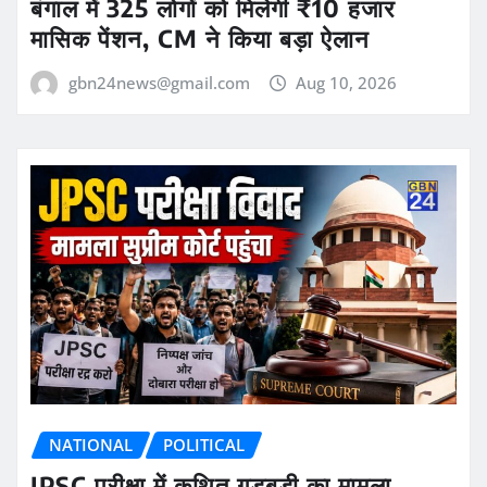
बंगाल में 325 लोगों को मिलेगी ₹10 हजार
मासिक पेंशन, CM ने किया बड़ा ऐलान
gbn24news@gmail.com
Aug 10, 2026
NATIONAL
POLITICAL
JPSC परीक्षा में कथित गड़बड़ी का मामला