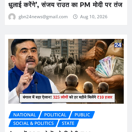
धुलाई करेंगे’, संजय राउत का PM मोदी पर तंज
gbn24news@gmail.com
Aug 10, 2026
NATIONAL
POLITICAL
PUBLIC
SOCIAL & POLITICS
STATE