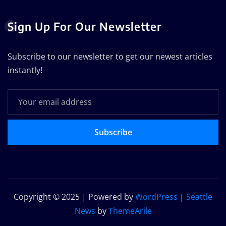
Sign Up For Our Newsletter
Subscribe to our newsletter to get our newest articles
instantly!
Subscribe
Copyright © 2025 | Powered by
WordPress
|
Seattle
News
by
ThemeArile