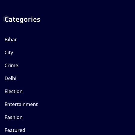
Categories
Bihar
City
Crime
Delhi
Election
Entertainment
Fashion
Featured