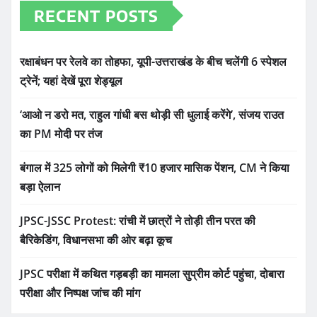
RECENT POSTS
रक्षाबंधन पर रेलवे का तोहफा, यूपी-उत्तराखंड के बीच चलेंगी 6 स्पेशल
ट्रेनें; यहां देखें पूरा शेड्यूल
‘आओ न डरो मत, राहुल गांधी बस थोड़ी सी धुलाई करेंगे’, संजय राउत
का PM मोदी पर तंज
बंगाल में 325 लोगों को मिलेगी ₹10 हजार मासिक पेंशन, CM ने किया
बड़ा ऐलान
JPSC-JSSC Protest: रांची में छात्रों ने तोड़ी तीन परत की
बैरिकेडिंग, विधानसभा की ओर बढ़ा कूच
JPSC परीक्षा में कथित गड़बड़ी का मामला सुप्रीम कोर्ट पहुंचा, दोबारा
परीक्षा और निष्पक्ष जांच की मांग