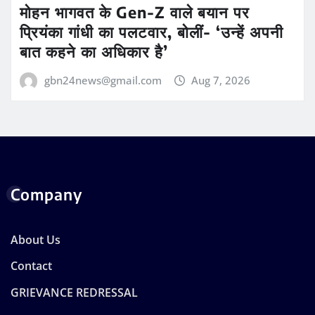
मोहन भागवत के Gen-Z वाले बयान पर
प्रियंका गांधी का पलटवार, बोलीं- ‘उन्हें अपनी
बात कहने का अधिकार है’
gbn24news@gmail.com
Aug 7, 2026
Company
About Us
Contact
GRIEVANCE REDRESSAL