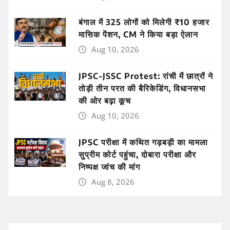
बंगाल में 325 लोगों को मिलेगी ₹10 हजार
मासिक पेंशन, CM ने किया बड़ा ऐलान
Aug 10, 2026
JPSC-JSSC Protest: रांची में छात्रों ने
तोड़ी तीन परत की बैरिकेडिंग, विधानसभा
की ओर बढ़ा कूच
Aug 10, 2026
JPSC परीक्षा में कथित गड़बड़ी का मामला
सुप्रीम कोर्ट पहुंचा, दोबारा परीक्षा और
निष्पक्ष जांच की मांग
Aug 8, 2026