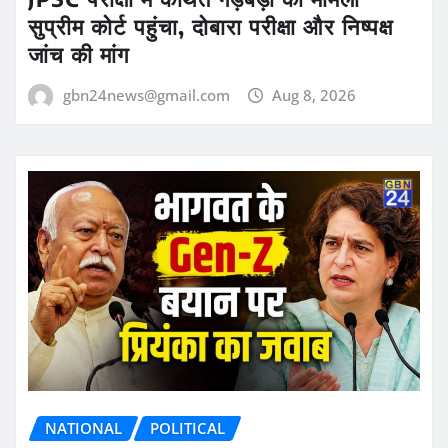
सुप्रीम कोर्ट पहुंचा, दोबारा परीक्षा और निष्पक्ष
जांच की मांग
gbn24news@gmail.com
Aug 8, 2026
NATIONAL
POLITICAL