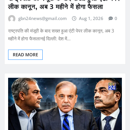
लीक कानून, अब 3 महीने में होगा फैसला
gbn24news@gmail.com
Aug 1, 2026
0
राष्ट्रपति की मंजूरी के बाद सख्त हुआ एंटी पेपर लीक कानून, अब 3
महीने में होगा फैसलानई दिल्ली: देश में…
READ MORE