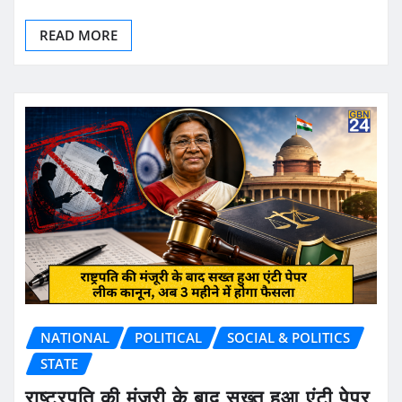
READ MORE
NATIONAL
POLITICAL
SOCIAL & POLITICS
STATE
राष्ट्रपति की मंजूरी के बाद सख्त हुआ एंटी पेपर