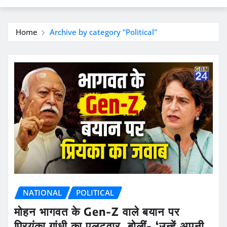
Home
Archive by category "Political"
NATIONAL
POLITICAL
मोहन भागवत के Gen-Z वाले बयान पर
प्रियंका गांधी का पलटवार, बोलीं- ‘उन्हें अपनी