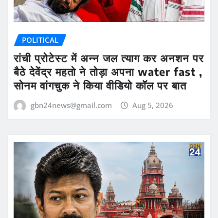
POLITICAL
रांची प्रोटेस्ट में अन्न जल त्याग कर अनशन पर
बैठे देवेंद्र महतो ने तोड़ा अपना water fast ,
सोनम वांगचुक ने किया वीडियो कॉल पर बात
gbn24news@gmail.com
Aug 5, 2026