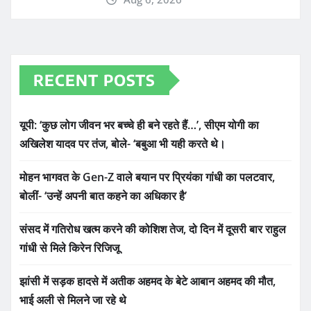
RECENT POSTS
यूपी: ‘कुछ लोग जीवन भर बच्चे ही बने रहते हैं…’, सीएम योगी का
अखिलेश यादव पर तंज, बोले- ‘बबुआ भी यही करते थे।
मोहन भागवत के Gen-Z वाले बयान पर प्रियंका गांधी का पलटवार,
बोलीं- ‘उन्हें अपनी बात कहने का अधिकार है’
संसद में गतिरोध खत्म करने की कोशिश तेज, दो दिन में दूसरी बार राहुल
गांधी से मिले किरेन रिजिजू
झांसी में सड़क हादसे में अतीक अहमद के बेटे आबान अहमद की मौत,
भाई अली से मिलने जा रहे थे