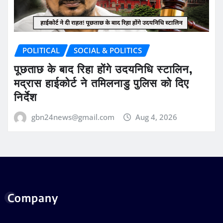
POLITICAL
SOCIAL & POLITICS
पूछताछ के बाद रिहा होंगे उदयनिधि स्टालिन,
मद्रास हाईकोर्ट ने तमिलनाडु पुलिस को दिए
निर्देश
gbn24news@gmail.com
Aug 4, 2026
Company