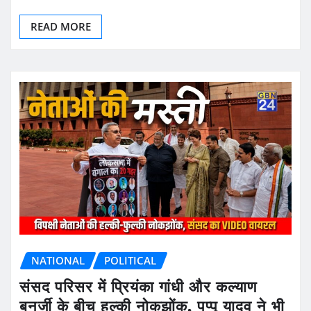
READ MORE
NATIONAL
POLITICAL
संसद परिसर में प्रियंका गांधी और कल्याण
बनर्जी के बीच हल्की नोकझोंक, पप्पू यादव ने भी