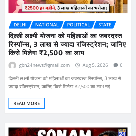
DELHI
NATIONAL
POLITICAL
STATE
दिल्ली लक्ष्मी योजना को महिलाओं का जबरदस्त
रिस्पॉन्स, 3 लाख से ज्यादा रजिस्ट्रेशन; जानिए
किसे मिलेगा ₹2,500 का लाभ
gbn24news@gmail.com
Aug 5, 2026
0
दिल्ली लक्ष्मी योजना को महिलाओं का जबरदस्त रिस्पॉन्स, 3 लाख से
ज्यादा रजिस्ट्रेशन; जानिए किसे मिलेगा ₹2,500 का लाभ नई…
READ MORE