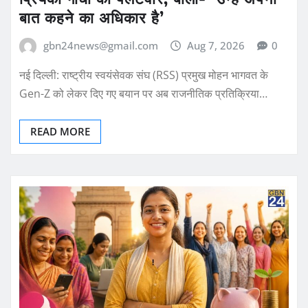
बात कहने का अधिकार है’
gbn24news@gmail.com
Aug 7, 2026
0
नई दिल्ली: राष्ट्रीय स्वयंसेवक संघ (RSS) प्रमुख मोहन भागवत के
Gen-Z को लेकर दिए गए बयान पर अब राजनीतिक प्रतिक्रिया…
READ MORE