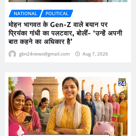
NATIONAL
POLITICAL
मोहन भागवत के Gen-Z वाले बयान पर
प्रियंका गांधी का पलटवार, बोलीं- ‘उन्हें अपनी
बात कहने का अधिकार है’
gbn24news@gmail.com
Aug 7, 2026