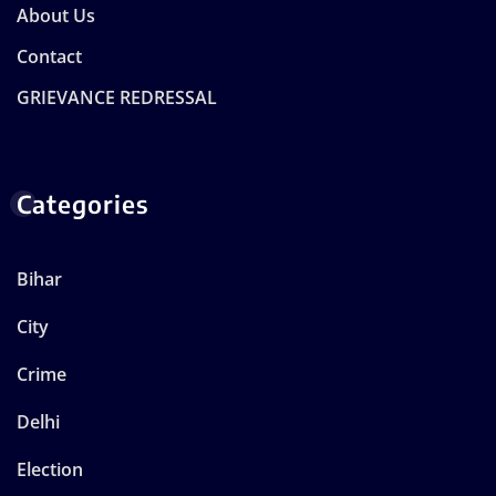
About Us
Contact
GRIEVANCE REDRESSAL
Categories
Bihar
City
Crime
Delhi
Election