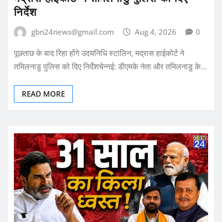
निर्देश
gbn24news@gmail.com
Aug 4, 2026
0
पूछताछ के बाद रिहा होंगे उदयनिधि स्टालिन, मद्रास हाईकोर्ट ने
तमिलनाडु पुलिस को दिए निर्देशचेन्नई: डीएमके नेता और तमिलनाडु के…
READ MORE