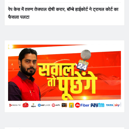
रेप केस में तरुण तेजपाल दोषी करार, बॉम्बे हाईकोर्ट ने ट्रायल कोर्ट का
फैसला पलटा