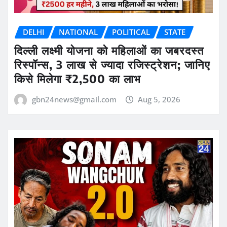
DELHI
NATIONAL
POLITICAL
STATE
दिल्ली लक्ष्मी योजना को महिलाओं का जबरदस्त
रिस्पॉन्स, 3 लाख से ज्यादा रजिस्ट्रेशन; जानिए
किसे मिलेगा ₹2,500 का लाभ
gbn24news@gmail.com
Aug 5, 2026