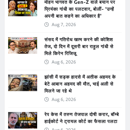
मोहन भागवत के Gen-Z वाले बयान पर
प्रियंका गांधी का पलटवार, बोलीं- ‘उन्हें
अपनी बात कहने का अधिकार है’
Aug 7, 2026
संसद में गतिरोध खत्म करने की कोशिश
तेज, दो दिन में दूसरी बार राहुल गांधी से
मिले किरेन रिजिजू
Aug 6, 2026
झांसी में सड़क हादसे में अतीक अहमद के
बेटे आबान अहमद की मौत, भाई अली से
मिलने जा रहे थे
Aug 6, 2026
रेप केस में तरुण तेजपाल दोषी करार, बॉम्बे
हाईकोर्ट ने ट्रायल कोर्ट का फैसला पलटा
Aug 6, 2026