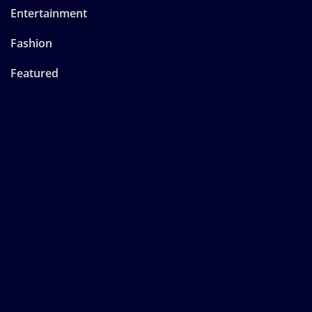
Entertainment
Fashion
Featured