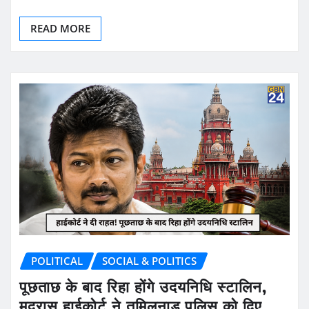
READ MORE
POLITICAL
SOCIAL & POLITICS
पूछताछ के बाद रिहा होंगे उदयनिधि स्टालिन,
मद्रास हाईकोर्ट ने तमिलनाडु पुलिस को दिए