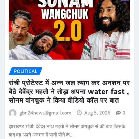
POLITICAL
रांची प्रोटेस्ट में अन्न जल त्याग कर अनशन पर
बैठे देवेंद्र महतो ने तोड़ा अपना water fast ,
सोनम वांगचुक ने किया वीडियो कॉल पर बात
gbn24news@gmail.com
Aug 5, 2026
0
झारखण्ड रांची: देवेंद्र नाथ महतो ने सोनम वांगचुक से की बात जिसके
बाद वह अपने अनशन में पानी पीने के…