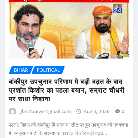
BIHAR
POLITICAL
बांकीपुर उपचुनाव परिणाम मे बड़ी बढ़त के बाद
प्रशांत किशोर का पहला बयान, सम्राट चौधरी
पर साधा निशाना
gbn24news@gmail.com
Aug 3, 2026
0
पटना: बिहार की बांकीपुर विधानसभा सीट पर हुए उपचुनाव की मतगणना
में जनसुराज पार्टी के संस्थापक प्रशांत किशोर बड़ी बढ़त…