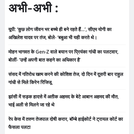
अभी-अभी :
यूपी: ‘कुछ लोग जीवन भर बच्चे ही बने रहते हैं…’, सीएम योगी का
अखिलेश यादव पर तंज, बोले- ‘बबुआ भी यही करते थे।
मोहन भागवत के Gen-Z वाले बयान पर प्रियंका गांधी का पलटवार,
बोलीं- ‘उन्हें अपनी बात कहने का अधिकार है’
संसद में गतिरोध खत्म करने की कोशिश तेज, दो दिन में दूसरी बार राहुल
गांधी से मिले किरेन रिजिजू
झांसी में सड़क हादसे में अतीक अहमद के बेटे आबान अहमद की मौत,
भाई अली से मिलने जा रहे थे
रेप केस में तरुण तेजपाल दोषी करार, बॉम्बे हाईकोर्ट ने ट्रायल कोर्ट का
फैसला पलटा