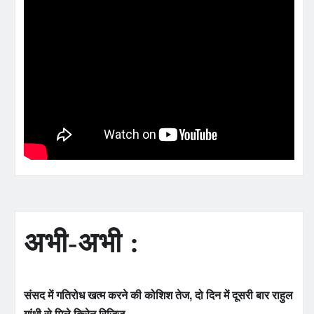
अभी-अभी :
संसद में गतिरोध खत्म करने की कोशिश तेज, दो दिन में दूसरी बार राहुल
गांधी से मिले किरेन रिजिजू