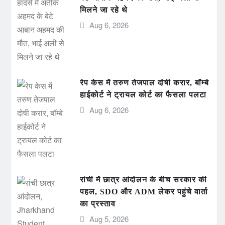
मिलने जा रहे थे
Aug 6, 2026
रेप केस में तरुण तेजपाल दोषी करार, बॉम्बे
हाईकोर्ट ने ट्रायल कोर्ट का फैसला पलटा
Aug 6, 2026
रांची में छात्र आंदोलन के बीच सरकार की
पहल, SDO और ADM लेकर पहुंचे वार्ता
का प्रस्ताव
Aug 5, 2026