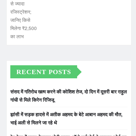
RECENT POSTS
संसद में गतिरोध खत्म करने की कोशिश तेज, दो दिन में दूसरी बार राहुल
गांधी से मिले किरेन रिजिजू
झांसी में सड़क हादसे में अतीक अहमद के बेटे आबान अहमद की मौत,
भाई अली से मिलने जा रहे थे