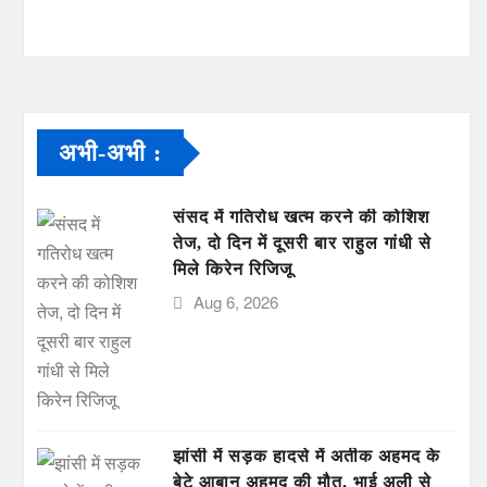
अभी-अभी :
संसद में गतिरोध खत्म करने की कोशिश
तेज, दो दिन में दूसरी बार राहुल गांधी से
मिले किरेन रिजिजू
Aug 6, 2026
झांसी में सड़क हादसे में अतीक अहमद के
बेटे आबान अहमद की मौत, भाई अली से