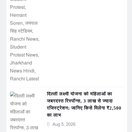
दिल्ली लक्ष्मी योजना को महिलाओं का
जबरदस्त रिस्पॉन्स, 3 लाख से ज्यादा
रजिस्ट्रेशन; जानिए किसे मिलेगा ₹2,500
का लाभ
Aug 5, 2026