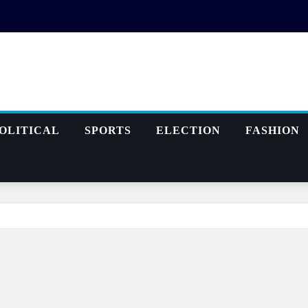
OLITICAL
SPORTS
ELECTION
FASHION