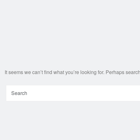
It seems we can’t find what you’re looking for. Perhaps searc