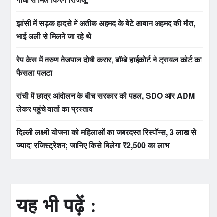
झांसी में सड़क हादसे में अतीक अहमद के बेटे आबान अहमद की मौत,
भाई अली से मिलने जा रहे थे
रेप केस में तरुण तेजपाल दोषी करार, बॉम्बे हाईकोर्ट ने ट्रायल कोर्ट का
फैसला पलटा
रांची में छात्र आंदोलन के बीच सरकार की पहल, SDO और ADM
लेकर पहुंचे वार्ता का प्रस्ताव
दिल्ली लक्ष्मी योजना को महिलाओं का जबरदस्त रिस्पॉन्स, 3 लाख से
ज्यादा रजिस्ट्रेशन; जानिए किसे मिलेगा ₹2,500 का लाभ
यह भी पढ़ें :