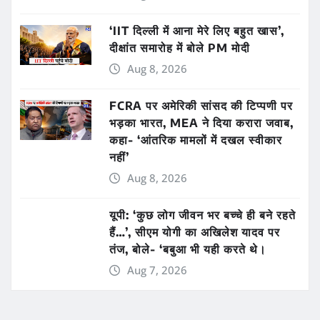
‘IIT दिल्ली में आना मेरे लिए बहुत खास’,
दीक्षांत समारोह में बोले PM मोदी
Aug 8, 2026
FCRA पर अमेरिकी सांसद की टिप्पणी पर
भड़का भारत, MEA ने दिया करारा जवाब,
कहा- ‘आंतरिक मामलों में दखल स्वीकार
नहीं’
Aug 8, 2026
यूपी: ‘कुछ लोग जीवन भर बच्चे ही बने रहते
हैं…’, सीएम योगी का अखिलेश यादव पर
तंज, बोले- ‘बबुआ भी यही करते थे।
Aug 7, 2026