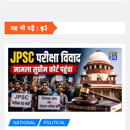
यह भी पढ़ें :
NATIONAL
POLITICAL