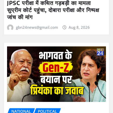
JPSC परीक्षा में कथित गड़बड़ी का मामला
सुप्रीम कोर्ट पहुंचा, दोबारा परीक्षा और निष्पक्ष
जांच की मांग
gbn24news@gmail.com
Aug 8, 2026
NATIONAL
POLITICAL