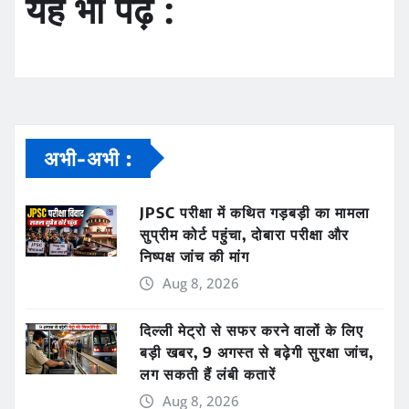
यह भी पढ़ें :
अभी-अभी :
JPSC परीक्षा में कथित गड़बड़ी का मामला
सुप्रीम कोर्ट पहुंचा, दोबारा परीक्षा और
निष्पक्ष जांच की मांग
Aug 8, 2026
दिल्ली मेट्रो से सफर करने वालों के लिए
बड़ी खबर, 9 अगस्त से बढ़ेगी सुरक्षा जांच,
लग सकती हैं लंबी कतारें
Aug 8, 2026