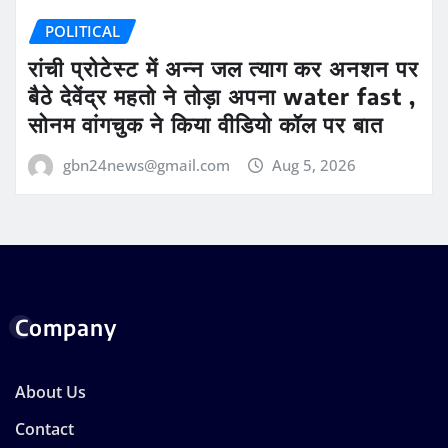
POLITICAL
रांची प्रोटेस्ट में अन्न जल त्याग कर अनशन पर
बैठे देवेंद्र महतो ने तोड़ा अपना water fast ,
सोनम वांगचुक ने किया वीडियो कॉल पर बात
gbn24news@gmail.com
Aug 5, 2026
Company
About Us
Contact