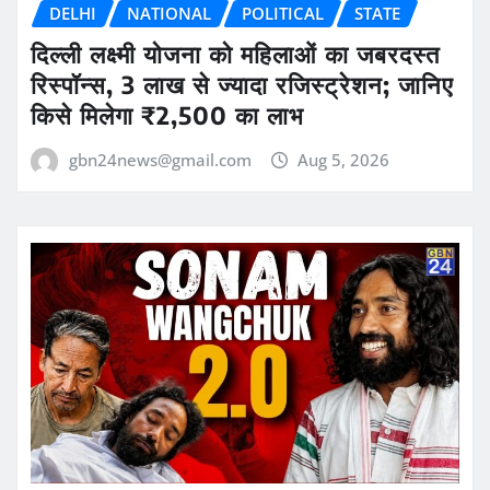
DELHI
NATIONAL
POLITICAL
STATE
दिल्ली लक्ष्मी योजना को महिलाओं का जबरदस्त
रिस्पॉन्स, 3 लाख से ज्यादा रजिस्ट्रेशन; जानिए
किसे मिलेगा ₹2,500 का लाभ
gbn24news@gmail.com
Aug 5, 2026