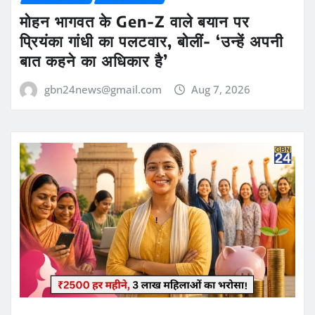
मोहन भागवत के Gen-Z वाले बयान पर
प्रियंका गांधी का पलटवार, बोलीं- ‘उन्हें अपनी
बात कहने का अधिकार है’
gbn24news@gmail.com
Aug 7, 2026