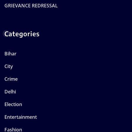
GRIEVANCE REDRESSAL
Categories
Bihar
City
Crime
Delhi
Election
Entertainment
Fashion