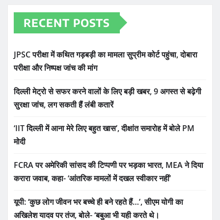
RECENT POSTS
JPSC परीक्षा में कथित गड़बड़ी का मामला सुप्रीम कोर्ट पहुंचा, दोबारा
परीक्षा और निष्पक्ष जांच की मांग
दिल्ली मेट्रो से सफर करने वालों के लिए बड़ी खबर, 9 अगस्त से बढ़ेगी
सुरक्षा जांच, लग सकती हैं लंबी कतारें
‘IIT दिल्ली में आना मेरे लिए बहुत खास’, दीक्षांत समारोह में बोले PM
मोदी
FCRA पर अमेरिकी सांसद की टिप्पणी पर भड़का भारत, MEA ने दिया
करारा जवाब, कहा- ‘आंतरिक मामलों में दखल स्वीकार नहीं’
यूपी: ‘कुछ लोग जीवन भर बच्चे ही बने रहते हैं…’, सीएम योगी का
अखिलेश यादव पर तंज, बोले- ‘बबुआ भी यही करते थे।