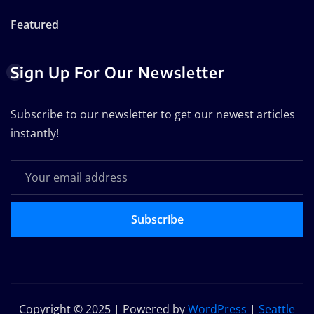
Featured
Sign Up For Our Newsletter
Subscribe to our newsletter to get our newest articles
instantly!
Subscribe
Copyright © 2025 | Powered by
WordPress
|
Seattle