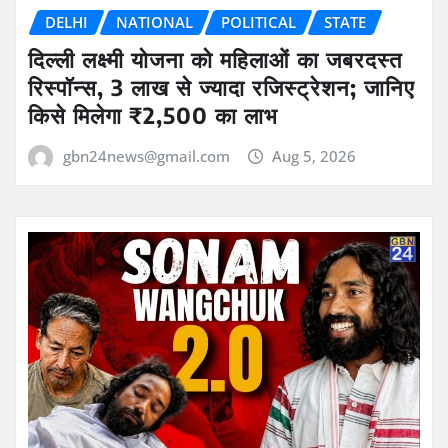
DELHI
NATIONAL
POLITICAL
STATE
दिल्ली लक्ष्मी योजना को महिलाओं का जबरदस्त
रिस्पॉन्स, 3 लाख से ज्यादा रजिस्ट्रेशन; जानिए
किसे मिलेगा ₹2,500 का लाभ
gbn24news@gmail.com
Aug 5, 2026