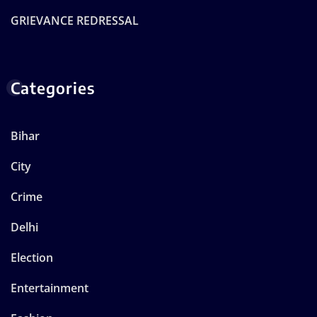
GRIEVANCE REDRESSAL
Categories
Bihar
City
Crime
Delhi
Election
Entertainment