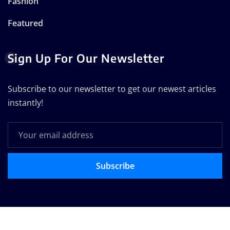
Fashion
Featured
Sign Up For Our Newsletter
Subscribe to our newsletter to get our newest articles
instantly!
Subscribe