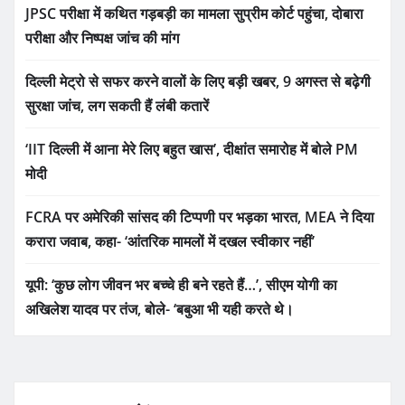
JPSC परीक्षा में कथित गड़बड़ी का मामला सुप्रीम कोर्ट पहुंचा, दोबारा
परीक्षा और निष्पक्ष जांच की मांग
दिल्ली मेट्रो से सफर करने वालों के लिए बड़ी खबर, 9 अगस्त से बढ़ेगी
सुरक्षा जांच, लग सकती हैं लंबी कतारें
‘IIT दिल्ली में आना मेरे लिए बहुत खास’, दीक्षांत समारोह में बोले PM
मोदी
FCRA पर अमेरिकी सांसद की टिप्पणी पर भड़का भारत, MEA ने दिया
करारा जवाब, कहा- ‘आंतरिक मामलों में दखल स्वीकार नहीं’
यूपी: ‘कुछ लोग जीवन भर बच्चे ही बने रहते हैं…’, सीएम योगी का
अखिलेश यादव पर तंज, बोले- ‘बबुआ भी यही करते थे।