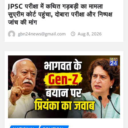
JPSC परीक्षा में कथित गड़बड़ी का मामला
सुप्रीम कोर्ट पहुंचा, दोबारा परीक्षा और निष्पक्ष
जांच की मांग
gbn24news@gmail.com
Aug 8, 2026