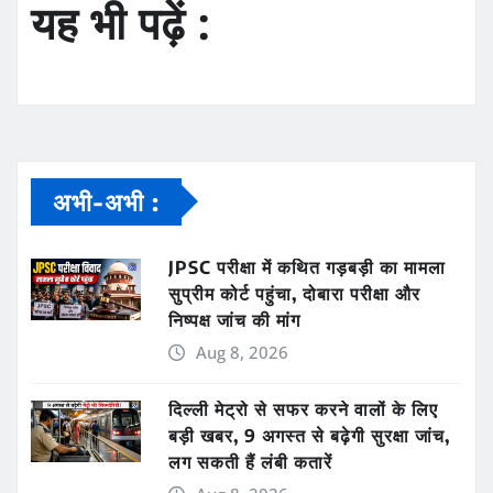
यह भी पढ़ें :
अभी-अभी :
JPSC परीक्षा में कथित गड़बड़ी का मामला
सुप्रीम कोर्ट पहुंचा, दोबारा परीक्षा और
निष्पक्ष जांच की मांग
Aug 8, 2026
दिल्ली मेट्रो से सफर करने वालों के लिए
बड़ी खबर, 9 अगस्त से बढ़ेगी सुरक्षा जांच,
लग सकती हैं लंबी कतारें