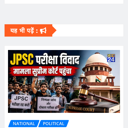
यह भी पढ़ें :
NATIONAL
POLITICAL