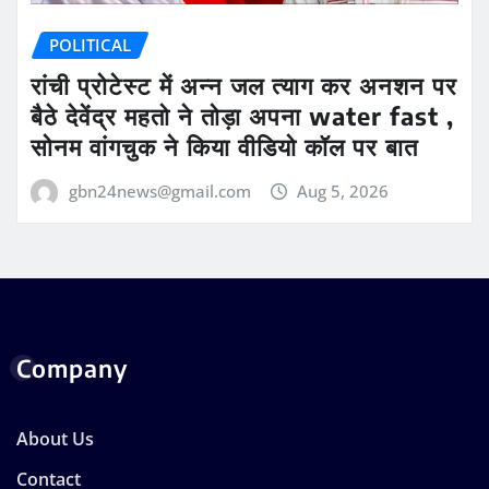
POLITICAL
रांची प्रोटेस्ट में अन्न जल त्याग कर अनशन पर
बैठे देवेंद्र महतो ने तोड़ा अपना water fast ,
सोनम वांगचुक ने किया वीडियो कॉल पर बात
gbn24news@gmail.com
Aug 5, 2026
Company
About Us
Contact