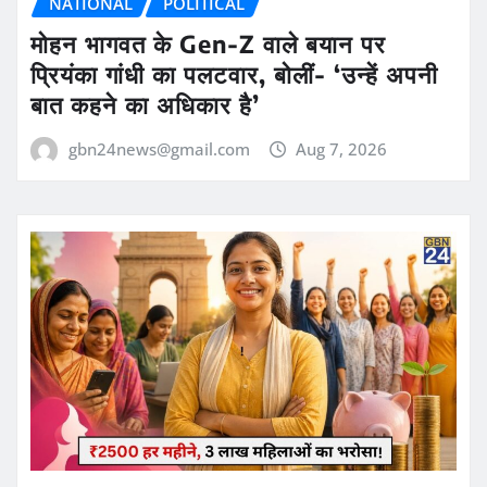
NATIONAL
POLITICAL
मोहन भागवत के Gen-Z वाले बयान पर
प्रियंका गांधी का पलटवार, बोलीं- ‘उन्हें अपनी
बात कहने का अधिकार है’
gbn24news@gmail.com
Aug 7, 2026