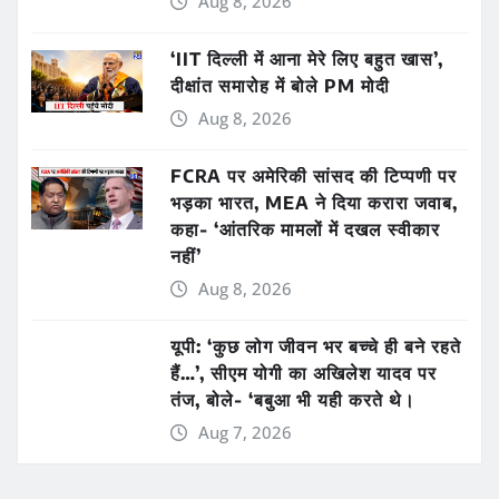
Aug 8, 2026
‘IIT दिल्ली में आना मेरे लिए बहुत खास’,
दीक्षांत समारोह में बोले PM मोदी
Aug 8, 2026
FCRA पर अमेरिकी सांसद की टिप्पणी पर
भड़का भारत, MEA ने दिया करारा जवाब,
कहा- ‘आंतरिक मामलों में दखल स्वीकार
नहीं’
Aug 8, 2026
यूपी: ‘कुछ लोग जीवन भर बच्चे ही बने रहते
हैं…’, सीएम योगी का अखिलेश यादव पर
तंज, बोले- ‘बबुआ भी यही करते थे।
Aug 7, 2026