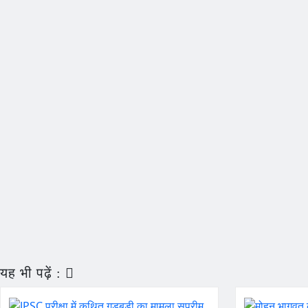
यह भी पढ़ें :