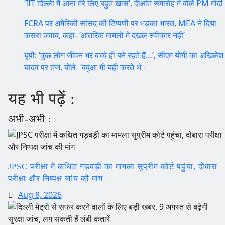
‘IIT दिल्ली में आना मेरे लिए बहुत खास’, दीक्षांत समारोह में बोले PM मोदी
FCRA पर अमेरिकी सांसद की टिप्पणी पर भड़का भारत, MEA ने दिया
करारा जवाब, कहा- ‘आंतरिक मामलों में दखल स्वीकार नहीं’
यूपी: ‘कुछ लोग जीवन भर बच्चे ही बने रहते हैं…’, सीएम योगी का अखिलेश
यादव पर तंज, बोले- ‘बबुआ भी यही करते थे।
यह भी पढ़ें :
अभी-अभी :
JPSC परीक्षा में कथित गड़बड़ी का मामला सुप्रीम कोर्ट पहुंचा, दोबारा
परीक्षा और निष्पक्ष जांच की मांग
Aug 8, 2026