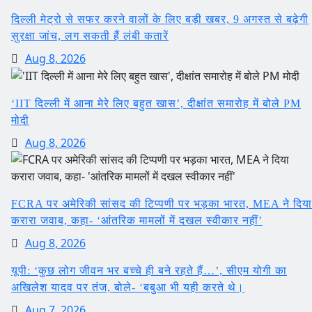
दिल्ली मेट्रो से सफर करने वालों के लिए बड़ी खबर, 9 अगस्त से बढ़ेगी
सुरक्षा जांच, लग सकती हैं लंबी कतारें
Aug 8, 2026
‘IIT दिल्ली में आना मेरे लिए बहुत खास’, दीक्षांत समारोह में बोले PM
मोदी
Aug 8, 2026
FCRA पर अमेरिकी सांसद की टिप्पणी पर भड़का भारत, MEA ने दिया
करारा जवाब, कहा- ‘आंतरिक मामलों में दखल स्वीकार नहीं’
Aug 8, 2026
यूपी: ‘कुछ लोग जीवन भर बच्चे ही बने रहते हैं…’, सीएम योगी का
अखिलेश यादव पर तंज, बोले- ‘बबुआ भी यही करते थे।
Aug 7, 2026