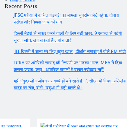
Recent Posts
JPSC परीक्षा में कथित गड़बड़ी का मामला सुप्रीम कोर्ट पहुंचा, दोबारा
परीक्षा और निष्पक्ष जांच की मांग
दिल्ली मेट्रो से सफर करने वालों के लिए बड़ी खबर, 9 अगस्त से बढ़ेगी
सुरक्षा जांच, लग सकती हैं लंबी कतारें
‘IIT दिल्ली में आना मेरे लिए बहुत खास’, दीक्षांत समारोह में बोले PM मोदी
FCRA पर अमेरिकी सांसद की टिप्पणी पर भड़का भारत, MEA ने दिया
करारा जवाब, कहा- ‘आंतरिक मामलों में दखल स्वीकार नहीं’
यूपी: ‘कुछ लोग जीवन भर बच्चे ही बने रहते हैं…’, सीएम योगी का अखिलेश
यादव पर तंज, बोले- ‘बबुआ भी यही करते थे।