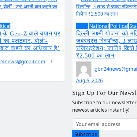
itical
Delhi
National
Political
Sta
 के Gen-Z वाले बयान पर
दिल्ली लक्ष्मी योजना को म
ंधी का पलटवार, बोलीं-
जबरदस्त रिस्पॉन्स, 3 लाख
ी बात कहने का अधिकार है’
रजिस्ट्रेशन; जानिए किसे 
₹2,500 का लाभ
24news@gmail.com
gbn24news@gmai
Aug 5, 2026
Sign Up For Our Newsl
Subscribe to our newsletter
newest articles instantly!
Subscribe