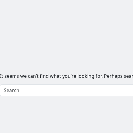
It seems we can’t find what you’re looking for. Perhaps sea