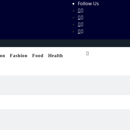
Follow Us
ion
Fashion
Food
Health