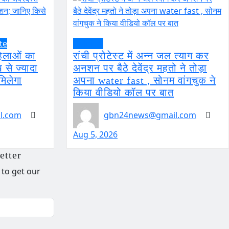
te
Political
हिलाओं का
रांची प्रोटेस्ट में अन्न जल त्याग कर
 से ज्यादा
अनशन पर बैठे देवेंद्र महतो ने तोड़ा
मिलेगा
अपना water fast , सोनम वांगचुक ने
किया वीडियो कॉल पर बात
l.com
gbn24news@gmail.com
Aug 5, 2026
etter
 to get our