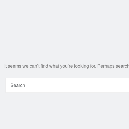
It seems we can’t find what you’re looking for. Perhaps searc