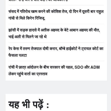
संसद में गतिरोध खत्म करने की कोशिश तेज, दो दिन में दूसरी बार राहुल
गांधी से मिले किरेन रिजिजू
झांसी में सड़क हादसे में अतीक अहमद के बेटे आबान अहमद की मौत,
भाई अली से मिलने जा रहे थे
रेप केस में तरुण तेजपाल दोषी करार, बॉम्बे हाईकोर्ट ने ट्रायल कोर्ट का
फैसला पलटा
रांची में छात्र आंदोलन के बीच सरकार की पहल, SDO और ADM
लेकर पहुंचे वार्ता का प्रस्ताव
यह भी पढ़ें :