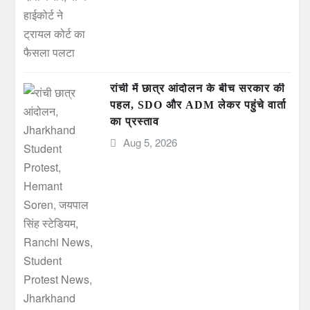
रांची में छात्र आंदोलन के बीच सरकार की
पहल, SDO और ADM लेकर पहुंचे वार्ता
का प्रस्ताव
Aug 5, 2026