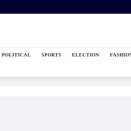
POLITICAL
SPORTS
ELECTION
FASHIO