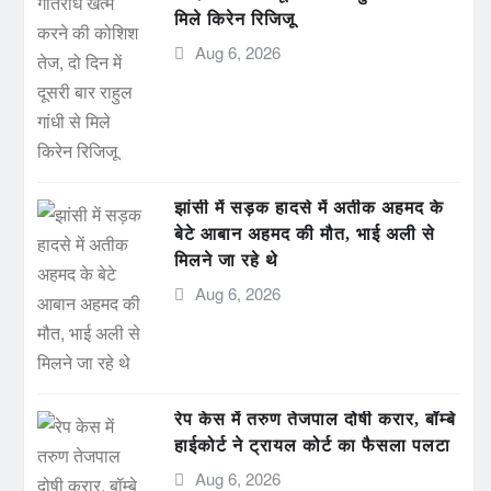
मिले किरेन रिजिजू
Aug 6, 2026
झांसी में सड़क हादसे में अतीक अहमद के
बेटे आबान अहमद की मौत, भाई अली से
मिलने जा रहे थे
Aug 6, 2026
रेप केस में तरुण तेजपाल दोषी करार, बॉम्बे
हाईकोर्ट ने ट्रायल कोर्ट का फैसला पलटा
Aug 6, 2026