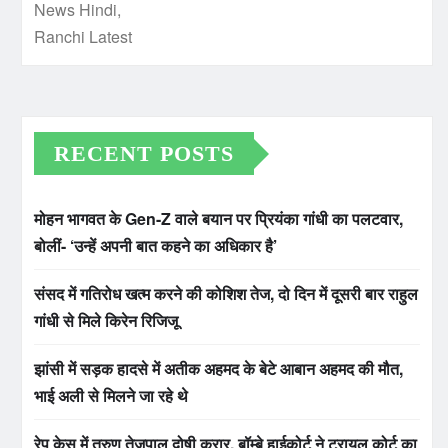
RECENT POSTS
मोहन भागवत के Gen-Z वाले बयान पर प्रियंका गांधी का पलटवार,
बोलीं- ‘उन्हें अपनी बात कहने का अधिकार है’
संसद में गतिरोध खत्म करने की कोशिश तेज, दो दिन में दूसरी बार राहुल
गांधी से मिले किरेन रिजिजू
झांसी में सड़क हादसे में अतीक अहमद के बेटे आबान अहमद की मौत,
भाई अली से मिलने जा रहे थे
रेप केस में तरुण तेजपाल दोषी करार, बॉम्बे हाईकोर्ट ने ट्रायल कोर्ट का