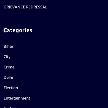
GRIEVANCE REDRESSAL
Categories
Bihar
City
Crime
Delhi
Election
Entertainment