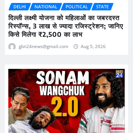
DELHI
NATIONAL
POLITICAL
STATE
दिल्ली लक्ष्मी योजना को महिलाओं का जबरदस्त
रिस्पॉन्स, 3 लाख से ज्यादा रजिस्ट्रेशन; जानिए
किसे मिलेगा ₹2,500 का लाभ
gbn24news@gmail.com
Aug 5, 2026