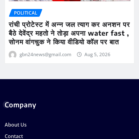
POLITICAL
रांची प्रोटेस्ट में अन्न जल त्याग कर अनशन पर
बैठे देवेंद्र महतो ने तोड़ा अपना water fast ,
सोनम वांगचुक ने किया वीडियो कॉल पर बात
gbn24news@gmail.com
Aug 5, 2026
Company
About Us
Contact