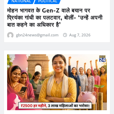
NATIONAL
POLITICAL
मोहन भागवत के Gen-Z वाले बयान पर
प्रियंका गांधी का पलटवार, बोलीं- ‘उन्हें अपनी
बात कहने का अधिकार है’
gbn24news@gmail.com
Aug 7, 2026