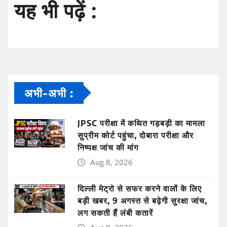
यह भी पढ़ें :
अभी-अभी :
JPSC परीक्षा में कथित गड़बड़ी का मामला
सुप्रीम कोर्ट पहुंचा, दोबारा परीक्षा और
निष्पक्ष जांच की मांग
Aug 8, 2026
दिल्ली मेट्रो से सफर करने वालों के लिए
बड़ी खबर, 9 अगस्त से बढ़ेगी सुरक्षा जांच,
लग सकती हैं लंबी कतारें