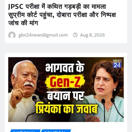
JPSC परीक्षा में कथित गड़बड़ी का मामला
सुप्रीम कोर्ट पहुंचा, दोबारा परीक्षा और निष्पक्ष
जांच की मांग
gbn24news@gmail.com
Aug 8, 2026