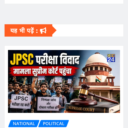
यह भी पढ़ें :
NATIONAL
POLITICAL