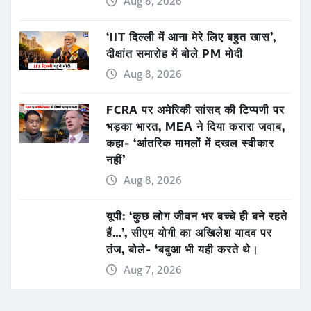
Aug 8, 2026
‘IIT दिल्ली में आना मेरे लिए बहुत खास’,
दीक्षांत समारोह में बोले PM मोदी
Aug 8, 2026
FCRA पर अमेरिकी सांसद की टिप्पणी पर
भड़का भारत, MEA ने दिया करारा जवाब,
कहा- ‘आंतरिक मामलों में दखल स्वीकार
नहीं’
Aug 8, 2026
यूपी: ‘कुछ लोग जीवन भर बच्चे ही बने रहते
हैं…’, सीएम योगी का अखिलेश यादव पर
तंज, बोले- ‘बबुआ भी यही करते थे।
Aug 7, 2026