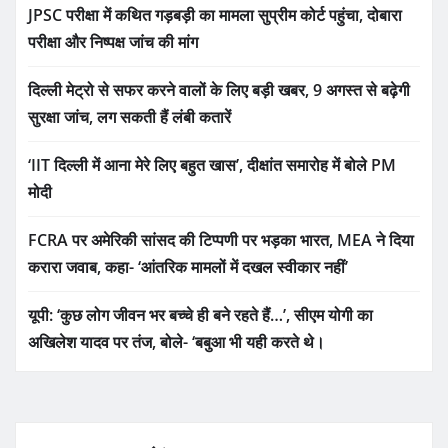
JPSC परीक्षा में कथित गड़बड़ी का मामला सुप्रीम कोर्ट पहुंचा, दोबारा
परीक्षा और निष्पक्ष जांच की मांग
दिल्ली मेट्रो से सफर करने वालों के लिए बड़ी खबर, 9 अगस्त से बढ़ेगी
सुरक्षा जांच, लग सकती हैं लंबी कतारें
‘IIT दिल्ली में आना मेरे लिए बहुत खास’, दीक्षांत समारोह में बोले PM
मोदी
FCRA पर अमेरिकी सांसद की टिप्पणी पर भड़का भारत, MEA ने दिया
करारा जवाब, कहा- ‘आंतरिक मामलों में दखल स्वीकार नहीं’
यूपी: ‘कुछ लोग जीवन भर बच्चे ही बने रहते हैं…’, सीएम योगी का
अखिलेश यादव पर तंज, बोले- ‘बबुआ भी यही करते थे।