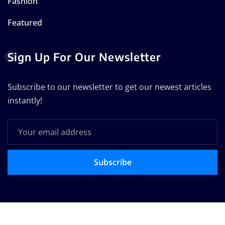
Fashion
Featured
Sign Up For Our Newsletter
Subscribe to our newsletter to get our newest articles
instantly!
Subscribe