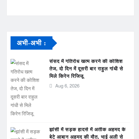
अभी-अभी :
संसद में गतिरोध खत्म करने की कोशिश
तेज, दो दिन में दूसरी बार राहुल गांधी से
मिले किरेन रिजिजू
Aug 6, 2026
झांसी में सड़क हादसे में अतीक अहमद के
बेटे आबान अहमद की मौत, भाई अली से