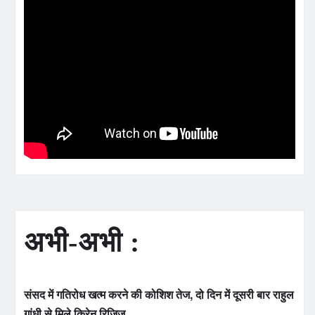
अभी-अभी :
संसद में गतिरोध खत्म करने की कोशिश तेज, दो दिन में दूसरी बार राहुल
गांधी से मिले किरेन रिजिजू