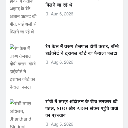
मिलने जा रहे थे
Aug 6, 2026
रेप केस में तरुण तेजपाल दोषी करार, बॉम्बे
हाईकोर्ट ने ट्रायल कोर्ट का फैसला पलटा
Aug 6, 2026
रांची में छात्र आंदोलन के बीच सरकार की
पहल, SDO और ADM लेकर पहुंचे वार्ता
का प्रस्ताव
Aug 5, 2026