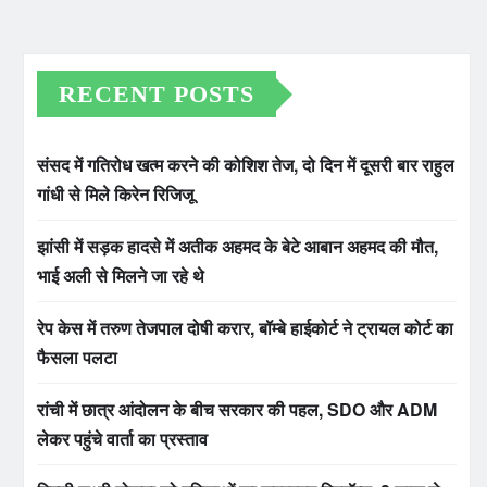
RECENT POSTS
संसद में गतिरोध खत्म करने की कोशिश तेज, दो दिन में दूसरी बार राहुल
गांधी से मिले किरेन रिजिजू
झांसी में सड़क हादसे में अतीक अहमद के बेटे आबान अहमद की मौत,
भाई अली से मिलने जा रहे थे
रेप केस में तरुण तेजपाल दोषी करार, बॉम्बे हाईकोर्ट ने ट्रायल कोर्ट का
फैसला पलटा
रांची में छात्र आंदोलन के बीच सरकार की पहल, SDO और ADM
लेकर पहुंचे वार्ता का प्रस्ताव