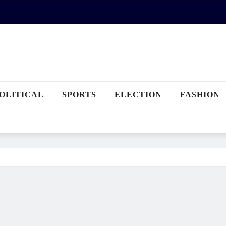
OLITICAL
SPORTS
ELECTION
FASHION