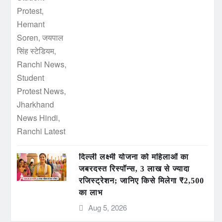
दिल्ली लक्ष्मी योजना को महिलाओं का
जबरदस्त रिस्पॉन्स, 3 लाख से ज्यादा
रजिस्ट्रेशन; जानिए किसे मिलेगा ₹2,500
का लाभ
Aug 5, 2026