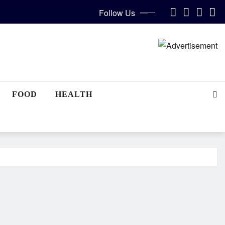
Follow Us
FOOD
HEALTH