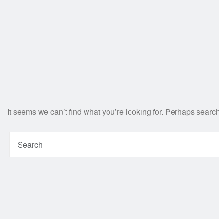
It seems we can’t find what you’re looking for. Perhaps searc