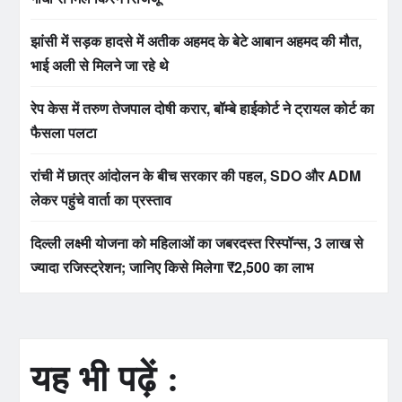
झांसी में सड़क हादसे में अतीक अहमद के बेटे आबान अहमद की मौत,
भाई अली से मिलने जा रहे थे
रेप केस में तरुण तेजपाल दोषी करार, बॉम्बे हाईकोर्ट ने ट्रायल कोर्ट का
फैसला पलटा
रांची में छात्र आंदोलन के बीच सरकार की पहल, SDO और ADM
लेकर पहुंचे वार्ता का प्रस्ताव
दिल्ली लक्ष्मी योजना को महिलाओं का जबरदस्त रिस्पॉन्स, 3 लाख से
ज्यादा रजिस्ट्रेशन; जानिए किसे मिलेगा ₹2,500 का लाभ
यह भी पढ़ें :