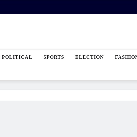
POLITICAL
SPORTS
ELECTION
FASHIO