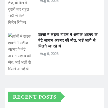
Aug 6, 2026
झांसी में सड़क हादसे में अतीक अहमद के
बेटे आबान अहमद की मौत, भाई अली से
मिलने जा रहे थे
Aug 6, 2026
RECENT POSTS