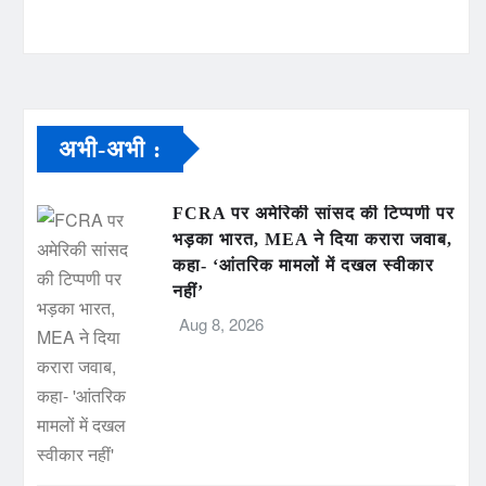
अभी-अभी :
FCRA पर अमेरिकी सांसद की टिप्पणी पर
भड़का भारत, MEA ने दिया करारा जवाब,
कहा- ‘आंतरिक मामलों में दखल स्वीकार
नहीं’
Aug 8, 2026