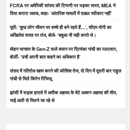
FCRA पर अमेरिकी सांसद की टिप्पणी पर भड़का भारत, MEA ने
दिया करारा जवाब, कहा- ‘आंतरिक मामलों में दखल स्वीकार नहीं’
यूपी: ‘कुछ लोग जीवन भर बच्चे ही बने रहते हैं…’, सीएम योगी का
अखिलेश यादव पर तंज, बोले- ‘बबुआ भी यही करते थे।
मोहन भागवत के Gen-Z वाले बयान पर प्रियंका गांधी का पलटवार,
बोलीं- ‘उन्हें अपनी बात कहने का अधिकार है’
संसद में गतिरोध खत्म करने की कोशिश तेज, दो दिन में दूसरी बार राहुल
गांधी से मिले किरेन रिजिजू
झांसी में सड़क हादसे में अतीक अहमद के बेटे आबान अहमद की मौत,
भाई अली से मिलने जा रहे थे