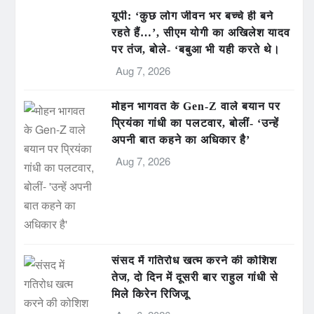
यूपी: ‘कुछ लोग जीवन भर बच्चे ही बने
रहते हैं…’, सीएम योगी का अखिलेश यादव
पर तंज, बोले- ‘बबुआ भी यही करते थे।
Aug 7, 2026
मोहन भागवत के Gen-Z वाले बयान पर
प्रियंका गांधी का पलटवार, बोलीं- ‘उन्हें
अपनी बात कहने का अधिकार है’
Aug 7, 2026
संसद में गतिरोध खत्म करने की कोशिश
तेज, दो दिन में दूसरी बार राहुल गांधी से
मिले किरेन रिजिजू