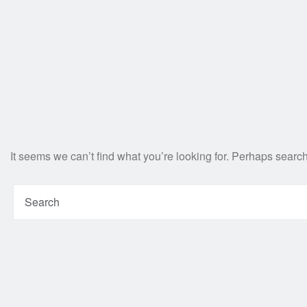
It seems we can’t find what you’re looking for. Perhaps searc