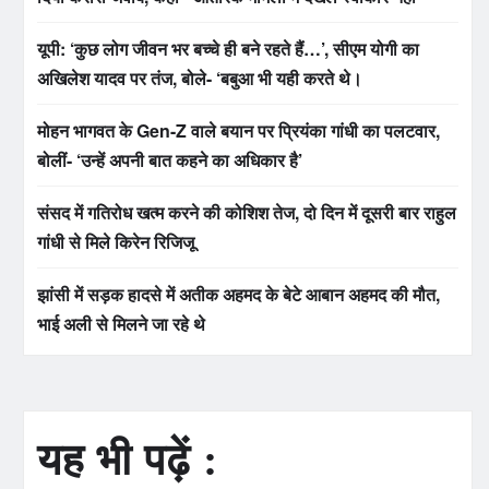
यूपी: ‘कुछ लोग जीवन भर बच्चे ही बने रहते हैं…’, सीएम योगी का
अखिलेश यादव पर तंज, बोले- ‘बबुआ भी यही करते थे।
मोहन भागवत के Gen-Z वाले बयान पर प्रियंका गांधी का पलटवार,
बोलीं- ‘उन्हें अपनी बात कहने का अधिकार है’
संसद में गतिरोध खत्म करने की कोशिश तेज, दो दिन में दूसरी बार राहुल
गांधी से मिले किरेन रिजिजू
झांसी में सड़क हादसे में अतीक अहमद के बेटे आबान अहमद की मौत,
भाई अली से मिलने जा रहे थे
यह भी पढ़ें :