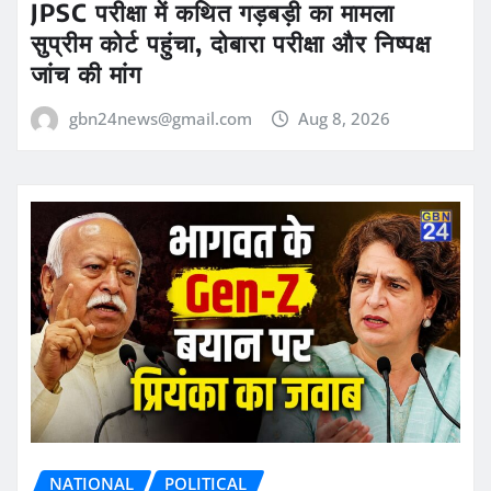
JPSC परीक्षा में कथित गड़बड़ी का मामला
सुप्रीम कोर्ट पहुंचा, दोबारा परीक्षा और निष्पक्ष
जांच की मांग
gbn24news@gmail.com
Aug 8, 2026
NATIONAL
POLITICAL