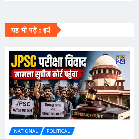
यह भी पढ़ें :
NATIONAL
POLITICAL