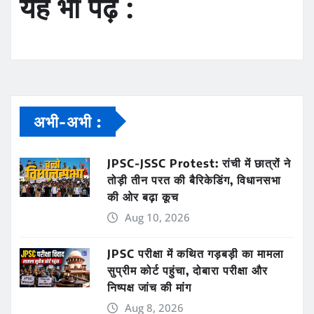
यह भी पढ़ें :
अभी-अभी :
JPSC-JSSC Protest: रांची में छात्रों ने
तोड़ी तीन परत की बैरिकेडिंग, विधानसभा
की ओर बढ़ा कूच
Aug 10, 2026
JPSC परीक्षा में कथित गड़बड़ी का मामला
सुप्रीम कोर्ट पहुंचा, दोबारा परीक्षा और
निष्पक्ष जांच की मांग
Aug 8, 2026