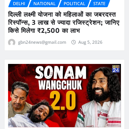
DELHI
NATIONAL
POLITICAL
STATE
दिल्ली लक्ष्मी योजना को महिलाओं का जबरदस्त
रिस्पॉन्स, 3 लाख से ज्यादा रजिस्ट्रेशन; जानिए
किसे मिलेगा ₹2,500 का लाभ
gbn24news@gmail.com
Aug 5, 2026