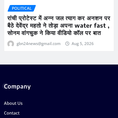
POLITICAL
रांची प्रोटेस्ट में अन्न जल त्याग कर अनशन पर
बैठे देवेंद्र महतो ने तोड़ा अपना water fast ,
सोनम वांगचुक ने किया वीडियो कॉल पर बात
gbn24news@gmail.com
Aug 5, 2026
Company
About Us
Contact