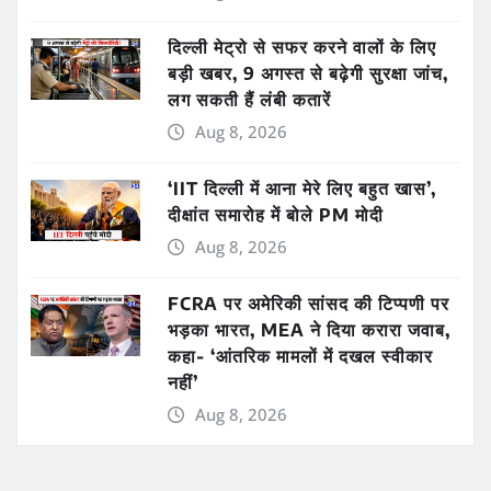
दिल्ली मेट्रो से सफर करने वालों के लिए
बड़ी खबर, 9 अगस्त से बढ़ेगी सुरक्षा जांच,
लग सकती हैं लंबी कतारें
Aug 8, 2026
‘IIT दिल्ली में आना मेरे लिए बहुत खास’,
दीक्षांत समारोह में बोले PM मोदी
Aug 8, 2026
FCRA पर अमेरिकी सांसद की टिप्पणी पर
भड़का भारत, MEA ने दिया करारा जवाब,
कहा- ‘आंतरिक मामलों में दखल स्वीकार
नहीं’
Aug 8, 2026