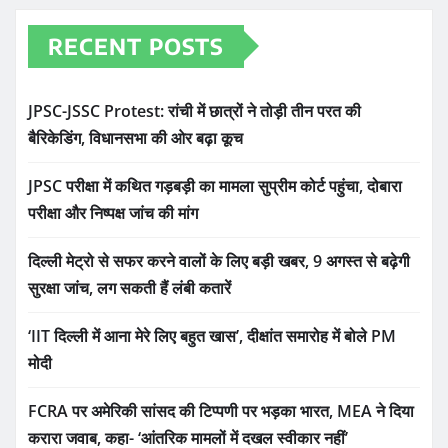
RECENT POSTS
JPSC-JSSC Protest: रांची में छात्रों ने तोड़ी तीन परत की
बैरिकेडिंग, विधानसभा की ओर बढ़ा कूच
JPSC परीक्षा में कथित गड़बड़ी का मामला सुप्रीम कोर्ट पहुंचा, दोबारा
परीक्षा और निष्पक्ष जांच की मांग
दिल्ली मेट्रो से सफर करने वालों के लिए बड़ी खबर, 9 अगस्त से बढ़ेगी
सुरक्षा जांच, लग सकती हैं लंबी कतारें
‘IIT दिल्ली में आना मेरे लिए बहुत खास’, दीक्षांत समारोह में बोले PM
मोदी
FCRA पर अमेरिकी सांसद की टिप्पणी पर भड़का भारत, MEA ने दिया
करारा जवाब, कहा- ‘आंतरिक मामलों में दखल स्वीकार नहीं’