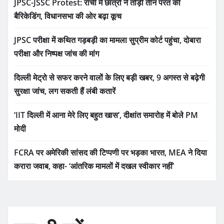
JPSC-JSSC Protest: रांची में छात्रों ने तोड़ी तीन परत की
बैरिकेडिंग, विधानसभा की ओर बढ़ा कूच
JPSC परीक्षा में कथित गड़बड़ी का मामला सुप्रीम कोर्ट पहुंचा, दोबारा
परीक्षा और निष्पक्ष जांच की मांग
दिल्ली मेट्रो से सफर करने वालों के लिए बड़ी खबर, 9 अगस्त से बढ़ेगी
सुरक्षा जांच, लग सकती हैं लंबी कतारें
‘IIT दिल्ली में आना मेरे लिए बहुत खास’, दीक्षांत समारोह में बोले PM
मोदी
FCRA पर अमेरिकी सांसद की टिप्पणी पर भड़का भारत, MEA ने दिया
करारा जवाब, कहा- ‘आंतरिक मामलों में दखल स्वीकार नहीं’