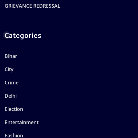
GRIEVANCE REDRESSAL
Categories
Bihar
City
Crime
Delhi
Election
Entertainment
Fashion