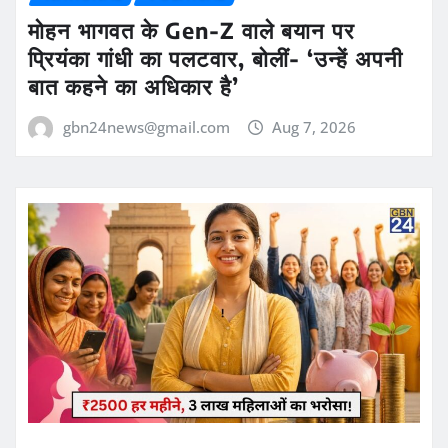
मोहन भागवत के Gen-Z वाले बयान पर
प्रियंका गांधी का पलटवार, बोलीं- ‘उन्हें अपनी
बात कहने का अधिकार है’
gbn24news@gmail.com
Aug 7, 2026