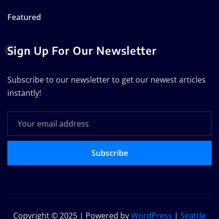
Featured
Sign Up For Our Newsletter
Subscribe to our newsletter to get our newest articles
instantly!
Subscribe
Copyright © 2025 | Powered by
WordPress
|
Seattle