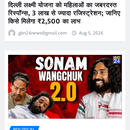
दिल्ली लक्ष्मी योजना को महिलाओं का जबरदस्त
रिस्पॉन्स, 3 लाख से ज्यादा रजिस्ट्रेशन; जानिए
किसे मिलेगा ₹2,500 का लाभ
gbn24news@gmail.com
Aug 5, 2026
POLITICAL