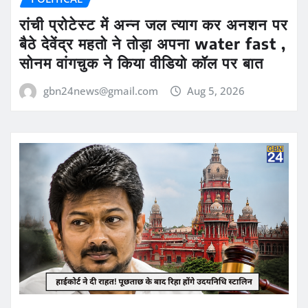
रांची प्रोटेस्ट में अन्न जल त्याग कर अनशन पर
बैठे देवेंद्र महतो ने तोड़ा अपना water fast ,
सोनम वांगचुक ने किया वीडियो कॉल पर बात
gbn24news@gmail.com
Aug 5, 2026