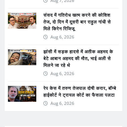
Aug 7, 2026
संसद में गतिरोध खत्म करने की कोशिश
तेज, दो दिन में दूसरी बार राहुल गांधी से
मिले किरेन रिजिजू
Aug 6, 2026
झांसी में सड़क हादसे में अतीक अहमद के
बेटे आबान अहमद की मौत, भाई अली से
मिलने जा रहे थे
Aug 6, 2026
रेप केस में तरुण तेजपाल दोषी करार, बॉम्बे
हाईकोर्ट ने ट्रायल कोर्ट का फैसला पलटा
Aug 6, 2026