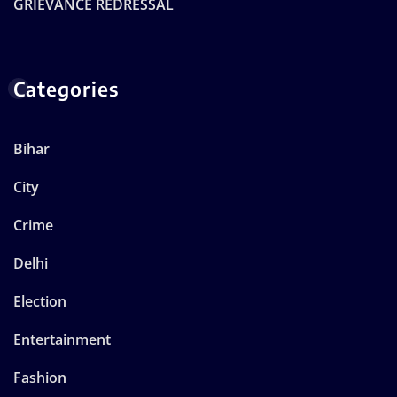
GRIEVANCE REDRESSAL
Categories
Bihar
City
Crime
Delhi
Election
Entertainment
Fashion