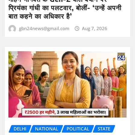
प्रियंका गांधी का पलटवार, बोलीं- ‘उन्हें अपनी
बात कहने का अधिकार है’
gbn24news@gmail.com
Aug 7, 2026
DELHI
NATIONAL
POLITICAL
STATE