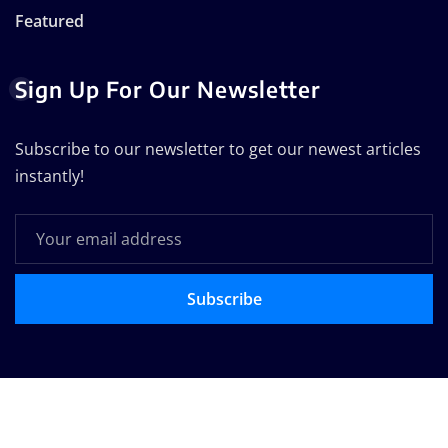
Featured
Sign Up For Our Newsletter
Subscribe to our newsletter to get our newest articles
instantly!
Subscribe
Copyright © 2025 | Powered by
WordPress
|
Seattle