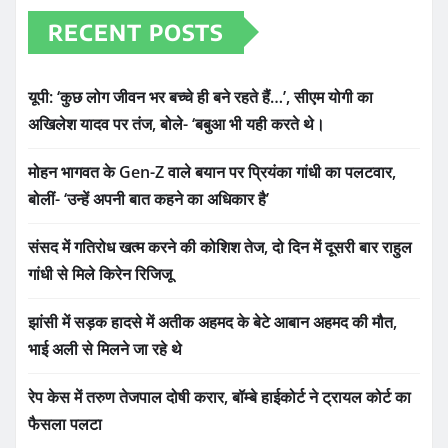
RECENT POSTS
यूपी: ‘कुछ लोग जीवन भर बच्चे ही बने रहते हैं…’, सीएम योगी का
अखिलेश यादव पर तंज, बोले- ‘बबुआ भी यही करते थे।
मोहन भागवत के Gen-Z वाले बयान पर प्रियंका गांधी का पलटवार,
बोलीं- ‘उन्हें अपनी बात कहने का अधिकार है’
संसद में गतिरोध खत्म करने की कोशिश तेज, दो दिन में दूसरी बार राहुल
गांधी से मिले किरेन रिजिजू
झांसी में सड़क हादसे में अतीक अहमद के बेटे आबान अहमद की मौत,
भाई अली से मिलने जा रहे थे
रेप केस में तरुण तेजपाल दोषी करार, बॉम्बे हाईकोर्ट ने ट्रायल कोर्ट का
फैसला पलटा