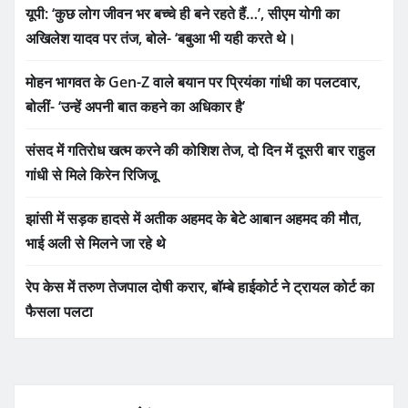
यूपी: ‘कुछ लोग जीवन भर बच्चे ही बने रहते हैं…’, सीएम योगी का
अखिलेश यादव पर तंज, बोले- ‘बबुआ भी यही करते थे।
मोहन भागवत के Gen-Z वाले बयान पर प्रियंका गांधी का पलटवार,
बोलीं- ‘उन्हें अपनी बात कहने का अधिकार है’
संसद में गतिरोध खत्म करने की कोशिश तेज, दो दिन में दूसरी बार राहुल
गांधी से मिले किरेन रिजिजू
झांसी में सड़क हादसे में अतीक अहमद के बेटे आबान अहमद की मौत,
भाई अली से मिलने जा रहे थे
रेप केस में तरुण तेजपाल दोषी करार, बॉम्बे हाईकोर्ट ने ट्रायल कोर्ट का
फैसला पलटा