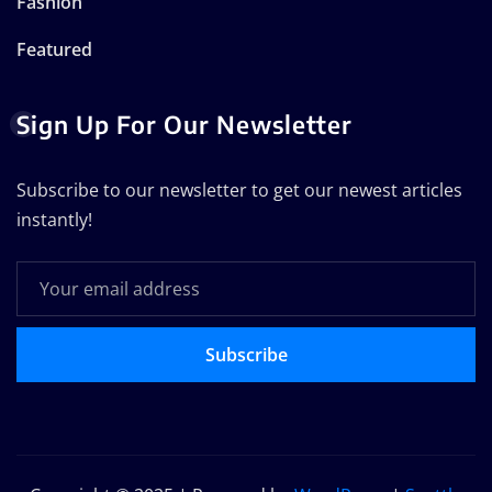
Fashion
Featured
Sign Up For Our Newsletter
Subscribe to our newsletter to get our newest articles
instantly!
Subscribe