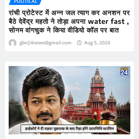
POLITICAL
रांची प्रोटेस्ट में अन्न जल त्याग कर अनशन पर
बैठे देवेंद्र महतो ने तोड़ा अपना water fast ,
सोनम वांगचुक ने किया वीडियो कॉल पर बात
gbn24news@gmail.com
Aug 5, 2026