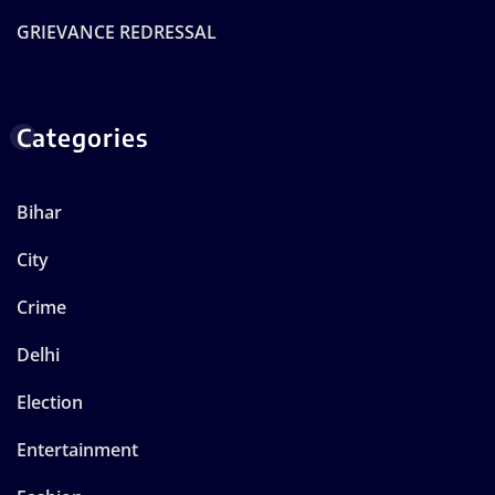
GRIEVANCE REDRESSAL
Categories
Bihar
City
Crime
Delhi
Election
Entertainment