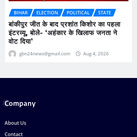
BIHAR
ELECTION
POLITICAL
STATE
बांकीपुर जीत के बाद प्रशांत किशोर का पहला
इंटरव्यू, बोले- ‘अहंकार के खिलाफ जनता ने
वोट दिया’
gbn24news@gmail.com
Aug 4, 2026
Company
About Us
Contact