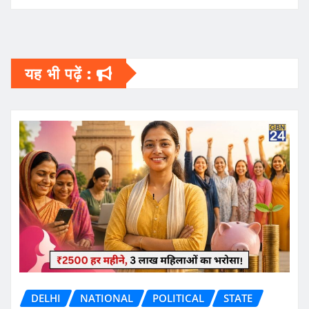
यह भी पढ़ें :
DELHI
NATIONAL
POLITICAL
STATE