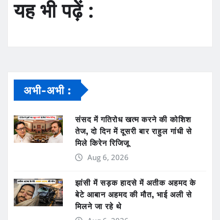
यह भी पढ़ें :
अभी-अभी :
संसद में गतिरोध खत्म करने की कोशिश
तेज, दो दिन में दूसरी बार राहुल गांधी से
मिले किरेन रिजिजू
Aug 6, 2026
झांसी में सड़क हादसे में अतीक अहमद के
बेटे आबान अहमद की मौत, भाई अली से
मिलने जा रहे थे