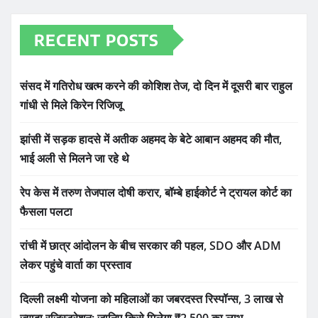
RECENT POSTS
संसद में गतिरोध खत्म करने की कोशिश तेज, दो दिन में दूसरी बार राहुल
गांधी से मिले किरेन रिजिजू
झांसी में सड़क हादसे में अतीक अहमद के बेटे आबान अहमद की मौत,
भाई अली से मिलने जा रहे थे
रेप केस में तरुण तेजपाल दोषी करार, बॉम्बे हाईकोर्ट ने ट्रायल कोर्ट का
फैसला पलटा
रांची में छात्र आंदोलन के बीच सरकार की पहल, SDO और ADM
लेकर पहुंचे वार्ता का प्रस्ताव
दिल्ली लक्ष्मी योजना को महिलाओं का जबरदस्त रिस्पॉन्स, 3 लाख से
ज्यादा रजिस्ट्रेशन; जानिए किसे मिलेगा ₹2,500 का लाभ