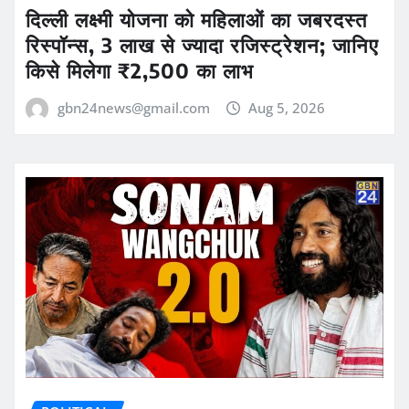
दिल्ली लक्ष्मी योजना को महिलाओं का जबरदस्त
रिस्पॉन्स, 3 लाख से ज्यादा रजिस्ट्रेशन; जानिए
किसे मिलेगा ₹2,500 का लाभ
gbn24news@gmail.com
Aug 5, 2026