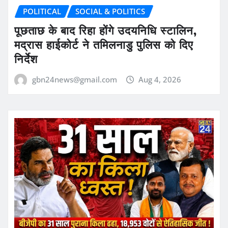
POLITICAL
SOCIAL & POLITICS
पूछताछ के बाद रिहा होंगे उदयनिधि स्टालिन,
मद्रास हाईकोर्ट ने तमिलनाडु पुलिस को दिए
निर्देश
gbn24news@gmail.com
Aug 4, 2026