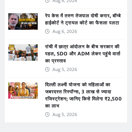
Aug 6, 2026
रेप केस में तरुण तेजपाल दोषी करार, बॉम्बे
हाईकोर्ट ने ट्रायल कोर्ट का फैसला पलटा
Aug 6, 2026
रांची में छात्र आंदोलन के बीच सरकार की
पहल, SDO और ADM लेकर पहुंचे वार्ता
का प्रस्ताव
Aug 5, 2026
दिल्ली लक्ष्मी योजना को महिलाओं का
जबरदस्त रिस्पॉन्स, 3 लाख से ज्यादा
रजिस्ट्रेशन; जानिए किसे मिलेगा ₹2,500
का लाभ
Aug 5, 2026