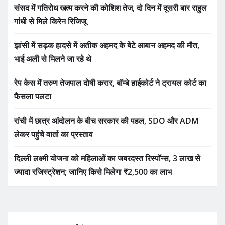
संसद में गतिरोध खत्म करने की कोशिश तेज, दो दिन में दूसरी बार राहुल
गांधी से मिले किरेन रिजिजू
झांसी में सड़क हादसे में अतीक अहमद के बेटे आबान अहमद की मौत,
भाई अली से मिलने जा रहे थे
रेप केस में तरुण तेजपाल दोषी करार, बॉम्बे हाईकोर्ट ने ट्रायल कोर्ट का
फैसला पलटा
रांची में छात्र आंदोलन के बीच सरकार की पहल, SDO और ADM
लेकर पहुंचे वार्ता का प्रस्ताव
दिल्ली लक्ष्मी योजना को महिलाओं का जबरदस्त रिस्पॉन्स, 3 लाख से
ज्यादा रजिस्ट्रेशन; जानिए किसे मिलेगा ₹2,500 का लाभ