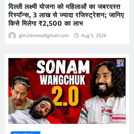
दिल्ली लक्ष्मी योजना को महिलाओं का जबरदस्त
रिस्पॉन्स, 3 लाख से ज्यादा रजिस्ट्रेशन; जानिए
किसे मिलेगा ₹2,500 का लाभ
gbn24news@gmail.com
Aug 5, 2026