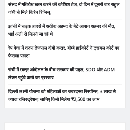
संसद में गतिरोध खत्म करने की कोशिश तेज, दो दिन में दूसरी बार राहुल
गांधी से मिले किरेन रिजिजू
झांसी में सड़क हादसे में अतीक अहमद के बेटे आबान अहमद की मौत,
भाई अली से मिलने जा रहे थे
रेप केस में तरुण तेजपाल दोषी करार, बॉम्बे हाईकोर्ट ने ट्रायल कोर्ट का
फैसला पलटा
रांची में छात्र आंदोलन के बीच सरकार की पहल, SDO और ADM
लेकर पहुंचे वार्ता का प्रस्ताव
दिल्ली लक्ष्मी योजना को महिलाओं का जबरदस्त रिस्पॉन्स, 3 लाख से
ज्यादा रजिस्ट्रेशन; जानिए किसे मिलेगा ₹2,500 का लाभ