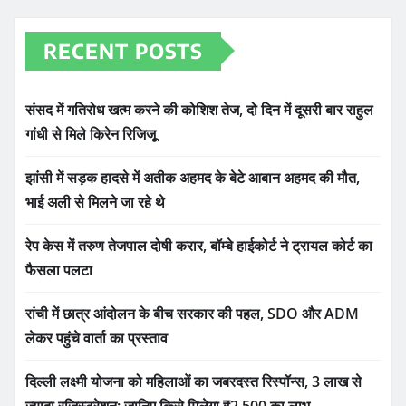
RECENT POSTS
संसद में गतिरोध खत्म करने की कोशिश तेज, दो दिन में दूसरी बार राहुल
गांधी से मिले किरेन रिजिजू
झांसी में सड़क हादसे में अतीक अहमद के बेटे आबान अहमद की मौत,
भाई अली से मिलने जा रहे थे
रेप केस में तरुण तेजपाल दोषी करार, बॉम्बे हाईकोर्ट ने ट्रायल कोर्ट का
फैसला पलटा
रांची में छात्र आंदोलन के बीच सरकार की पहल, SDO और ADM
लेकर पहुंचे वार्ता का प्रस्ताव
दिल्ली लक्ष्मी योजना को महिलाओं का जबरदस्त रिस्पॉन्स, 3 लाख से
ज्यादा रजिस्ट्रेशन; जानिए किसे मिलेगा ₹2,500 का लाभ