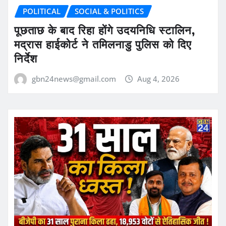
POLITICAL
SOCIAL & POLITICS
पूछताछ के बाद रिहा होंगे उदयनिधि स्टालिन,
मद्रास हाईकोर्ट ने तमिलनाडु पुलिस को दिए
निर्देश
gbn24news@gmail.com
Aug 4, 2026