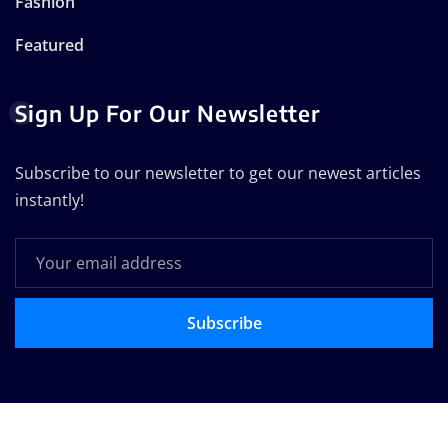
Fashion
Featured
Sign Up For Our Newsletter
Subscribe to our newsletter to get our newest articles
instantly!
Subscribe