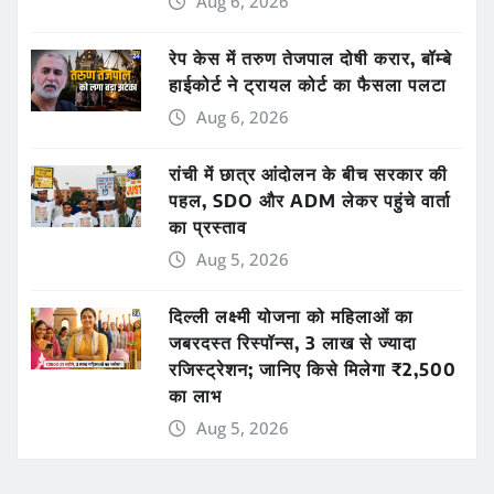
Aug 6, 2026
रेप केस में तरुण तेजपाल दोषी करार, बॉम्बे
हाईकोर्ट ने ट्रायल कोर्ट का फैसला पलटा
Aug 6, 2026
रांची में छात्र आंदोलन के बीच सरकार की
पहल, SDO और ADM लेकर पहुंचे वार्ता
का प्रस्ताव
Aug 5, 2026
दिल्ली लक्ष्मी योजना को महिलाओं का
जबरदस्त रिस्पॉन्स, 3 लाख से ज्यादा
रजिस्ट्रेशन; जानिए किसे मिलेगा ₹2,500
का लाभ
Aug 5, 2026