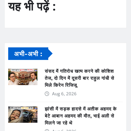
यह भी पढ़ें :
अभी-अभी :
संसद में गतिरोध खत्म करने की कोशिश
तेज, दो दिन में दूसरी बार राहुल गांधी से
मिले किरेन रिजिजू
Aug 6, 2026
झांसी में सड़क हादसे में अतीक अहमद के
बेटे आबान अहमद की मौत, भाई अली से
मिलने जा रहे थे