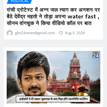
POLITICAL
रांची प्रोटेस्ट में अन्न जल त्याग कर अनशन पर
बैठे देवेंद्र महतो ने तोड़ा अपना water fast ,
सोनम वांगचुक ने किया वीडियो कॉल पर बात
gbn24news@gmail.com
Aug 5, 2026