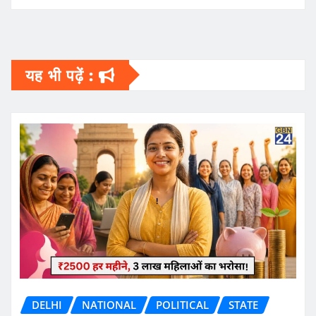
यह भी पढ़ें :
DELHI
NATIONAL
POLITICAL
STATE