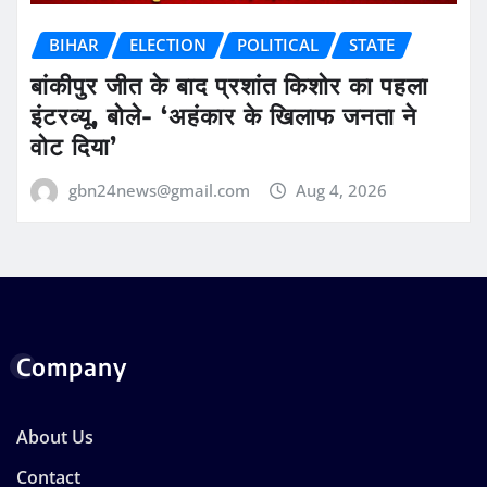
BIHAR
ELECTION
POLITICAL
STATE
बांकीपुर जीत के बाद प्रशांत किशोर का पहला
इंटरव्यू, बोले- ‘अहंकार के खिलाफ जनता ने
वोट दिया’
gbn24news@gmail.com
Aug 4, 2026
Company
About Us
Contact