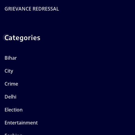
GRIEVANCE REDRESSAL
Categories
Bihar
City
Crime
Delhi
Election
Entertainment