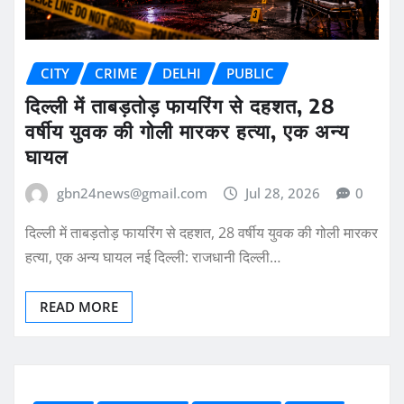
CITY
CRIME
DELHI
PUBLIC
दिल्ली में ताबड़तोड़ फायरिंग से दहशत, 28
वर्षीय युवक की गोली मारकर हत्या, एक अन्य
घायल
gbn24news@gmail.com
Jul 28, 2026
0
दिल्ली में ताबड़तोड़ फायरिंग से दहशत, 28 वर्षीय युवक की गोली मारकर
हत्या, एक अन्य घायल नई दिल्ली: राजधानी दिल्ली…
READ MORE