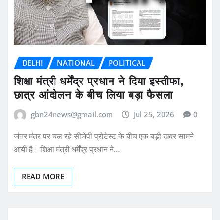
DELHI
NATIONAL
POLITICAL
शिक्षा मंत्री धर्मेंद्र प्रधान ने दिया इस्तीफा,
छात्र आंदोलन के बीच लिया बड़ा फैसला
gbn24news@gmail.com
Jul 25, 2026
0
जंतर मंतर पर चल रहे सीजेपी प्रोटेस्ट के बीच एक बड़ी खबर सामने
आयी है। शिक्षा मंत्री धर्मेंद्र प्रधान ने…
READ MORE