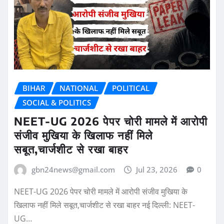
BIHAR
NATIONAL
POLITICAL
SOCIAL & POLITICS
NEET-UG 2026 पेपर चोरी मामले में आरोपी
संजीव मुखिया के खिलाफ नहीं मिले
सबूत,चार्जशीट से रखा बाहर
gbn24news@gmail.com
Jul 23, 2026
0
NEET-UG 2026 पेपर चोरी मामले में आरोपी संजीव मुखिया के
खिलाफ नहीं मिले सबूत,चार्जशीट से रखा बाहर नई दिल्ली: NEET-
UG…