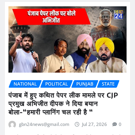
NATIONAL
POLITICAL
PUNJAB
STATE
पंजाब में हुए कथित पेपर लीक मामले पर CJP
प्रमुख अभिजीत दीपक ने दिया बयान
बोला-“हमारी प्लानिंग चल रही है “
gbn24news@gmail.com
Jul 27, 2026
0