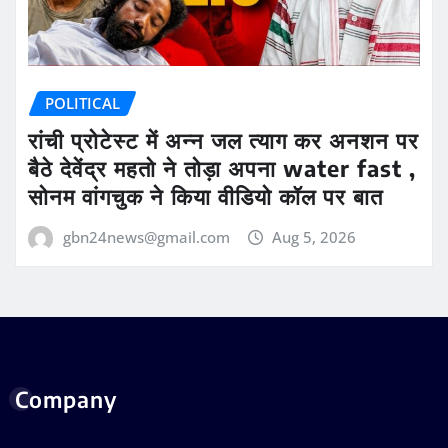
POLITICAL
रांची प्रोटेस्ट में अन्न जल त्याग कर अनशन पर
बैठे देवेंद्र महतो ने तोड़ा अपना water fast ,
सोनम वांगचुक ने किया वीडियो कॉल पर बात
gbn24news@gmail.com
Aug 5, 2026
Company