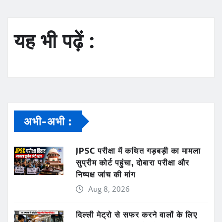
यह भी पढ़ें :
अभी-अभी :
JPSC परीक्षा में कथित गड़बड़ी का मामला
सुप्रीम कोर्ट पहुंचा, दोबारा परीक्षा और
निष्पक्ष जांच की मांग
Aug 8, 2026
दिल्ली मेट्रो से सफर करने वालों के लिए