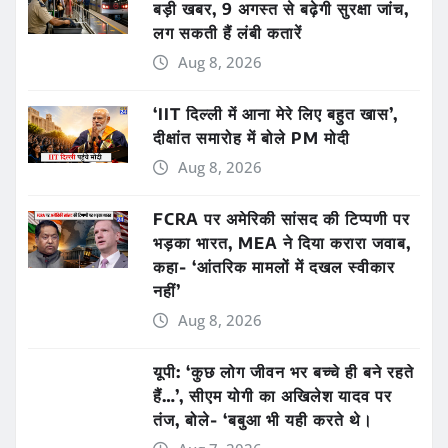
बड़ी खबर, 9 अगस्त से बढ़ेगी सुरक्षा जांच,
लग सकती हैं लंबी कतारें
Aug 8, 2026
‘IIT दिल्ली में आना मेरे लिए बहुत खास’,
दीक्षांत समारोह में बोले PM मोदी
Aug 8, 2026
FCRA पर अमेरिकी सांसद की टिप्पणी पर
भड़का भारत, MEA ने दिया करारा जवाब,
कहा- ‘आंतरिक मामलों में दखल स्वीकार
नहीं’
Aug 8, 2026
यूपी: ‘कुछ लोग जीवन भर बच्चे ही बने रहते
हैं…’, सीएम योगी का अखिलेश यादव पर
तंज, बोले- ‘बबुआ भी यही करते थे।