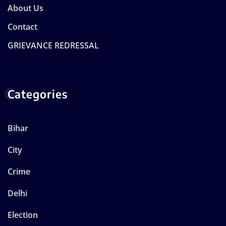
About Us
Contact
GRIEVANCE REDRESSAL
Categories
Bihar
City
Crime
Delhi
Election