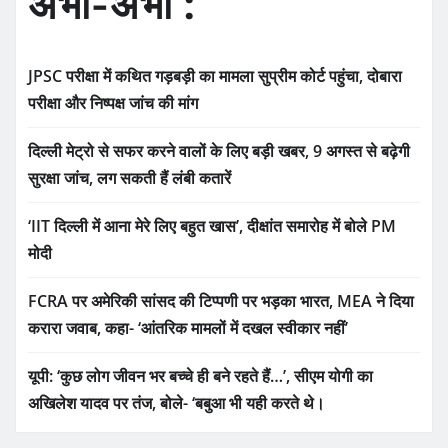
अभी-अभी :
JPSC परीक्षा में कथित गड़बड़ी का मामला सुप्रीम कोर्ट पहुंचा, दोबारा
परीक्षा और निष्पक्ष जांच की मांग
दिल्ली मेट्रो से सफर करने वालों के लिए बड़ी खबर, 9 अगस्त से बढ़ेगी
सुरक्षा जांच, लग सकती हैं लंबी कतारें
‘IIT दिल्ली में आना मेरे लिए बहुत खास’, दीक्षांत समारोह में बोले PM
मोदी
FCRA पर अमेरिकी सांसद की टिप्पणी पर भड़का भारत, MEA ने दिया
करारा जवाब, कहा- ‘आंतरिक मामलों में दखल स्वीकार नहीं’
यूपी: ‘कुछ लोग जीवन भर बच्चे ही बने रहते हैं…’, सीएम योगी का
अखिलेश यादव पर तंज, बोले- ‘बबुआ भी यही करते थे।