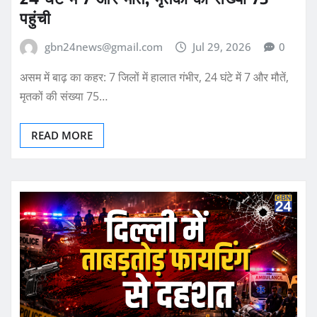
पहुंची
gbn24news@gmail.com
Jul 29, 2026
0
असम में बाढ़ का कहर: 7 जिलों में हालात गंभीर, 24 घंटे में 7 और मौतें,
मृतकों की संख्या 75…
READ MORE