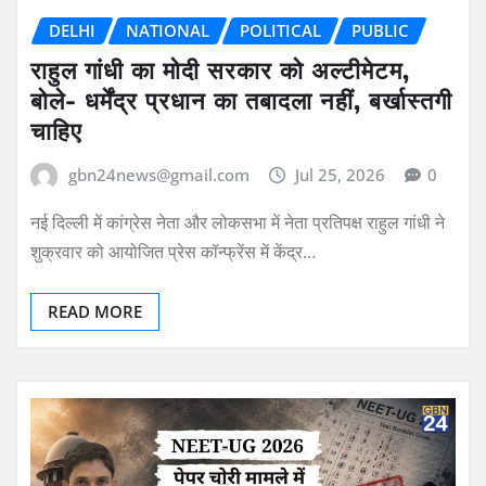
DELHI
NATIONAL
POLITICAL
PUBLIC
राहुल गांधी का मोदी सरकार को अल्टीमेटम,
बोले- धर्मेंद्र प्रधान का तबादला नहीं, बर्खास्तगी
चाहिए
gbn24news@gmail.com
Jul 25, 2026
0
नई दिल्ली में कांग्रेस नेता और लोकसभा में नेता प्रतिपक्ष राहुल गांधी ने
शुक्रवार को आयोजित प्रेस कॉन्फ्रेंस में केंद्र…
READ MORE