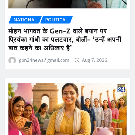
NATIONAL
POLITICAL
मोहन भागवत के Gen-Z वाले बयान पर
प्रियंका गांधी का पलटवार, बोलीं- ‘उन्हें अपनी
बात कहने का अधिकार है’
gbn24news@gmail.com
Aug 7, 2026