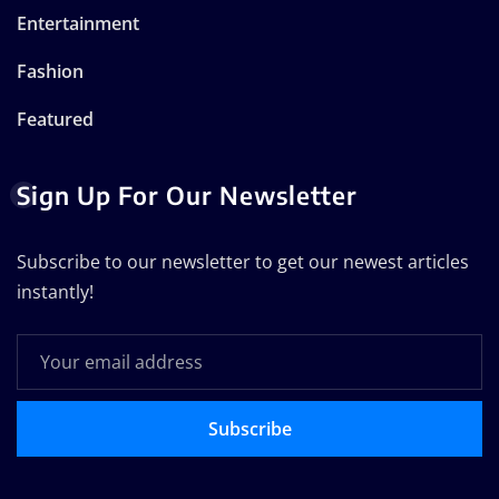
Entertainment
Fashion
Featured
Sign Up For Our Newsletter
Subscribe to our newsletter to get our newest articles
instantly!
Subscribe