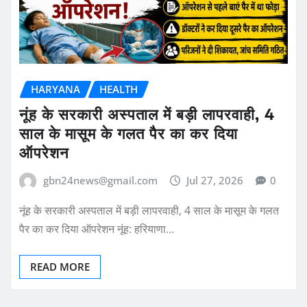
HARYANA
HEALTH
नूंह के सरकारी अस्पताल में बड़ी लापरवाही, 4
साल के मासूम के गलत पैर का कर दिया
ऑपरेशन
gbn24news@gmail.com
Jul 27, 2026
0
नूंह के सरकारी अस्पताल में बड़ी लापरवाही, 4 साल के मासूम के गलत
पैर का कर दिया ऑपरेशन नूंह: हरियाणा…
READ MORE