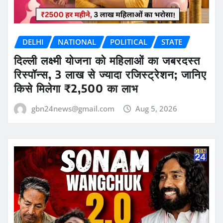
DELHI
NATIONAL
POLITICAL
STATE
दिल्ली लक्ष्मी योजना को महिलाओं का जबरदस्त
रिस्पॉन्स, 3 लाख से ज्यादा रजिस्ट्रेशन; जानिए
किसे मिलेगा ₹2,500 का लाभ
gbn24news@gmail.com
Aug 5, 2026