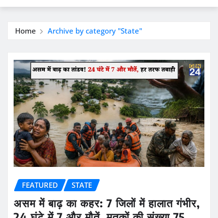
Home
Archive by category "State"
FEATURED
STATE
असम में बाढ़ का कहर: 7 जिलों में हालात गंभीर,
24 घंटे में 7 और मौतें, मृतकों की संख्या 75