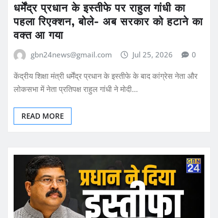
धर्मेंद्र प्रधान के इस्तीफे पर राहुल गांधी का
पहला रिएक्शन, बोले- अब सरकार को हटाने का
वक्त आ गया
gbn24news@gmail.com
Jul 25, 2026
0
केंद्रीय शिक्षा मंत्री धर्मेंद्र प्रधान के इस्तीफे के बाद कांग्रेस नेता और
लोकसभा में नेता प्रतिपक्ष राहुल गांधी ने मोदी…
READ MORE