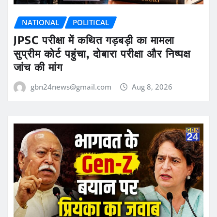
NATIONAL
POLITICAL
JPSC परीक्षा में कथित गड़बड़ी का मामला
सुप्रीम कोर्ट पहुंचा, दोबारा परीक्षा और निष्पक्ष
जांच की मांग
gbn24news@gmail.com
Aug 8, 2026