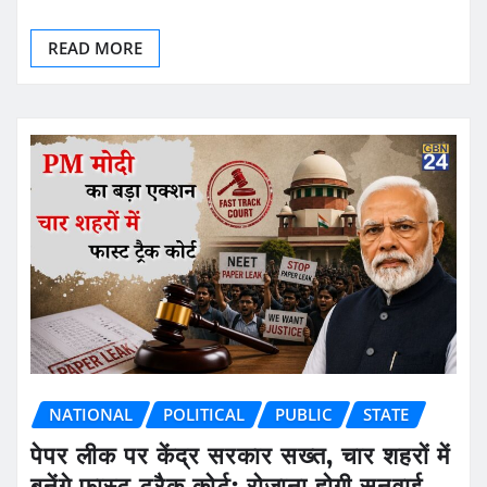
READ MORE
NATIONAL
POLITICAL
PUBLIC
STATE
पेपर लीक पर केंद्र सरकार सख्त, चार शहरों में
बनेंगे फास्ट ट्रैक कोर्ट; रोजाना होगी सुनवाई