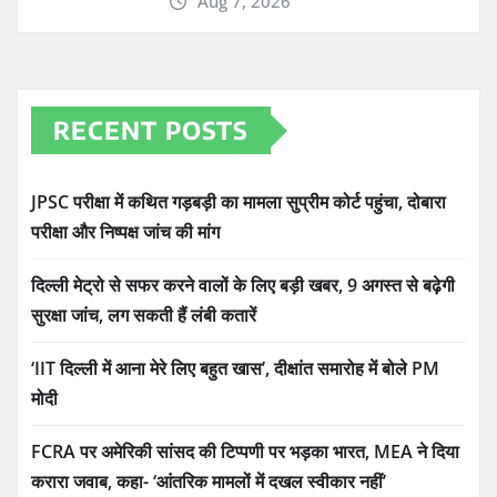
Aug 7, 2026
RECENT POSTS
JPSC परीक्षा में कथित गड़बड़ी का मामला सुप्रीम कोर्ट पहुंचा, दोबारा
परीक्षा और निष्पक्ष जांच की मांग
दिल्ली मेट्रो से सफर करने वालों के लिए बड़ी खबर, 9 अगस्त से बढ़ेगी
सुरक्षा जांच, लग सकती हैं लंबी कतारें
‘IIT दिल्ली में आना मेरे लिए बहुत खास’, दीक्षांत समारोह में बोले PM
मोदी
FCRA पर अमेरिकी सांसद की टिप्पणी पर भड़का भारत, MEA ने दिया
करारा जवाब, कहा- ‘आंतरिक मामलों में दखल स्वीकार नहीं’