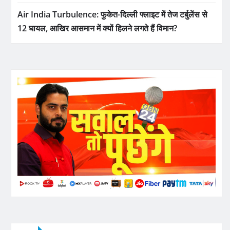
Air India Turbulence: फुकेत-दिल्ली फ्लाइट में तेज टर्बुलेंस से
12 घायल, आखिर आसमान में क्यों हिलने लगते हैं विमान?