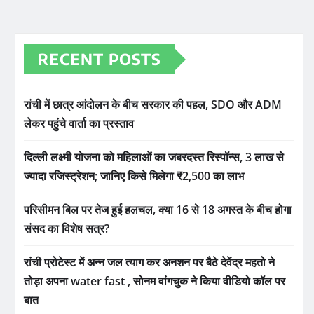
RECENT POSTS
रांची में छात्र आंदोलन के बीच सरकार की पहल, SDO और ADM
लेकर पहुंचे वार्ता का प्रस्ताव
दिल्ली लक्ष्मी योजना को महिलाओं का जबरदस्त रिस्पॉन्स, 3 लाख से
ज्यादा रजिस्ट्रेशन; जानिए किसे मिलेगा ₹2,500 का लाभ
परिसीमन बिल पर तेज हुई हलचल, क्या 16 से 18 अगस्त के बीच होगा
संसद का विशेष सत्र?
रांची प्रोटेस्ट में अन्न जल त्याग कर अनशन पर बैठे देवेंद्र महतो ने
तोड़ा अपना water fast , सोनम वांगचुक ने किया वीडियो कॉल पर
बात