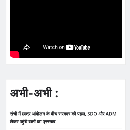
अभी-अभी :
रांची में छात्र आंदोलन के बीच सरकार की पहल, SDO और ADM
लेकर पहुंचे वार्ता का प्रस्ताव