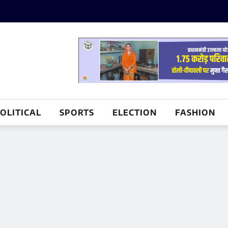
OLITICAL
SPORTS
ELECTION
FASHION