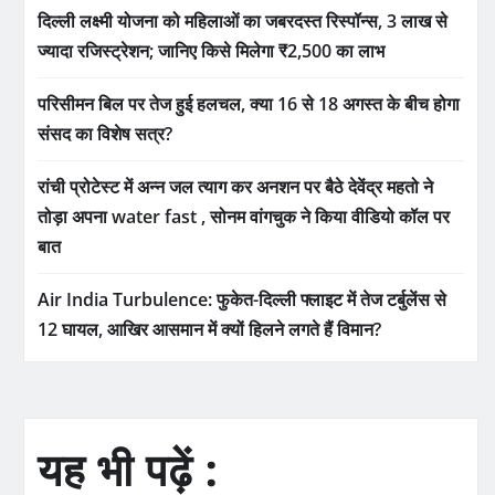
दिल्ली लक्ष्मी योजना को महिलाओं का जबरदस्त रिस्पॉन्स, 3 लाख से
ज्यादा रजिस्ट्रेशन; जानिए किसे मिलेगा ₹2,500 का लाभ
परिसीमन बिल पर तेज हुई हलचल, क्या 16 से 18 अगस्त के बीच होगा
संसद का विशेष सत्र?
रांची प्रोटेस्ट में अन्न जल त्याग कर अनशन पर बैठे देवेंद्र महतो ने
तोड़ा अपना water fast , सोनम वांगचुक ने किया वीडियो कॉल पर
बात
Air India Turbulence: फुकेत-दिल्ली फ्लाइट में तेज टर्बुलेंस से
12 घायल, आखिर आसमान में क्यों हिलने लगते हैं विमान?
यह भी पढ़ें :