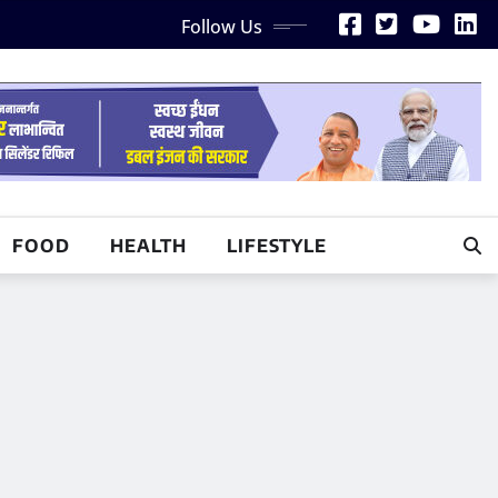
Follow Us
FOOD
HEALTH
LIFESTYLE