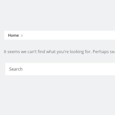
Home
It seems we can’t find what you’re looking for. Perhaps se