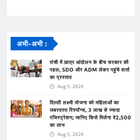
अभी-अभी :
रांची में छात्र आंदोलन के बीच सरकार की
पहल, SDO और ADM लेकर पहुंचे वार्ता
का प्रस्ताव
Aug 5, 2026
दिल्ली लक्ष्मी योजना को महिलाओं का
जबरदस्त रिस्पॉन्स, 3 लाख से ज्यादा
रजिस्ट्रेशन; जानिए किसे मिलेगा ₹2,500
का लाभ
Aug 5, 2026