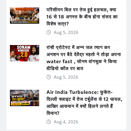
परिसीमन बिल पर तेज हुई हलचल, क्या
16 से 18 अगस्त के बीच होगा संसद का
विशेष सत्र?
Aug 5, 2026
रांची प्रोटेस्ट में अन्न जल त्याग कर
अनशन पर बैठे देवेंद्र महतो ने तोड़ा अपना
water fast , सोनम वांगचुक ने किया
वीडियो कॉल पर बात
Aug 5, 2026
Air India Turbulence: फुकेत-
दिल्ली फ्लाइट में तेज टर्बुलेंस से 12 घायल,
आखिर आसमान में क्यों हिलने लगते हैं
विमान?
Aug 4, 2026