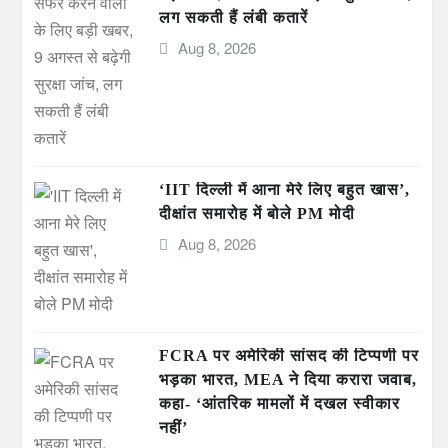
लग सकती हैं लंबी कतारें
Aug 8, 2026
‘IIT दिल्ली में आना मेरे लिए बहुत खास’,
दीक्षांत समारोह में बोले PM मोदी
Aug 8, 2026
FCRA पर अमेरिकी सांसद की टिप्पणी पर
भड़का भारत, MEA ने दिया करारा जवाब,
कहा- ‘आंतरिक मामलों में दखल स्वीकार
नहीं’