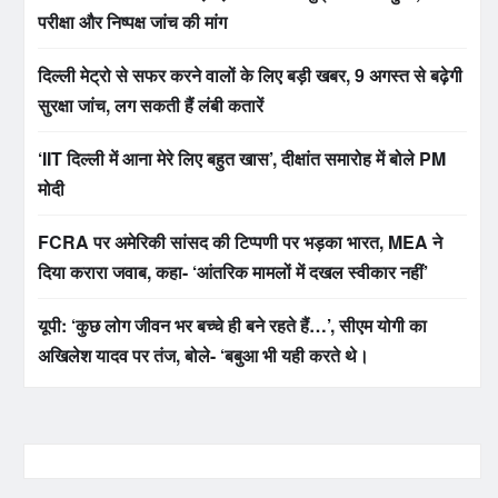
परीक्षा और निष्पक्ष जांच की मांग
दिल्ली मेट्रो से सफर करने वालों के लिए बड़ी खबर, 9 अगस्त से बढ़ेगी
सुरक्षा जांच, लग सकती हैं लंबी कतारें
‘IIT दिल्ली में आना मेरे लिए बहुत खास’, दीक्षांत समारोह में बोले PM
मोदी
FCRA पर अमेरिकी सांसद की टिप्पणी पर भड़का भारत, MEA ने
दिया करारा जवाब, कहा- ‘आंतरिक मामलों में दखल स्वीकार नहीं’
यूपी: ‘कुछ लोग जीवन भर बच्चे ही बने रहते हैं…’, सीएम योगी का
अखिलेश यादव पर तंज, बोले- ‘बबुआ भी यही करते थे।