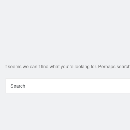
It seems we can’t find what you’re looking for. Perhaps searc