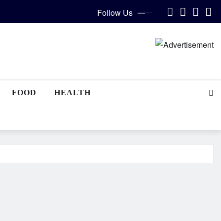
Follow Us
FOOD
HEALTH