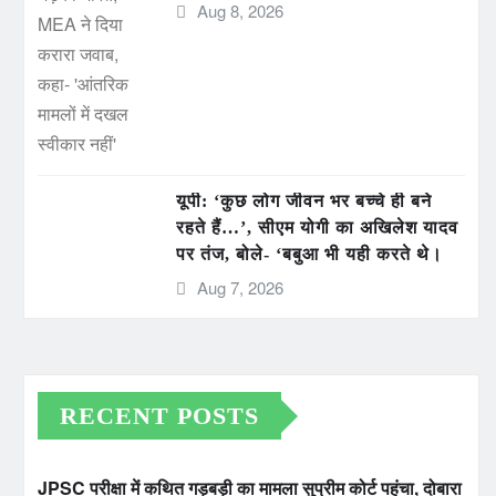
Aug 8, 2026
यूपी: ‘कुछ लोग जीवन भर बच्चे ही बने
रहते हैं…’, सीएम योगी का अखिलेश यादव
पर तंज, बोले- ‘बबुआ भी यही करते थे।
Aug 7, 2026
RECENT POSTS
JPSC परीक्षा में कथित गड़बड़ी का मामला सुप्रीम कोर्ट पहुंचा, दोबारा