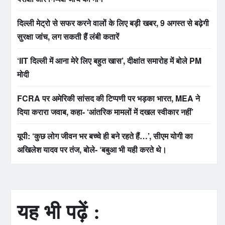
दिल्ली मेट्रो से सफर करने वालों के लिए बड़ी खबर, 9 अगस्त से बढ़ेगी
सुरक्षा जांच, लग सकती हैं लंबी कतारें
‘IIT दिल्ली में आना मेरे लिए बहुत खास’, दीक्षांत समारोह में बोले PM
मोदी
FCRA पर अमेरिकी सांसद की टिप्पणी पर भड़का भारत, MEA ने
दिया करारा जवाब, कहा- ‘आंतरिक मामलों में दखल स्वीकार नहीं’
यूपी: ‘कुछ लोग जीवन भर बच्चे ही बने रहते हैं…’, सीएम योगी का
अखिलेश यादव पर तंज, बोले- ‘बबुआ भी यही करते थे।
यह भी पढ़ें :