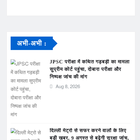
अभी-अभी :
JPSC परीक्षा में कथित गड़बड़ी का मामला
सुप्रीम कोर्ट पहुंचा, दोबारा परीक्षा और
निष्पक्ष जांच की मांग
Aug 8, 2026
दिल्ली मेट्रो से सफर करने वालों के लिए
बड़ी खबर, 9 अगस्त से बढ़ेगी सुरक्षा जांच,