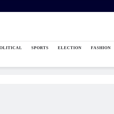
OLITICAL
SPORTS
ELECTION
FASHION