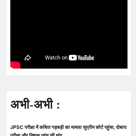
अभी-अभी :
JPSC परीक्षा में कथित गड़बड़ी का मामला सुप्रीम कोर्ट पहुंचा, दोबारा
परीक्षा और निष्पक्ष जांच की मांग