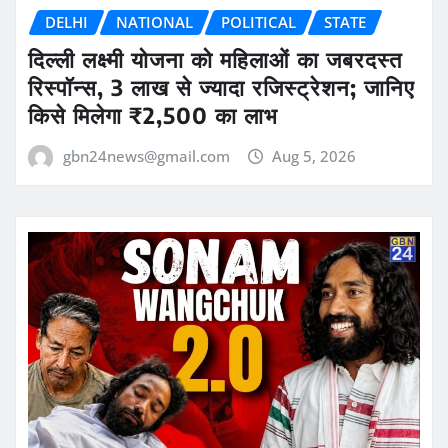
DELHI
NATIONAL
POLITICAL
STATE
दिल्ली लक्ष्मी योजना को महिलाओं का जबरदस्त
रिस्पॉन्स, 3 लाख से ज्यादा रजिस्ट्रेशन; जानिए
किसे मिलेगा ₹2,500 का लाभ
gbn24news@gmail.com
Aug 5, 2026