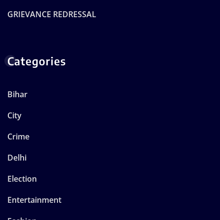
GRIEVANCE REDRESSAL
Categories
Bihar
City
Crime
Delhi
Election
Entertainment