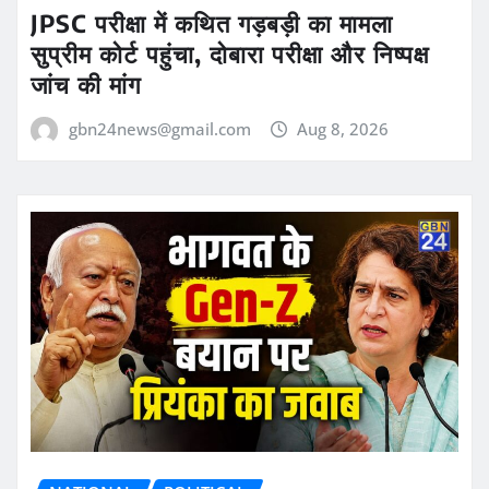
JPSC परीक्षा में कथित गड़बड़ी का मामला
सुप्रीम कोर्ट पहुंचा, दोबारा परीक्षा और निष्पक्ष
जांच की मांग
gbn24news@gmail.com
Aug 8, 2026