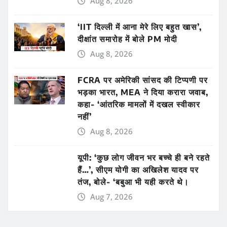
Aug 8, 2026
‘IIT दिल्ली में आना मेरे लिए बहुत खास’,
दीक्षांत समारोह में बोले PM मोदी
Aug 8, 2026
FCRA पर अमेरिकी सांसद की टिप्पणी पर
भड़का भारत, MEA ने दिया करारा जवाब,
कहा- ‘आंतरिक मामलों में दखल स्वीकार
नहीं’
Aug 8, 2026
यूपी: ‘कुछ लोग जीवन भर बच्चे ही बने रहते
हैं…’, सीएम योगी का अखिलेश यादव पर
तंज, बोले- ‘बबुआ भी यही करते थे।
Aug 7, 2026