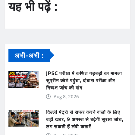
यह भी पढ़ें :
अभी-अभी :
JPSC परीक्षा में कथित गड़बड़ी का मामला
सुप्रीम कोर्ट पहुंचा, दोबारा परीक्षा और
निष्पक्ष जांच की मांग
Aug 8, 2026
दिल्ली मेट्रो से सफर करने वालों के लिए
बड़ी खबर, 9 अगस्त से बढ़ेगी सुरक्षा जांच,
लग सकती हैं लंबी कतारें