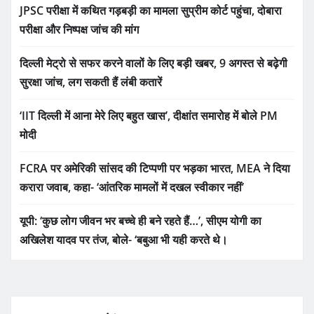
JPSC परीक्षा में कथित गड़बड़ी का मामला सुप्रीम कोर्ट पहुंचा, दोबारा
परीक्षा और निष्पक्ष जांच की मांग
दिल्ली मेट्रो से सफर करने वालों के लिए बड़ी खबर, 9 अगस्त से बढ़ेगी
सुरक्षा जांच, लग सकती हैं लंबी कतारें
‘IIT दिल्ली में आना मेरे लिए बहुत खास’, दीक्षांत समारोह में बोले PM
मोदी
FCRA पर अमेरिकी सांसद की टिप्पणी पर भड़का भारत, MEA ने दिया
करारा जवाब, कहा- ‘आंतरिक मामलों में दखल स्वीकार नहीं’
यूपी: ‘कुछ लोग जीवन भर बच्चे ही बने रहते हैं…’, सीएम योगी का
अखिलेश यादव पर तंज, बोले- ‘बबुआ भी यही करते थे।