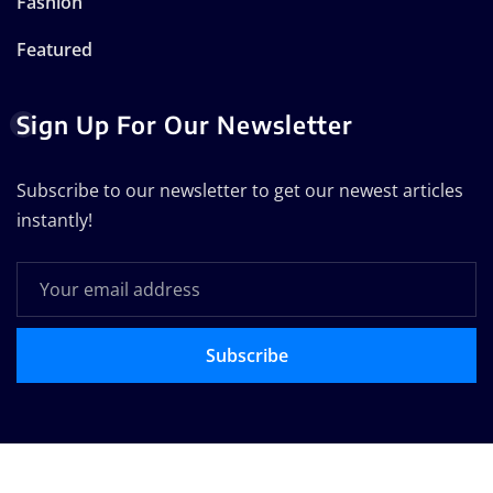
Fashion
Featured
Sign Up For Our Newsletter
Subscribe to our newsletter to get our newest articles
instantly!
Subscribe