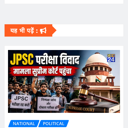
यह भी पढ़ें :
NATIONAL
POLITICAL