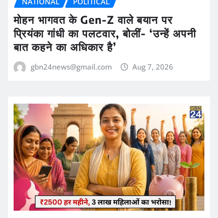
NATIONAL
POLITICAL
मोहन भागवत के Gen-Z वाले बयान पर
प्रियंका गांधी का पलटवार, बोलीं- ‘उन्हें अपनी
बात कहने का अधिकार है’
gbn24news@gmail.com
Aug 7, 2026