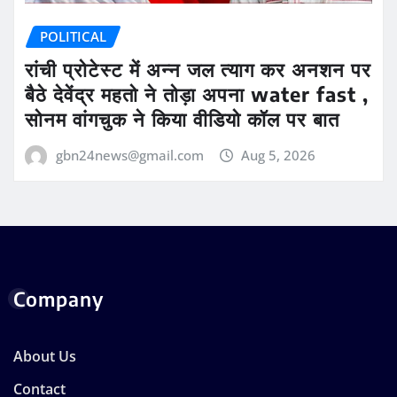
POLITICAL
रांची प्रोटेस्ट में अन्न जल त्याग कर अनशन पर
बैठे देवेंद्र महतो ने तोड़ा अपना water fast ,
सोनम वांगचुक ने किया वीडियो कॉल पर बात
gbn24news@gmail.com
Aug 5, 2026
Company
About Us
Contact