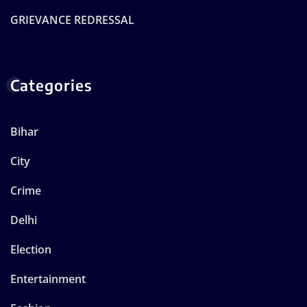
GRIEVANCE REDRESSAL
Categories
Bihar
City
Crime
Delhi
Election
Entertainment