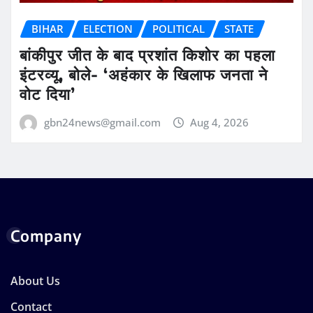
BIHAR
ELECTION
POLITICAL
STATE
बांकीपुर जीत के बाद प्रशांत किशोर का पहला
इंटरव्यू, बोले- ‘अहंकार के खिलाफ जनता ने
वोट दिया’
gbn24news@gmail.com
Aug 4, 2026
Company
About Us
Contact