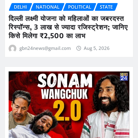
DELHI
NATIONAL
POLITICAL
STATE
दिल्ली लक्ष्मी योजना को महिलाओं का जबरदस्त
रिस्पॉन्स, 3 लाख से ज्यादा रजिस्ट्रेशन; जानिए
किसे मिलेगा ₹2,500 का लाभ
gbn24news@gmail.com
Aug 5, 2026