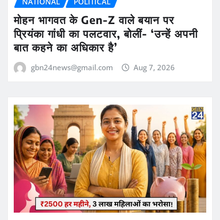
NATIONAL
POLITICAL
मोहन भागवत के Gen-Z वाले बयान पर
प्रियंका गांधी का पलटवार, बोलीं- ‘उन्हें अपनी
बात कहने का अधिकार है’
gbn24news@gmail.com
Aug 7, 2026