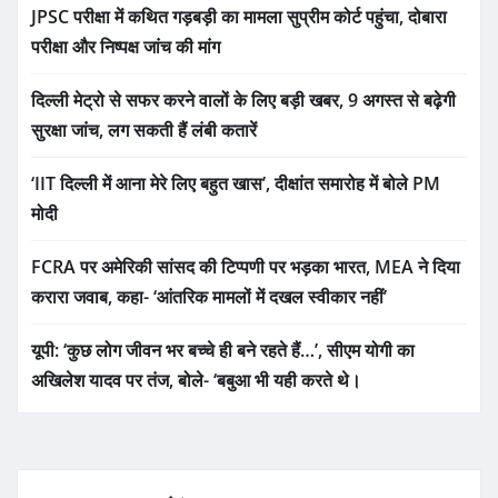
JPSC परीक्षा में कथित गड़बड़ी का मामला सुप्रीम कोर्ट पहुंचा, दोबारा
परीक्षा और निष्पक्ष जांच की मांग
दिल्ली मेट्रो से सफर करने वालों के लिए बड़ी खबर, 9 अगस्त से बढ़ेगी
सुरक्षा जांच, लग सकती हैं लंबी कतारें
‘IIT दिल्ली में आना मेरे लिए बहुत खास’, दीक्षांत समारोह में बोले PM
मोदी
FCRA पर अमेरिकी सांसद की टिप्पणी पर भड़का भारत, MEA ने दिया
करारा जवाब, कहा- ‘आंतरिक मामलों में दखल स्वीकार नहीं’
यूपी: ‘कुछ लोग जीवन भर बच्चे ही बने रहते हैं…’, सीएम योगी का
अखिलेश यादव पर तंज, बोले- ‘बबुआ भी यही करते थे।