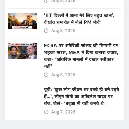
Aug 8, 2026
‘IIT दिल्ली में आना मेरे लिए बहुत खास’,
दीक्षांत समारोह में बोले PM मोदी
Aug 8, 2026
FCRA पर अमेरिकी सांसद की टिप्पणी पर
भड़का भारत, MEA ने दिया करारा जवाब,
कहा- ‘आंतरिक मामलों में दखल स्वीकार
नहीं’
Aug 8, 2026
यूपी: ‘कुछ लोग जीवन भर बच्चे ही बने रहते
हैं…’, सीएम योगी का अखिलेश यादव पर
तंज, बोले- ‘बबुआ भी यही करते थे।
Aug 7, 2026