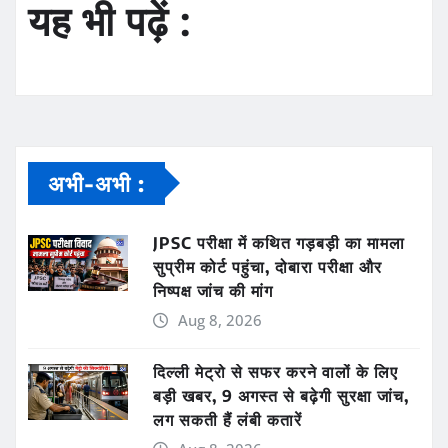
यह भी पढ़ें :
अभी-अभी :
JPSC परीक्षा में कथित गड़बड़ी का मामला
सुप्रीम कोर्ट पहुंचा, दोबारा परीक्षा और
निष्पक्ष जांच की मांग
Aug 8, 2026
दिल्ली मेट्रो से सफर करने वालों के लिए
बड़ी खबर, 9 अगस्त से बढ़ेगी सुरक्षा जांच,
लग सकती हैं लंबी कतारें