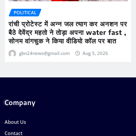
POLITICAL
रांची प्रोटेस्ट में अन्न जल त्याग कर अनशन पर
बैठे देवेंद्र महतो ने तोड़ा अपना water fast ,
सोनम वांगचुक ने किया वीडियो कॉल पर बात
gbn24news@gmail.com
Aug 5, 2026
Company
About Us
Contact