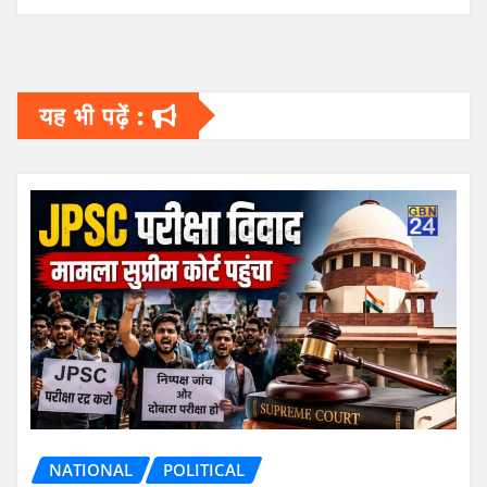
यह भी पढ़ें :
NATIONAL
POLITICAL