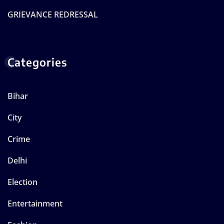
GRIEVANCE REDRESSAL
Categories
Bihar
City
Crime
Delhi
Election
Entertainment