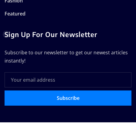
Fashion
Featured
Sign Up For Our Newsletter
Subscribe to our newsletter to get our newest articles
instantly!
Subscribe