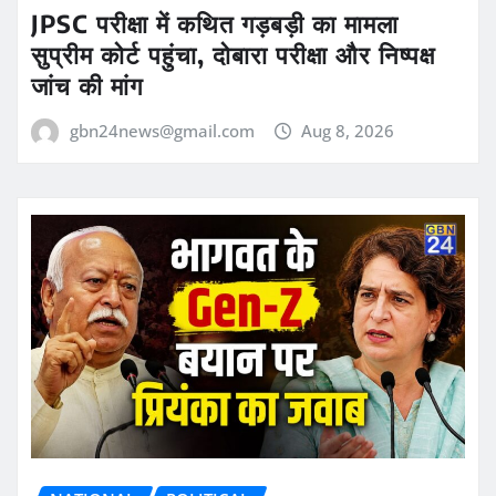
JPSC परीक्षा में कथित गड़बड़ी का मामला
सुप्रीम कोर्ट पहुंचा, दोबारा परीक्षा और निष्पक्ष
जांच की मांग
gbn24news@gmail.com
Aug 8, 2026