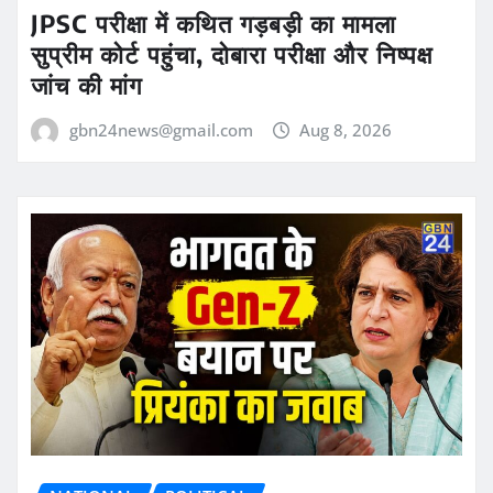
JPSC परीक्षा में कथित गड़बड़ी का मामला
सुप्रीम कोर्ट पहुंचा, दोबारा परीक्षा और निष्पक्ष
जांच की मांग
gbn24news@gmail.com
Aug 8, 2026