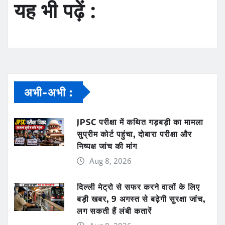
यह भी पढ़ें :
अभी-अभी :
JPSC परीक्षा में कथित गड़बड़ी का मामला
सुप्रीम कोर्ट पहुंचा, दोबारा परीक्षा और
निष्पक्ष जांच की मांग
Aug 8, 2026
दिल्ली मेट्रो से सफर करने वालों के लिए
बड़ी खबर, 9 अगस्त से बढ़ेगी सुरक्षा जांच,
लग सकती हैं लंबी कतारें