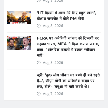
Aug 8, 2026
‘IIT दिल्ली में आना मेरे लिए बहुत खास’,
दीक्षांत समारोह में बोले PM मोदी
Aug 8, 2026
FCRA पर अमेरिकी सांसद की टिप्पणी पर
भड़का भारत, MEA ने दिया करारा जवाब,
कहा- ‘आंतरिक मामलों में दखल स्वीकार
नहीं’
Aug 8, 2026
यूपी: ‘कुछ लोग जीवन भर बच्चे ही बने रहते
हैं…’, सीएम योगी का अखिलेश यादव पर
तंज, बोले- ‘बबुआ भी यही करते थे।
Aug 7, 2026