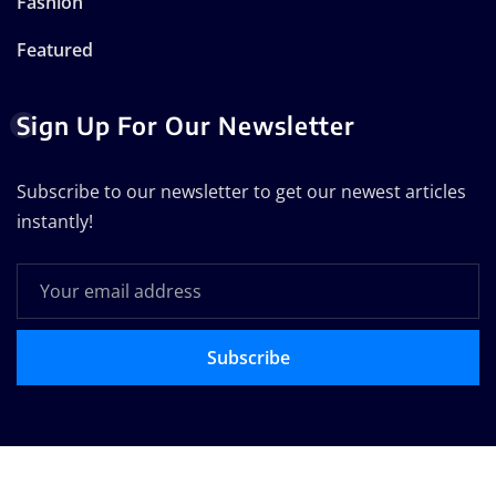
Fashion
Featured
Sign Up For Our Newsletter
Subscribe to our newsletter to get our newest articles
instantly!
Subscribe