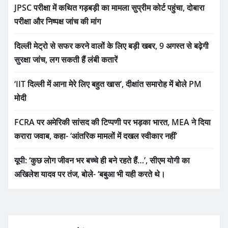
JPSC परीक्षा में कथित गड़बड़ी का मामला सुप्रीम कोर्ट पहुंचा, दोबारा
परीक्षा और निष्पक्ष जांच की मांग
दिल्ली मेट्रो से सफर करने वालों के लिए बड़ी खबर, 9 अगस्त से बढ़ेगी
सुरक्षा जांच, लग सकती हैं लंबी कतारें
‘IIT दिल्ली में आना मेरे लिए बहुत खास’, दीक्षांत समारोह में बोले PM
मोदी
FCRA पर अमेरिकी सांसद की टिप्पणी पर भड़का भारत, MEA ने दिया
करारा जवाब, कहा- ‘आंतरिक मामलों में दखल स्वीकार नहीं’
यूपी: ‘कुछ लोग जीवन भर बच्चे ही बने रहते हैं…’, सीएम योगी का
अखिलेश यादव पर तंज, बोले- ‘बबुआ भी यही करते थे।