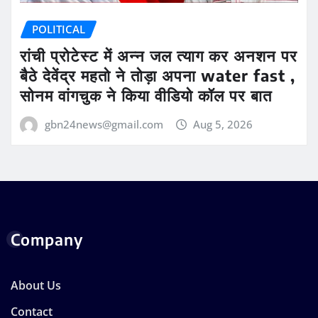
POLITICAL
रांची प्रोटेस्ट में अन्न जल त्याग कर अनशन पर
बैठे देवेंद्र महतो ने तोड़ा अपना water fast ,
सोनम वांगचुक ने किया वीडियो कॉल पर बात
gbn24news@gmail.com
Aug 5, 2026
Company
About Us
Contact