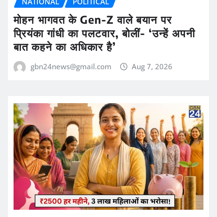
NATIONAL
POLITICAL
मोहन भागवत के Gen-Z वाले बयान पर
प्रियंका गांधी का पलटवार, बोलीं- ‘उन्हें अपनी
बात कहने का अधिकार है’
gbn24news@gmail.com
Aug 7, 2026