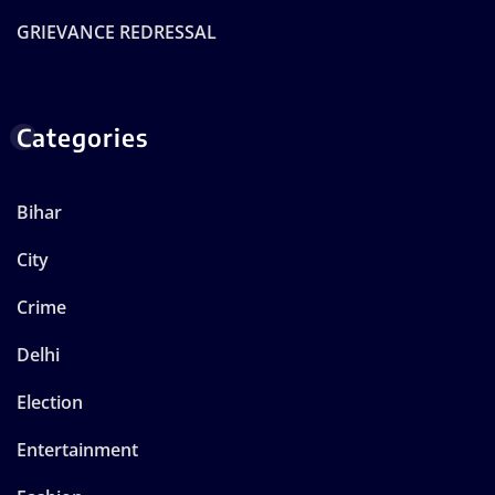
GRIEVANCE REDRESSAL
Categories
Bihar
City
Crime
Delhi
Election
Entertainment