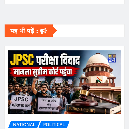
यह भी पढ़ें :
NATIONAL
POLITICAL