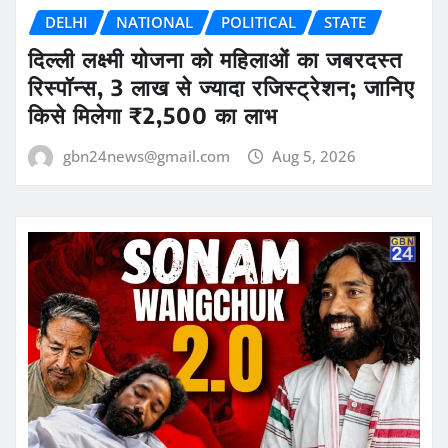
DELHI
NATIONAL
POLITICAL
STATE
दिल्ली लक्ष्मी योजना को महिलाओं का जबरदस्त
रिस्पॉन्स, 3 लाख से ज्यादा रजिस्ट्रेशन; जानिए
किसे मिलेगा ₹2,500 का लाभ
gbn24news@gmail.com
Aug 5, 2026