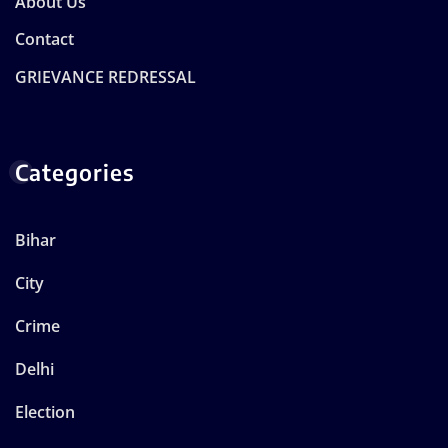
About Us
Contact
GRIEVANCE REDRESSAL
Categories
Bihar
City
Crime
Delhi
Election