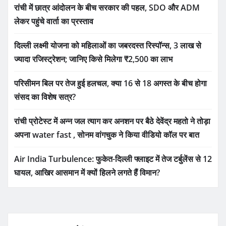
रांची में छात्र आंदोलन के बीच सरकार की पहल, SDO और ADM
लेकर पहुंचे वार्ता का प्रस्ताव
दिल्ली लक्ष्मी योजना को महिलाओं का जबरदस्त रिस्पॉन्स, 3 लाख से
ज्यादा रजिस्ट्रेशन; जानिए किसे मिलेगा ₹2,500 का लाभ
परिसीमन बिल पर तेज हुई हलचल, क्या 16 से 18 अगस्त के बीच होगा
संसद का विशेष सत्र?
रांची प्रोटेस्ट में अन्न जल त्याग कर अनशन पर बैठे देवेंद्र महतो ने तोड़ा
अपना water fast , सोनम वांगचुक ने किया वीडियो कॉल पर बात
Air India Turbulence: फुकेत-दिल्ली फ्लाइट में तेज टर्बुलेंस से 12
घायल, आखिर आसमान में क्यों हिलने लगते हैं विमान?