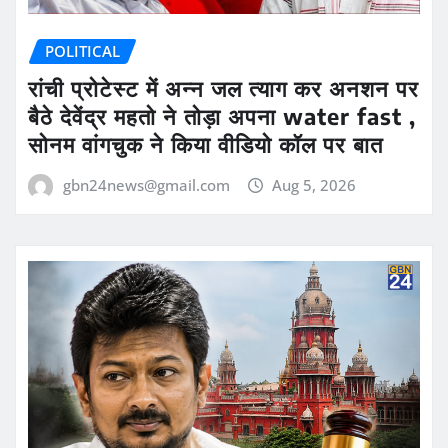
POLITICAL
रांची प्रोटेस्ट में अन्न जल त्याग कर अनशन पर
बैठे देवेंद्र महतो ने तोड़ा अपना water fast ,
सोनम वांगचुक ने किया वीडियो कॉल पर बात
gbn24news@gmail.com
Aug 5, 2026