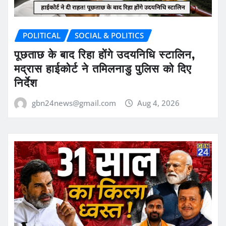
POLITICAL
SOCIAL & POLITICS
पूछताछ के बाद रिहा होंगे उदयनिधि स्टालिन,
मद्रास हाईकोर्ट ने तमिलनाडु पुलिस को दिए
निर्देश
gbn24news@gmail.com
Aug 4, 2026