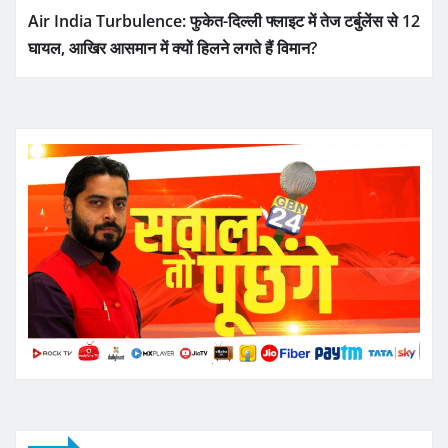
Air India Turbulence: फुकेत-दिल्ली फ्लाइट में तेज टर्बुलेंस से 12
घायल, आखिर आसमान में क्यों हिलने लगते हैं विमान?