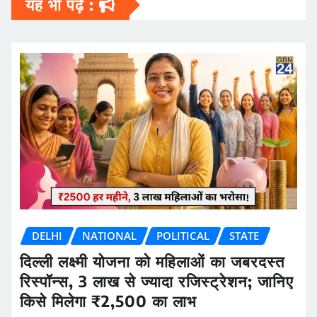
यह भी पढ़ें :
DELHI
NATIONAL
POLITICAL
STATE
दिल्ली लक्ष्मी योजना को महिलाओं का जबरदस्त
रिस्पॉन्स, 3 लाख से ज्यादा रजिस्ट्रेशन; जानिए
किसे मिलेगा ₹2,500 का लाभ