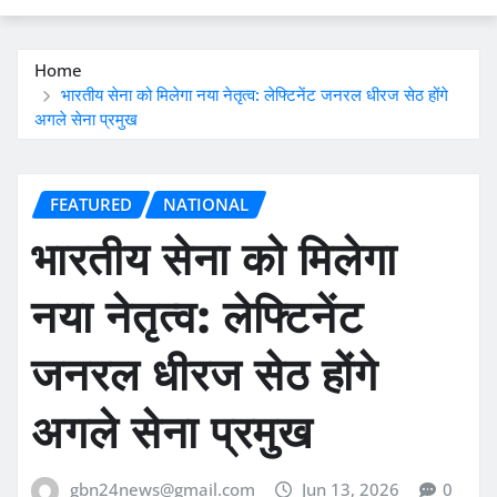
Home
भारतीय सेना को मिलेगा नया नेतृत्व: लेफ्टिनेंट जनरल धीरज सेठ होंगे
अगले सेना प्रमुख
FEATURED
NATIONAL
भारतीय सेना को मिलेगा
नया नेतृत्व: लेफ्टिनेंट
जनरल धीरज सेठ होंगे
अगले सेना प्रमुख
gbn24news@gmail.com
Jun 13, 2026
0