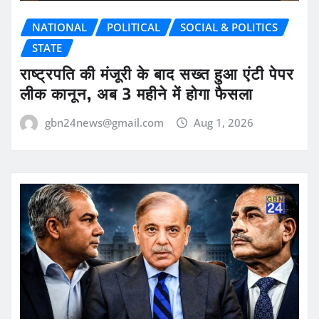
NATIONAL
POLITICAL
SOCIAL & POLITICS
STATE
राष्ट्रपति की मंजूरी के बाद सख्त हुआ एंटी पेपर
लीक कानून, अब 3 महीने में होगा फैसला
gbn24news@gmail.com
Aug 1, 2026