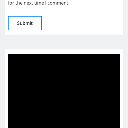
for the next time I comment.