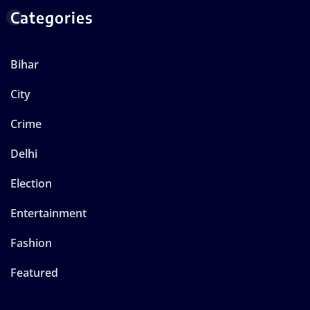
Categories
Bihar
City
Crime
Delhi
Election
Entertainment
Fashion
Featured