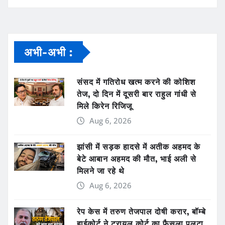
अभी-अभी :
संसद में गतिरोध खत्म करने की कोशिश
तेज, दो दिन में दूसरी बार राहुल गांधी से
मिले किरेन रिजिजू
Aug 6, 2026
झांसी में सड़क हादसे में अतीक अहमद के
बेटे आबान अहमद की मौत, भाई अली से
मिलने जा रहे थे
Aug 6, 2026
रेप केस में तरुण तेजपाल दोषी करार, बॉम्बे
हाईकोर्ट ने ट्रायल कोर्ट का फैसला पलटा