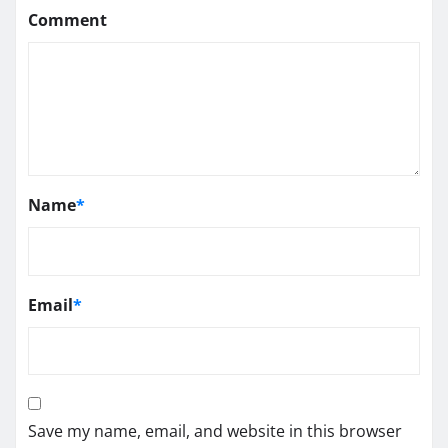
Comment
Name
*
Email
*
Save my name, email, and website in this browser