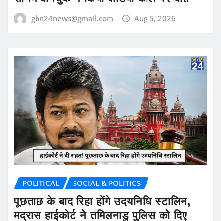
gbn24news@gmail.com
Aug 5, 2026
POLITICAL
SOCIAL & POLITICS
पूछताछ के बाद रिहा होंगे उदयनिधि स्टालिन,
मद्रास हाईकोर्ट ने तमिलनाडु पुलिस को दिए