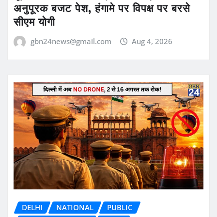
अनुपूरक बजट पेश, हंगामे पर विपक्ष पर बरसे
सीएम योगी
gbn24news@gmail.com
Aug 4, 2026
DELHI
NATIONAL
PUBLIC