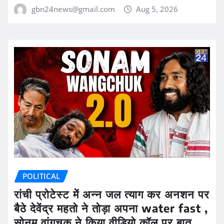
gbn24news@gmail.com
Aug 5, 2026
POLITICAL
रांची प्रोटेस्ट में अन्न जल त्याग कर अनशन पर
बैठे देवेंद्र महतो ने तोड़ा अपना water fast ,
सोनम वांगचुक ने किया वीडियो कॉल पर बात