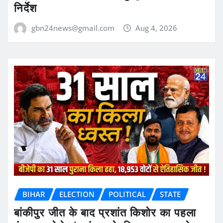
निर्देश
gbn24news@gmail.com
Aug 4, 2026
BIHAR
ELECTION
POLITICAL
STATE
बांकीपुर जीत के बाद प्रशांत किशोर का पहला