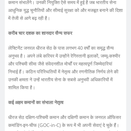
कमान संभालेंगे। उनकी नियुक्ति ऐसे समय में हुई है जब भारतीय सेना
आधुनिक युद्ध चुनौतियों और सीमाई सुरक्षा को और मजबूत बनाने की दिशा
में तेजी से आगे बढ़ रही है।
करीब चार दशक का शानदार सैन्य सफर
लेफ्टिनेंट जनरल धीरज सेठ के पास लगभग 40 वर्षों का समृद्ध सैन्य
अनुभव है। अपने लंबे करियर में उन्होंने रेगिस्तानी इलाकों, जम्मू-कश्मीर
और पश्चिमी सीमा जैसे संवेदनशील मोर्चों पर महत्वपूर्ण जिम्मेदारियां
निभाई हैं। कठिन परिस्थितियों में नेतृत्व और रणनीतिक निर्णय लेने की
उनकी क्षमता ने उन्हें भारतीय सेना के सबसे अनुभवी अधिकारियों में
शामिल किया है।
कई अहम कमानों का संभाला नेतृत्व
धीरज सेठ दक्षिण-पश्चिमी कमान और दक्षिणी कमान के जनरल ऑफिसर
कमांडिंग-इन-चीफ (GOC-in-C) के रूप में भी अपनी सेवाएं दे चुके हैं।