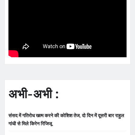
अभी-अभी :
संसद में गतिरोध खत्म करने की कोशिश तेज, दो दिन में दूसरी बार राहुल
गांधी से मिले किरेन रिजिजू