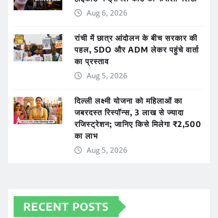
Aug 6, 2026
रांची में छात्र आंदोलन के बीच सरकार की
पहल, SDO और ADM लेकर पहुंचे वार्ता
का प्रस्ताव
Aug 5, 2026
दिल्ली लक्ष्मी योजना को महिलाओं का
जबरदस्त रिस्पॉन्स, 3 लाख से ज्यादा
रजिस्ट्रेशन; जानिए किसे मिलेगा ₹2,500
का लाभ
Aug 5, 2026
RECENT POSTS