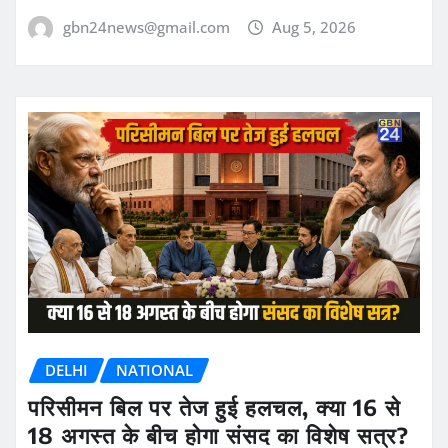
gbn24news@gmail.com
Aug 5, 2026
DELHI
NATIONAL
परिसीमन बिल पर तेज हुई हलचल, क्या 16 से
18 अगस्त के बीच होगा संसद का विशेष सत्र?