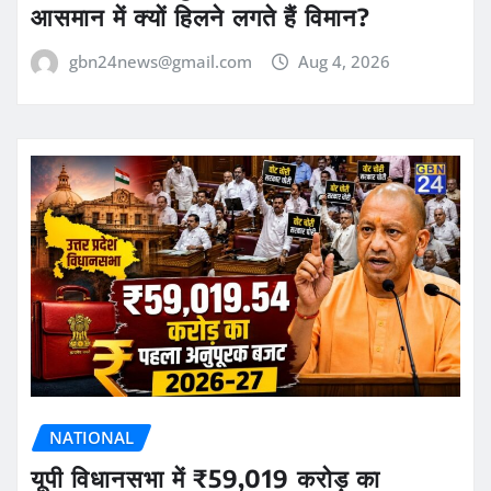
आसमान में क्यों हिलने लगते हैं विमान?
gbn24news@gmail.com
Aug 4, 2026
NATIONAL
यूपी विधानसभा में ₹59,019 करोड़ का