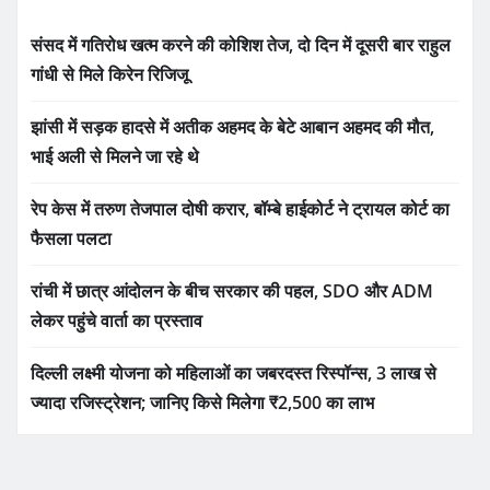
संसद में गतिरोध खत्म करने की कोशिश तेज, दो दिन में दूसरी बार राहुल
गांधी से मिले किरेन रिजिजू
झांसी में सड़क हादसे में अतीक अहमद के बेटे आबान अहमद की मौत,
भाई अली से मिलने जा रहे थे
रेप केस में तरुण तेजपाल दोषी करार, बॉम्बे हाईकोर्ट ने ट्रायल कोर्ट का
फैसला पलटा
रांची में छात्र आंदोलन के बीच सरकार की पहल, SDO और ADM
लेकर पहुंचे वार्ता का प्रस्ताव
दिल्ली लक्ष्मी योजना को महिलाओं का जबरदस्त रिस्पॉन्स, 3 लाख से
ज्यादा रजिस्ट्रेशन; जानिए किसे मिलेगा ₹2,500 का लाभ