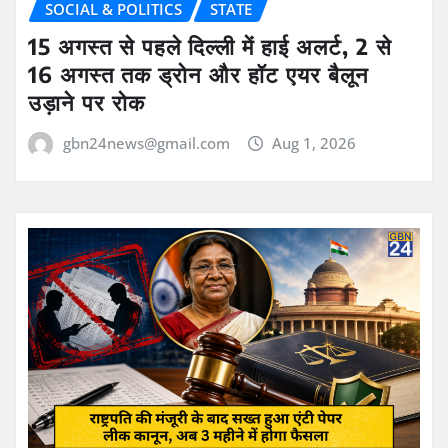
SOCIAL & POLITICS
STATE
15 अगस्त से पहले दिल्ली में हाई अलर्ट, 2 से
16 अगस्त तक ड्रोन और हॉट एयर बैलून
उड़ाने पर रोक
gbn24news@gmail.com
Aug 1, 2026