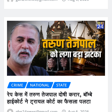
CRIME
NATIONAL
STATE
रेप केस में तरुण तेजपाल दोषी करार, बॉम्बे
हाईकोर्ट ने ट्रायल कोर्ट का फैसला पलटा
gbn24news@gmail.com
Aug 6, 2026