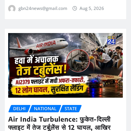
gbn24news@gmail.com
Aug 5, 2026
DELHI
NATIONAL
STATE
Air India Turbulence: फुकेत-दिल्ली
फ्लाइट में तेज टर्बुलेंस से 12 घायल, आखिर