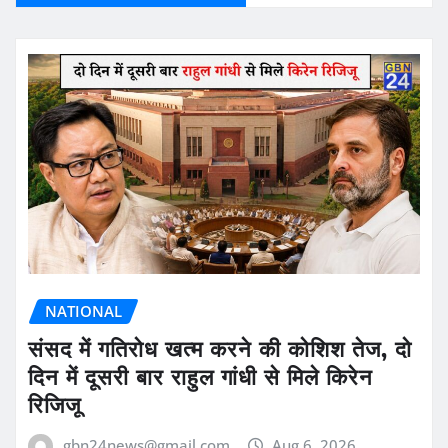
NATIONAL
संसद में गतिरोध खत्म करने की कोशिश तेज, दो
दिन में दूसरी बार राहुल गांधी से मिले किरेन
रिजिजू
gbn24news@gmail.com
Aug 6, 2026