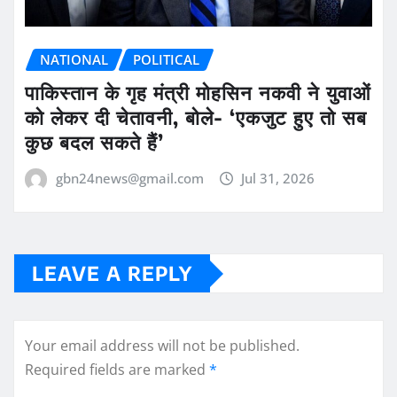
NATIONAL
POLITICAL
पाकिस्तान के गृह मंत्री मोहसिन नकवी ने युवाओं
को लेकर दी चेतावनी, बोले- ‘एकजुट हुए तो सब
कुछ बदल सकते हैं’
gbn24news@gmail.com
Jul 31, 2026
LEAVE A REPLY
Your email address will not be published.
Required fields are marked
*