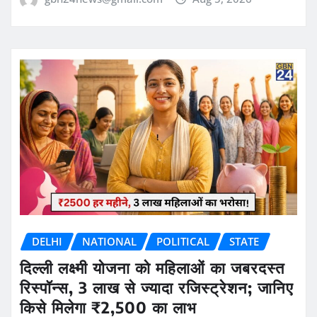
DELHI
NATIONAL
POLITICAL
STATE
दिल्ली लक्ष्मी योजना को महिलाओं का जबरदस्त
रिस्पॉन्स, 3 लाख से ज्यादा रजिस्ट्रेशन; जानिए
किसे मिलेगा ₹2,500 का लाभ