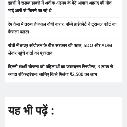
झांसी में सड़क हादसे में अतीक अहमद के बेटे आबान अहमद की मौत,
भाई अली से मिलने जा रहे थे
रेप केस में तरुण तेजपाल दोषी करार, बॉम्बे हाईकोर्ट ने ट्रायल कोर्ट का
फैसला पलटा
रांची में छात्र आंदोलन के बीच सरकार की पहल, SDO और ADM
लेकर पहुंचे वार्ता का प्रस्ताव
दिल्ली लक्ष्मी योजना को महिलाओं का जबरदस्त रिस्पॉन्स, 3 लाख से
ज्यादा रजिस्ट्रेशन; जानिए किसे मिलेगा ₹2,500 का लाभ
यह भी पढ़ें :