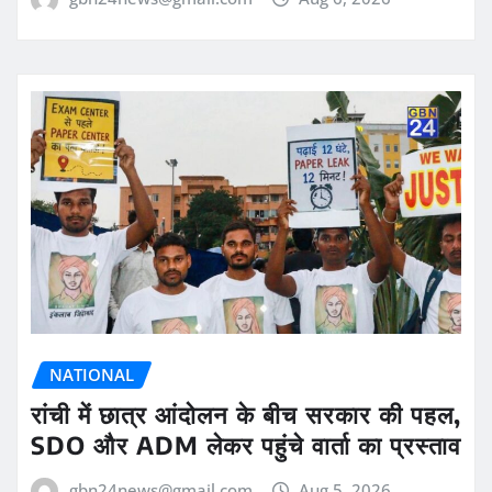
NATIONAL
रांची में छात्र आंदोलन के बीच सरकार की पहल,
SDO और ADM लेकर पहुंचे वार्ता का प्रस्ताव
gbn24news@gmail.com
Aug 5, 2026