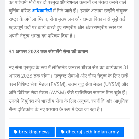
वह पश्चिमी मोर्चे पर दो प्रमुख ऑपरेशनल कमानों का नेतृत्व करने वाले
चुनिंदा वरिष्ठ
अधिकारियों
में गिने जाते हैं। इसके अलावा उन्होंने संयुक्त
राष्ट्र के अंगोला मिशन, सेना मुख्यालय और क्षमता विकास से जुड़े कई
महत्वपूर्ण पदों पर कार्य करते हुए राष्ट्रीय और अंतरराष्ट्रीय स्तर पर
अपनी नेतृत्व क्षमता का परिचय दिया है।
31 अगस्त 2028 तक संभालेंगे सेना की कमान
नए सेना प्रमुख के रूप में लेफ्टिनेंट जनरल धीरज सेठ का कार्यकाल 31
अगस्त 2028 तक रहेगा। उत्कृष्ट सेवाओं और सैन्य नेतृत्व के लिए उन्हें
परम विशिष्ट सेवा मेडल (PVSM), उत्तम युद्ध सेवा मेडल (UYSM) और
अति विशिष्ट सेवा मेडल (AVSM) जैसे प्रतिष्ठित सम्मान मिल चुके हैं।
उनकी नियुक्ति को भारतीय सेना के लिए अनुभव, रणनीति और आधुनिक
सैन्य दृष्टिकोण के नए अध्याय के रूप में देखा जा रहा है।
breaking news
dheeraj seth indian army