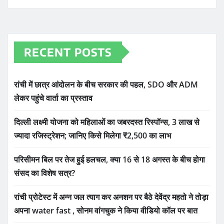
RECENT POSTS
रांची में छात्र आंदोलन के बीच सरकार की पहल, SDO और ADM
लेकर पहुंचे वार्ता का प्रस्ताव
दिल्ली लक्ष्मी योजना को महिलाओं का जबरदस्त रिस्पॉन्स, 3 लाख से
ज्यादा रजिस्ट्रेशन; जानिए किसे मिलेगा ₹2,500 का लाभ
परिसीमन बिल पर तेज हुई हलचल, क्या 16 से 18 अगस्त के बीच होगा
संसद का विशेष सत्र?
रांची प्रोटेस्ट में अन्न जल त्याग कर अनशन पर बैठे देवेंद्र महतो ने तोड़ा
अपना water fast , सोनम वांगचुक ने किया वीडियो कॉल पर बात