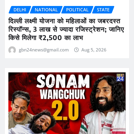
DELHI
NATIONAL
POLITICAL
STATE
दिल्ली लक्ष्मी योजना को महिलाओं का जबरदस्त
रिस्पॉन्स, 3 लाख से ज्यादा रजिस्ट्रेशन; जानिए
किसे मिलेगा ₹2,500 का लाभ
gbn24news@gmail.com
Aug 5, 2026