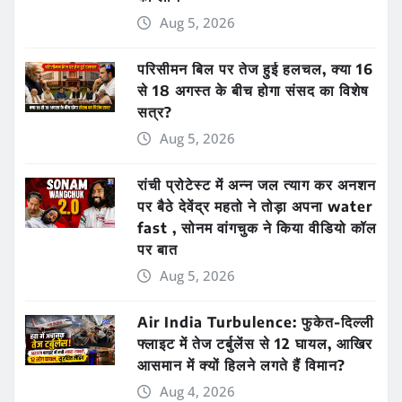
Aug 5, 2026
परिसीमन बिल पर तेज हुई हलचल, क्या 16
से 18 अगस्त के बीच होगा संसद का विशेष
सत्र?
Aug 5, 2026
रांची प्रोटेस्ट में अन्न जल त्याग कर अनशन
पर बैठे देवेंद्र महतो ने तोड़ा अपना water
fast , सोनम वांगचुक ने किया वीडियो कॉल
पर बात
Aug 5, 2026
Air India Turbulence: फुकेत-दिल्ली
फ्लाइट में तेज टर्बुलेंस से 12 घायल, आखिर
आसमान में क्यों हिलने लगते हैं विमान?
Aug 4, 2026