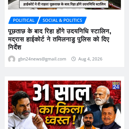
POLITICAL
SOCIAL & POLITICS
पूछताछ के बाद रिहा होंगे उदयनिधि स्टालिन,
मद्रास हाईकोर्ट ने तमिलनाडु पुलिस को दिए
निर्देश
gbn24news@gmail.com
Aug 4, 2026