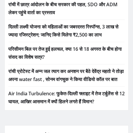
रांची में छात्र आंदोलन के बीच सरकार की पहल, SDO और ADM
लेकर पहुंचे वार्ता का प्रस्ताव
दिल्ली लक्ष्मी योजना को महिलाओं का जबरदस्त रिस्पॉन्स, 3 लाख से
ज्यादा रजिस्ट्रेशन; जानिए किसे मिलेगा ₹2,500 का लाभ
परिसीमन बिल पर तेज हुई हलचल, क्या 16 से 18 अगस्त के बीच होगा
संसद का विशेष सत्र?
रांची प्रोटेस्ट में अन्न जल त्याग कर अनशन पर बैठे देवेंद्र महतो ने तोड़ा
अपना water fast , सोनम वांगचुक ने किया वीडियो कॉल पर बात
Air India Turbulence: फुकेत-दिल्ली फ्लाइट में तेज टर्बुलेंस से 12
घायल, आखिर आसमान में क्यों हिलने लगते हैं विमान?