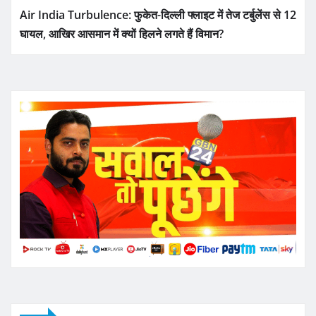
Air India Turbulence: फुकेत-दिल्ली फ्लाइट में तेज टर्बुलेंस से 12
घायल, आखिर आसमान में क्यों हिलने लगते हैं विमान?