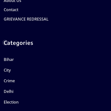
About Us
Contact
GRIEVANCE REDRESSAL
Categories
Bihar
City
Crime
Delhi
Election