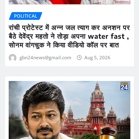
POLITICAL
रांची प्रोटेस्ट में अन्न जल त्याग कर अनशन पर
बैठे देवेंद्र महतो ने तोड़ा अपना water fast ,
सोनम वांगचुक ने किया वीडियो कॉल पर बात
gbn24news@gmail.com
Aug 5, 2026