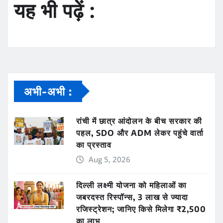
यह भी पढ़ें :
अभी-अभी :
रांची में छात्र आंदोलन के बीच सरकार की
पहल, SDO और ADM लेकर पहुंचे वार्ता
का प्रस्ताव
Aug 5, 2026
दिल्ली लक्ष्मी योजना को महिलाओं का
जबरदस्त रिस्पॉन्स, 3 लाख से ज्यादा
रजिस्ट्रेशन; जानिए किसे मिलेगा ₹2,500
का लाभ