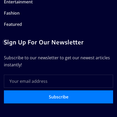
Entertainment
Fashion
Featured
Sign Up For Our Newsletter
Subscribe to our newsletter to get our newest articles
instantly!
Subscribe