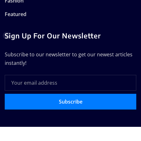
Fashion
Featured
Sign Up For Our Newsletter
Subscribe to our newsletter to get our newest articles
instantly!
Subscribe