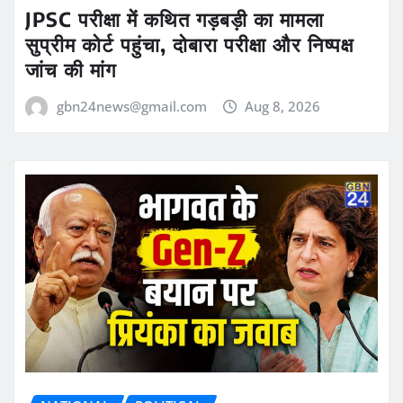
JPSC परीक्षा में कथित गड़बड़ी का मामला
सुप्रीम कोर्ट पहुंचा, दोबारा परीक्षा और निष्पक्ष
जांच की मांग
gbn24news@gmail.com
Aug 8, 2026