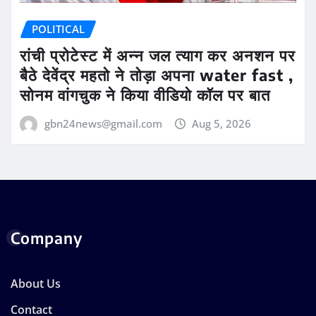
POLITICAL
रांची प्रोटेस्ट में अन्न जल त्याग कर अनशन पर
बैठे देवेंद्र महतो ने तोड़ा अपना water fast ,
सोनम वांगचुक ने किया वीडियो कॉल पर बात
gbn24news@gmail.com
Aug 5, 2026
Company
About Us
Contact