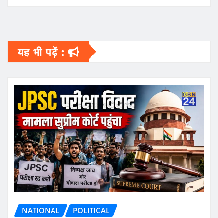
यह भी पढ़ें :
NATIONAL
POLITICAL