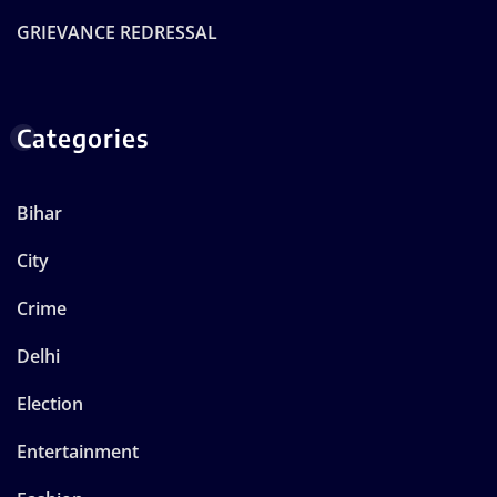
GRIEVANCE REDRESSAL
Categories
Bihar
City
Crime
Delhi
Election
Entertainment