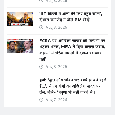
Aug 8, 2026
‘IIT दिल्ली में आना मेरे लिए बहुत खास’,
दीक्षांत समारोह में बोले PM मोदी
Aug 8, 2026
FCRA पर अमेरिकी सांसद की टिप्पणी पर
भड़का भारत, MEA ने दिया करारा जवाब,
कहा- ‘आंतरिक मामलों में दखल स्वीकार
नहीं’
Aug 8, 2026
यूपी: ‘कुछ लोग जीवन भर बच्चे ही बने रहते
हैं…’, सीएम योगी का अखिलेश यादव पर
तंज, बोले- ‘बबुआ भी यही करते थे।
Aug 7, 2026