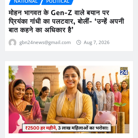
NATIONAL
POLITICAL
मोहन भागवत के Gen-Z वाले बयान पर
प्रियंका गांधी का पलटवार, बोलीं- ‘उन्हें अपनी
बात कहने का अधिकार है’
gbn24news@gmail.com
Aug 7, 2026