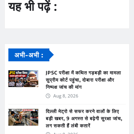
यह भी पढ़ें :
अभी-अभी :
JPSC परीक्षा में कथित गड़बड़ी का मामला
सुप्रीम कोर्ट पहुंचा, दोबारा परीक्षा और
निष्पक्ष जांच की मांग
Aug 8, 2026
दिल्ली मेट्रो से सफर करने वालों के लिए
बड़ी खबर, 9 अगस्त से बढ़ेगी सुरक्षा जांच,
लग सकती हैं लंबी कतारें