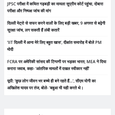
JPSC परीक्षा में कथित गड़बड़ी का मामला सुप्रीम कोर्ट पहुंचा, दोबारा
परीक्षा और निष्पक्ष जांच की मांग
दिल्ली मेट्रो से सफर करने वालों के लिए बड़ी खबर, 9 अगस्त से बढ़ेगी
सुरक्षा जांच, लग सकती हैं लंबी कतारें
‘IIT दिल्ली में आना मेरे लिए बहुत खास’, दीक्षांत समारोह में बोले PM
मोदी
FCRA पर अमेरिकी सांसद की टिप्पणी पर भड़का भारत, MEA ने दिया
करारा जवाब, कहा- ‘आंतरिक मामलों में दखल स्वीकार नहीं’
यूपी: ‘कुछ लोग जीवन भर बच्चे ही बने रहते हैं…’, सीएम योगी का
अखिलेश यादव पर तंज, बोले- ‘बबुआ भी यही करते थे।