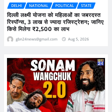
DELHI
NATIONAL
POLITICAL
STATE
दिल्ली लक्ष्मी योजना को महिलाओं का जबरदस्त
रिस्पॉन्स, 3 लाख से ज्यादा रजिस्ट्रेशन; जानिए
किसे मिलेगा ₹2,500 का लाभ
gbn24news@gmail.com
Aug 5, 2026