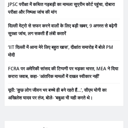
JPSC परीक्षा में कथित गड़बड़ी का मामला सुप्रीम कोर्ट पहुंचा, दोबारा
परीक्षा और निष्पक्ष जांच की मांग
दिल्ली मेट्रो से सफर करने वालों के लिए बड़ी खबर, 9 अगस्त से बढ़ेगी
सुरक्षा जांच, लग सकती हैं लंबी कतारें
‘IIT दिल्ली में आना मेरे लिए बहुत खास’, दीक्षांत समारोह में बोले PM
मोदी
FCRA पर अमेरिकी सांसद की टिप्पणी पर भड़का भारत, MEA ने दिया
करारा जवाब, कहा- ‘आंतरिक मामलों में दखल स्वीकार नहीं’
यूपी: ‘कुछ लोग जीवन भर बच्चे ही बने रहते हैं…’, सीएम योगी का
अखिलेश यादव पर तंज, बोले- ‘बबुआ भी यही करते थे।