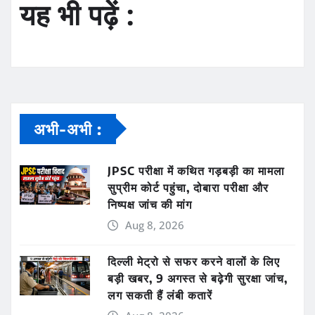
यह भी पढ़ें :
अभी-अभी :
JPSC परीक्षा में कथित गड़बड़ी का मामला
सुप्रीम कोर्ट पहुंचा, दोबारा परीक्षा और
निष्पक्ष जांच की मांग
Aug 8, 2026
दिल्ली मेट्रो से सफर करने वालों के लिए
बड़ी खबर, 9 अगस्त से बढ़ेगी सुरक्षा जांच,
लग सकती हैं लंबी कतारें