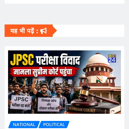
यह भी पढ़ें :
NATIONAL
POLITICAL