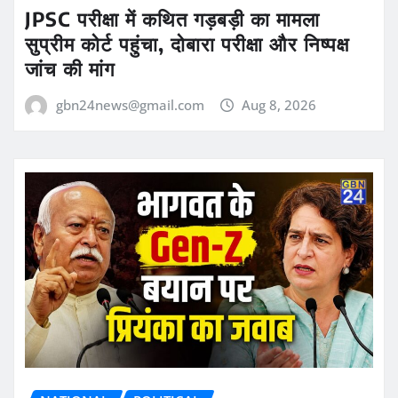
JPSC परीक्षा में कथित गड़बड़ी का मामला
सुप्रीम कोर्ट पहुंचा, दोबारा परीक्षा और निष्पक्ष
जांच की मांग
gbn24news@gmail.com
Aug 8, 2026