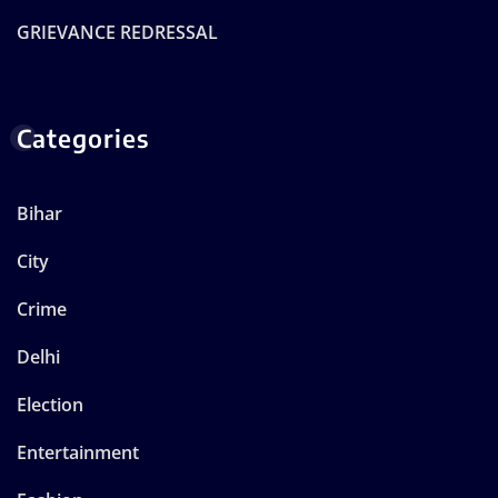
GRIEVANCE REDRESSAL
Categories
Bihar
City
Crime
Delhi
Election
Entertainment