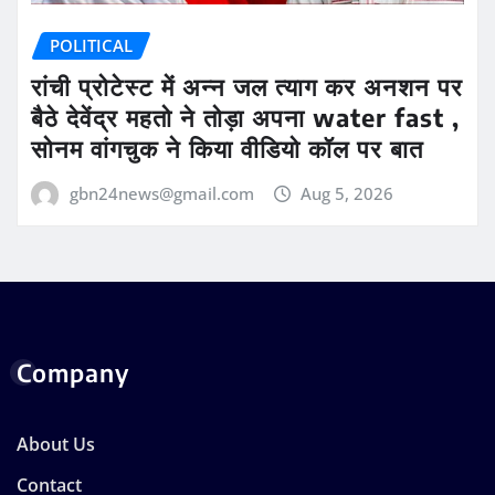
POLITICAL
रांची प्रोटेस्ट में अन्न जल त्याग कर अनशन पर
बैठे देवेंद्र महतो ने तोड़ा अपना water fast ,
सोनम वांगचुक ने किया वीडियो कॉल पर बात
gbn24news@gmail.com
Aug 5, 2026
Company
About Us
Contact