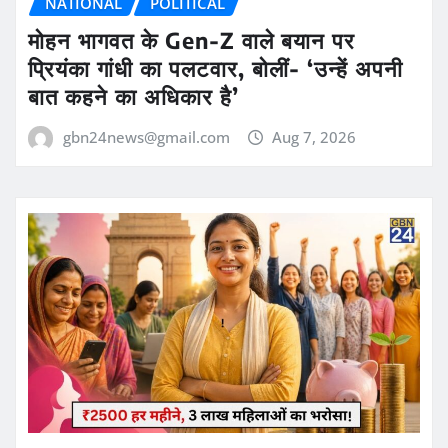
NATIONAL
POLITICAL
मोहन भागवत के Gen-Z वाले बयान पर
प्रियंका गांधी का पलटवार, बोलीं- ‘उन्हें अपनी
बात कहने का अधिकार है’
gbn24news@gmail.com
Aug 7, 2026