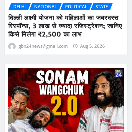
DELHI
NATIONAL
POLITICAL
STATE
दिल्ली लक्ष्मी योजना को महिलाओं का जबरदस्त
रिस्पॉन्स, 3 लाख से ज्यादा रजिस्ट्रेशन; जानिए
किसे मिलेगा ₹2,500 का लाभ
gbn24news@gmail.com
Aug 5, 2026