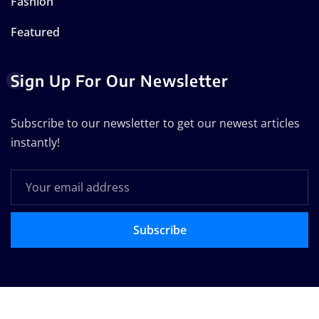
Fashion
Featured
Sign Up For Our Newsletter
Subscribe to our newsletter to get our newest articles
instantly!
Subscribe