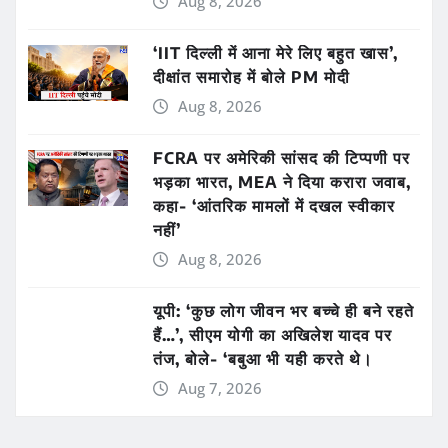
Aug 8, 2026
‘IIT दिल्ली में आना मेरे लिए बहुत खास’,
दीक्षांत समारोह में बोले PM मोदी
Aug 8, 2026
FCRA पर अमेरिकी सांसद की टिप्पणी पर
भड़का भारत, MEA ने दिया करारा जवाब,
कहा- ‘आंतरिक मामलों में दखल स्वीकार
नहीं’
Aug 8, 2026
यूपी: ‘कुछ लोग जीवन भर बच्चे ही बने रहते
हैं…’, सीएम योगी का अखिलेश यादव पर
तंज, बोले- ‘बबुआ भी यही करते थे।
Aug 7, 2026