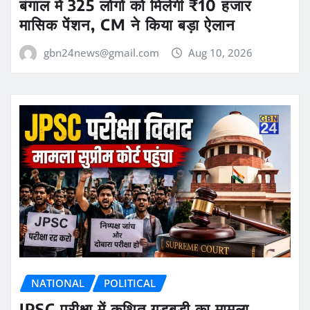
बंगाल में 325 लोगों को मिलेगी ₹10 हजार
मासिक पेंशन, CM ने किया बड़ा ऐलान
gbn24news@gmail.com
Aug 10, 2026
NATIONAL
POLITICAL
JPSC परीक्षा में कथित गड़बड़ी का मामला