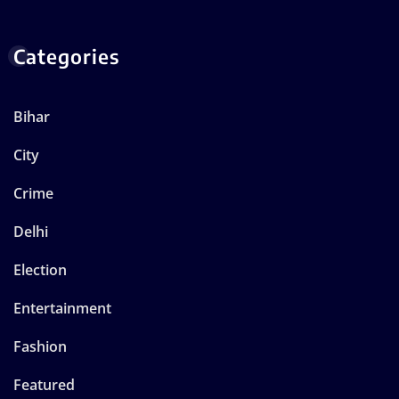
Categories
Bihar
City
Crime
Delhi
Election
Entertainment
Fashion
Featured