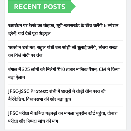
RECENT POSTS
रक्षाबंधन पर रेलवे का तोहफा, यूपी-उत्तराखंड के बीच चलेंगी 6 स्पेशल
ट्रेनें; यहां देखें पूरा शेड्यूल
‘आओ न डरो मत, राहुल गांधी बस थोड़ी सी धुलाई करेंगे’, संजय राउत
का PM मोदी पर तंज
बंगाल में 325 लोगों को मिलेगी ₹10 हजार मासिक पेंशन, CM ने किया
बड़ा ऐलान
JPSC-JSSC Protest: रांची में छात्रों ने तोड़ी तीन परत की
बैरिकेडिंग, विधानसभा की ओर बढ़ा कूच
JPSC परीक्षा में कथित गड़बड़ी का मामला सुप्रीम कोर्ट पहुंचा, दोबारा
परीक्षा और निष्पक्ष जांच की मांग