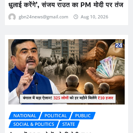
धुलाई करेंगे’, संजय राउत का PM मोदी पर तंज
gbn24news@gmail.com
Aug 10, 2026
NATIONAL
POLITICAL
PUBLIC
SOCIAL & POLITICS
STATE