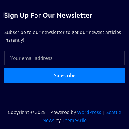
Sign Up For Our Newsletter
Subscribe to our newsletter to get our newest articles
instantly!
Subscribe
Copyright © 2025 | Powered by
WordPress
|
Seattle
News
by
ThemeArile