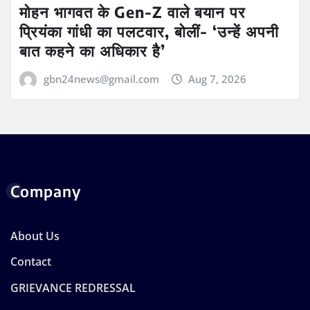
मोहन भागवत के Gen-Z वाले बयान पर
प्रियंका गांधी का पलटवार, बोलीं- ‘उन्हें अपनी
बात कहने का अधिकार है’
gbn24news@gmail.com
Aug 7, 2026
Company
About Us
Contact
GRIEVANCE REDRESSAL