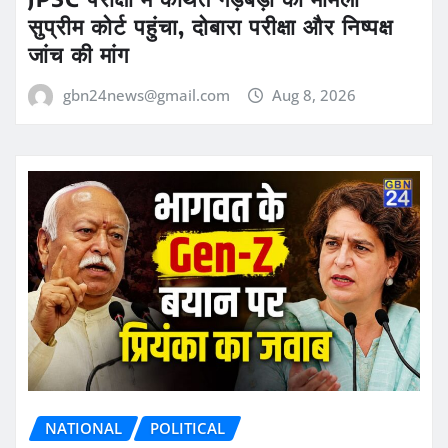
सुप्रीम कोर्ट पहुंचा, दोबारा परीक्षा और निष्पक्ष
जांच की मांग
gbn24news@gmail.com
Aug 8, 2026
NATIONAL
POLITICAL