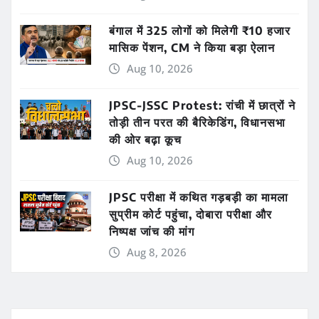
बंगाल में 325 लोगों को मिलेगी ₹10 हजार
मासिक पेंशन, CM ने किया बड़ा ऐलान
Aug 10, 2026
JPSC-JSSC Protest: रांची में छात्रों ने
तोड़ी तीन परत की बैरिकेडिंग, विधानसभा
की ओर बढ़ा कूच
Aug 10, 2026
JPSC परीक्षा में कथित गड़बड़ी का मामला
सुप्रीम कोर्ट पहुंचा, दोबारा परीक्षा और
निष्पक्ष जांच की मांग
Aug 8, 2026