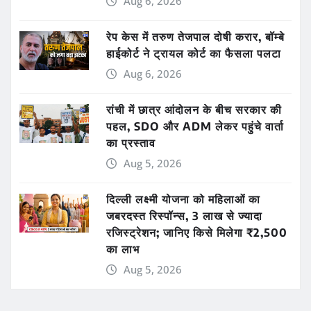
Aug 6, 2026
रेप केस में तरुण तेजपाल दोषी करार, बॉम्बे
हाईकोर्ट ने ट्रायल कोर्ट का फैसला पलटा
Aug 6, 2026
रांची में छात्र आंदोलन के बीच सरकार की
पहल, SDO और ADM लेकर पहुंचे वार्ता
का प्रस्ताव
Aug 5, 2026
दिल्ली लक्ष्मी योजना को महिलाओं का
जबरदस्त रिस्पॉन्स, 3 लाख से ज्यादा
रजिस्ट्रेशन; जानिए किसे मिलेगा ₹2,500
का लाभ
Aug 5, 2026