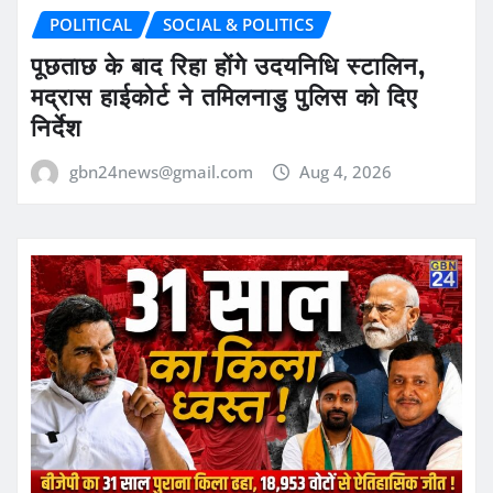
POLITICAL
SOCIAL & POLITICS
पूछताछ के बाद रिहा होंगे उदयनिधि स्टालिन,
मद्रास हाईकोर्ट ने तमिलनाडु पुलिस को दिए
निर्देश
gbn24news@gmail.com
Aug 4, 2026