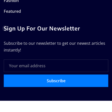
Fashion
Featured
Sign Up For Our Newsletter
Subscribe to our newsletter to get our newest articles
instantly!
Subscribe