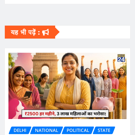
यह भी पढ़ें :
DELHI
NATIONAL
POLITICAL
STATE