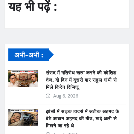
यह भी पढ़ें :
अभी-अभी :
संसद में गतिरोध खत्म करने की कोशिश
तेज, दो दिन में दूसरी बार राहुल गांधी से
मिले किरेन रिजिजू
Aug 6, 2026
झांसी में सड़क हादसे में अतीक अहमद के
बेटे आबान अहमद की मौत, भाई अली से
मिलने जा रहे थे