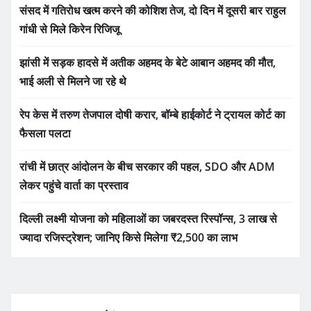
संसद में गतिरोध खत्म करने की कोशिश तेज, दो दिन में दूसरी बार राहुल
गांधी से मिले किरेन रिजिजू
झांसी में सड़क हादसे में अतीक अहमद के बेटे आबान अहमद की मौत,
भाई अली से मिलने जा रहे थे
रेप केस में तरुण तेजपाल दोषी करार, बॉम्बे हाईकोर्ट ने ट्रायल कोर्ट का
फैसला पलटा
रांची में छात्र आंदोलन के बीच सरकार की पहल, SDO और ADM
लेकर पहुंचे वार्ता का प्रस्ताव
दिल्ली लक्ष्मी योजना को महिलाओं का जबरदस्त रिस्पॉन्स, 3 लाख से
ज्यादा रजिस्ट्रेशन; जानिए किसे मिलेगा ₹2,500 का लाभ