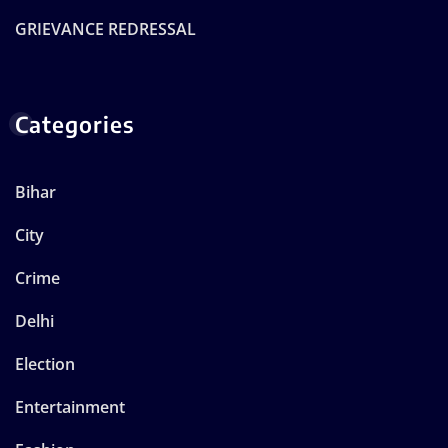
GRIEVANCE REDRESSAL
Categories
Bihar
City
Crime
Delhi
Election
Entertainment