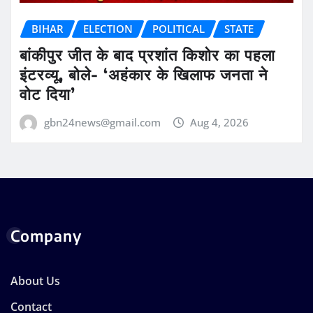
BIHAR
ELECTION
POLITICAL
STATE
बांकीपुर जीत के बाद प्रशांत किशोर का पहला
इंटरव्यू, बोले- ‘अहंकार के खिलाफ जनता ने
वोट दिया’
gbn24news@gmail.com
Aug 4, 2026
Company
About Us
Contact