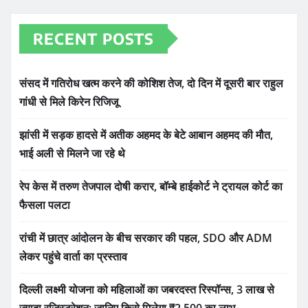
RECENT POSTS
संसद में गतिरोध खत्म करने की कोशिश तेज, दो दिन में दूसरी बार राहुल
गांधी से मिले किरेन रिजिजू
झांसी में सड़क हादसे में अतीक अहमद के बेटे आबान अहमद की मौत,
भाई अली से मिलने जा रहे थे
रेप केस में तरुण तेजपाल दोषी करार, बॉम्बे हाईकोर्ट ने ट्रायल कोर्ट का
फैसला पलटा
रांची में छात्र आंदोलन के बीच सरकार की पहल, SDO और ADM
लेकर पहुंचे वार्ता का प्रस्ताव
दिल्ली लक्ष्मी योजना को महिलाओं का जबरदस्त रिस्पॉन्स, 3 लाख से
ज्यादा रजिस्ट्रेशन; जानिए किसे मिलेगा ₹2,500 का लाभ