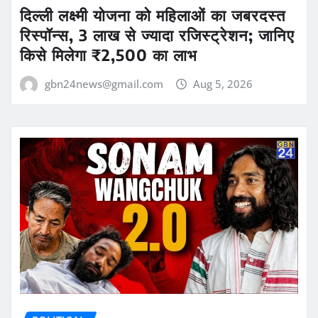
दिल्ली लक्ष्मी योजना को महिलाओं का जबरदस्त
रिस्पॉन्स, 3 लाख से ज्यादा रजिस्ट्रेशन; जानिए
किसे मिलेगा ₹2,500 का लाभ
gbn24news@gmail.com
Aug 5, 2026