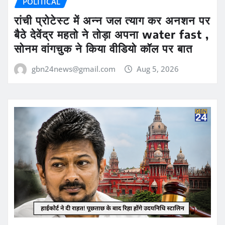
POLITICAL
रांची प्रोटेस्ट में अन्न जल त्याग कर अनशन पर
बैठे देवेंद्र महतो ने तोड़ा अपना water fast ,
सोनम वांगचुक ने किया वीडियो कॉल पर बात
gbn24news@gmail.com
Aug 5, 2026