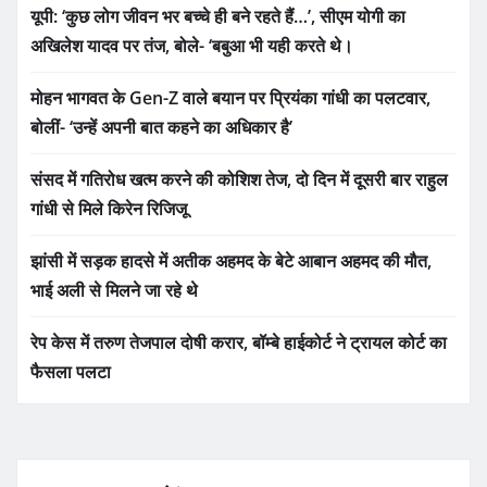
यूपी: ‘कुछ लोग जीवन भर बच्चे ही बने रहते हैं…’, सीएम योगी का
अखिलेश यादव पर तंज, बोले- ‘बबुआ भी यही करते थे।
मोहन भागवत के Gen-Z वाले बयान पर प्रियंका गांधी का पलटवार,
बोलीं- ‘उन्हें अपनी बात कहने का अधिकार है’
संसद में गतिरोध खत्म करने की कोशिश तेज, दो दिन में दूसरी बार राहुल
गांधी से मिले किरेन रिजिजू
झांसी में सड़क हादसे में अतीक अहमद के बेटे आबान अहमद की मौत,
भाई अली से मिलने जा रहे थे
रेप केस में तरुण तेजपाल दोषी करार, बॉम्बे हाईकोर्ट ने ट्रायल कोर्ट का
फैसला पलटा