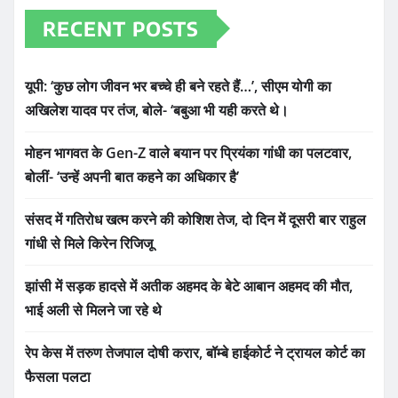
RECENT POSTS
यूपी: ‘कुछ लोग जीवन भर बच्चे ही बने रहते हैं…’, सीएम योगी का
अखिलेश यादव पर तंज, बोले- ‘बबुआ भी यही करते थे।
मोहन भागवत के Gen-Z वाले बयान पर प्रियंका गांधी का पलटवार,
बोलीं- ‘उन्हें अपनी बात कहने का अधिकार है’
संसद में गतिरोध खत्म करने की कोशिश तेज, दो दिन में दूसरी बार राहुल
गांधी से मिले किरेन रिजिजू
झांसी में सड़क हादसे में अतीक अहमद के बेटे आबान अहमद की मौत,
भाई अली से मिलने जा रहे थे
रेप केस में तरुण तेजपाल दोषी करार, बॉम्बे हाईकोर्ट ने ट्रायल कोर्ट का
फैसला पलटा