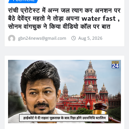
रांची प्रोटेस्ट में अन्न जल त्याग कर अनशन पर
बैठे देवेंद्र महतो ने तोड़ा अपना water fast ,
सोनम वांगचुक ने किया वीडियो कॉल पर बात
gbn24news@gmail.com
Aug 5, 2026