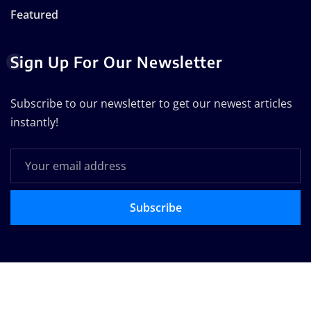
Featured
Sign Up For Our Newsletter
Subscribe to our newsletter to get our newest articles
instantly!
Subscribe
Copyright © 2025 | Powered by
WordPress
|
Seattle