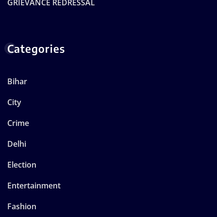
GRIEVANCE REDRESSAL
Categories
Bihar
City
Crime
Delhi
Election
Entertainment
Fashion