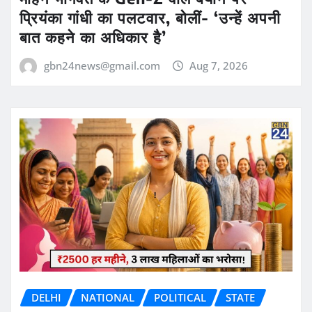
प्रियंका गांधी का पलटवार, बोलीं- ‘उन्हें अपनी
बात कहने का अधिकार है’
gbn24news@gmail.com
Aug 7, 2026
DELHI
NATIONAL
POLITICAL
STATE