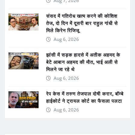
Aug 7, 2026
संसद में गतिरोध खत्म करने की कोशिश
तेज, दो दिन में दूसरी बार राहुल गांधी से
मिले किरेन रिजिजू
Aug 6, 2026
झांसी में सड़क हादसे में अतीक अहमद के
बेटे आबान अहमद की मौत, भाई अली से
मिलने जा रहे थे
Aug 6, 2026
रेप केस में तरुण तेजपाल दोषी करार, बॉम्बे
हाईकोर्ट ने ट्रायल कोर्ट का फैसला पलटा
Aug 6, 2026