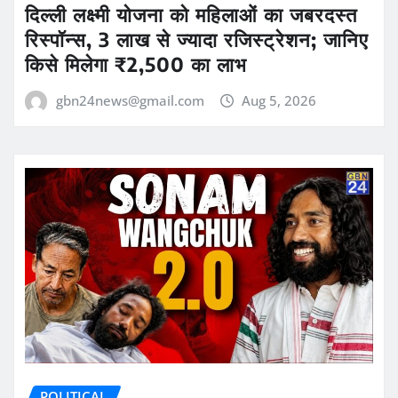
दिल्ली लक्ष्मी योजना को महिलाओं का जबरदस्त
रिस्पॉन्स, 3 लाख से ज्यादा रजिस्ट्रेशन; जानिए
किसे मिलेगा ₹2,500 का लाभ
gbn24news@gmail.com
Aug 5, 2026
POLITICAL