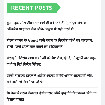
RECENT POSTS
यूपी: ‘कुछ लोग जीवन भर बच्चे ही बने रहते हैं…’, सीएम योगी का
अखिलेश यादव पर तंज, बोले- ‘बबुआ भी यही करते थे।
मोहन भागवत के Gen-Z वाले बयान पर प्रियंका गांधी का पलटवार,
बोलीं- ‘उन्हें अपनी बात कहने का अधिकार है’
संसद में गतिरोध खत्म करने की कोशिश तेज, दो दिन में दूसरी बार राहुल
गांधी से मिले किरेन रिजिजू
झांसी में सड़क हादसे में अतीक अहमद के बेटे आबान अहमद की मौत,
भाई अली से मिलने जा रहे थे
रेप केस में तरुण तेजपाल दोषी करार, बॉम्बे हाईकोर्ट ने ट्रायल कोर्ट का
फैसला पलटा