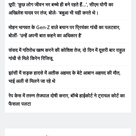
यूपी: ‘कुछ लोग जीवन भर बच्चे ही बने रहते हैं…’, सीएम योगी का
अखिलेश यादव पर तंज, बोले- ‘बबुआ भी यही करते थे।
मोहन भागवत के Gen-Z वाले बयान पर प्रियंका गांधी का पलटवार,
बोलीं- ‘उन्हें अपनी बात कहने का अधिकार है’
संसद में गतिरोध खत्म करने की कोशिश तेज, दो दिन में दूसरी बार राहुल
गांधी से मिले किरेन रिजिजू
झांसी में सड़क हादसे में अतीक अहमद के बेटे आबान अहमद की मौत,
भाई अली से मिलने जा रहे थे
रेप केस में तरुण तेजपाल दोषी करार, बॉम्बे हाईकोर्ट ने ट्रायल कोर्ट का
फैसला पलटा