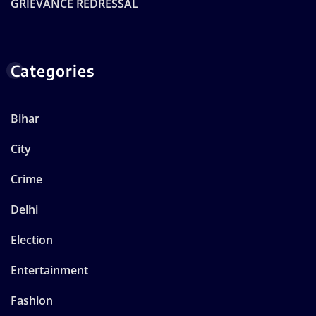
GRIEVANCE REDRESSAL
Categories
Bihar
City
Crime
Delhi
Election
Entertainment
Fashion