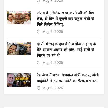
Aug 7, 2026
संसद में गतिरोध खत्म करने की कोशिश
तेज, दो दिन में दूसरी बार राहुल गांधी से
मिले किरेन रिजिजू
Aug 6, 2026
झांसी में सड़क हादसे में अतीक अहमद के
बेटे आबान अहमद की मौत, भाई अली से
मिलने जा रहे थे
Aug 6, 2026
रेप केस में तरुण तेजपाल दोषी करार, बॉम्बे
हाईकोर्ट ने ट्रायल कोर्ट का फैसला पलटा
Aug 6, 2026