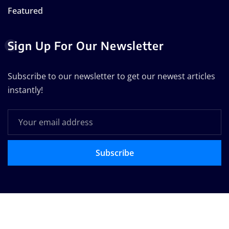
Featured
Sign Up For Our Newsletter
Subscribe to our newsletter to get our newest articles
instantly!
Subscribe
Copyright © 2025 | Powered by
WordPress
|
Seattle