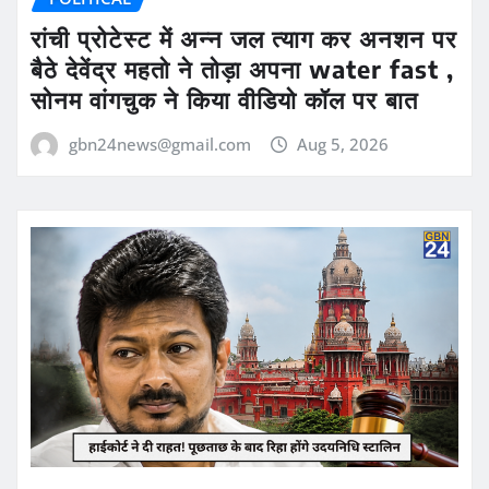
रांची प्रोटेस्ट में अन्न जल त्याग कर अनशन पर
बैठे देवेंद्र महतो ने तोड़ा अपना water fast ,
सोनम वांगचुक ने किया वीडियो कॉल पर बात
gbn24news@gmail.com
Aug 5, 2026