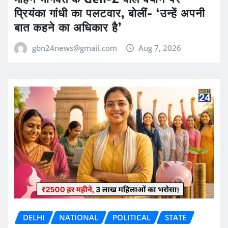
प्रियंका गांधी का पलटवार, बोलीं- ‘उन्हें अपनी
बात कहने का अधिकार है’
gbn24news@gmail.com
Aug 7, 2026
DELHI
NATIONAL
POLITICAL
STATE