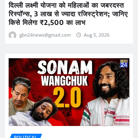
दिल्ली लक्ष्मी योजना को महिलाओं का जबरदस्त
रिस्पॉन्स, 3 लाख से ज्यादा रजिस्ट्रेशन; जानिए
किसे मिलेगा ₹2,500 का लाभ
gbn24news@gmail.com
Aug 5, 2026
POLITICAL