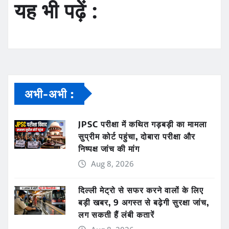
यह भी पढ़ें :
अभी-अभी :
JPSC परीक्षा में कथित गड़बड़ी का मामला
सुप्रीम कोर्ट पहुंचा, दोबारा परीक्षा और
निष्पक्ष जांच की मांग
Aug 8, 2026
दिल्ली मेट्रो से सफर करने वालों के लिए
बड़ी खबर, 9 अगस्त से बढ़ेगी सुरक्षा जांच,
लग सकती हैं लंबी कतारें