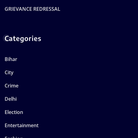
GRIEVANCE REDRESSAL
Categories
Bihar
City
Crime
Delhi
Election
Entertainment