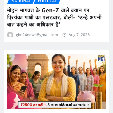
NATIONAL
POLITICAL
मोहन भागवत के Gen-Z वाले बयान पर
प्रियंका गांधी का पलटवार, बोलीं- ‘उन्हें अपनी
बात कहने का अधिकार है’
gbn24news@gmail.com
Aug 7, 2026