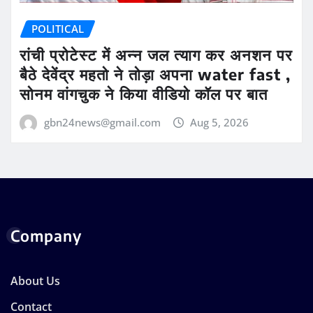
POLITICAL
रांची प्रोटेस्ट में अन्न जल त्याग कर अनशन पर
बैठे देवेंद्र महतो ने तोड़ा अपना water fast ,
सोनम वांगचुक ने किया वीडियो कॉल पर बात
gbn24news@gmail.com
Aug 5, 2026
Company
About Us
Contact