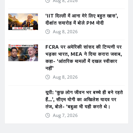
Aug 8, 2026
‘IIT दिल्ली में आना मेरे लिए बहुत खास’,
दीक्षांत समारोह में बोले PM मोदी
Aug 8, 2026
FCRA पर अमेरिकी सांसद की टिप्पणी पर
भड़का भारत, MEA ने दिया करारा जवाब,
कहा- ‘आंतरिक मामलों में दखल स्वीकार
नहीं’
Aug 8, 2026
यूपी: ‘कुछ लोग जीवन भर बच्चे ही बने रहते
हैं…’, सीएम योगी का अखिलेश यादव पर
तंज, बोले- ‘बबुआ भी यही करते थे।
Aug 7, 2026