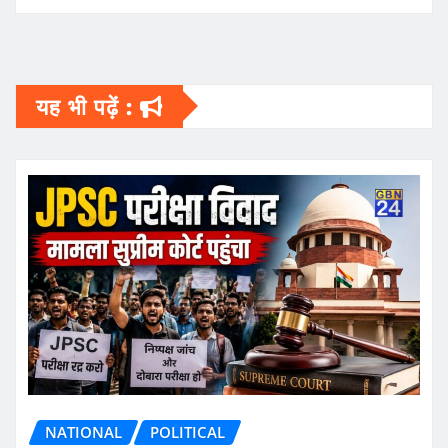
यह भी पढ़ें :
NATIONAL
POLITICAL