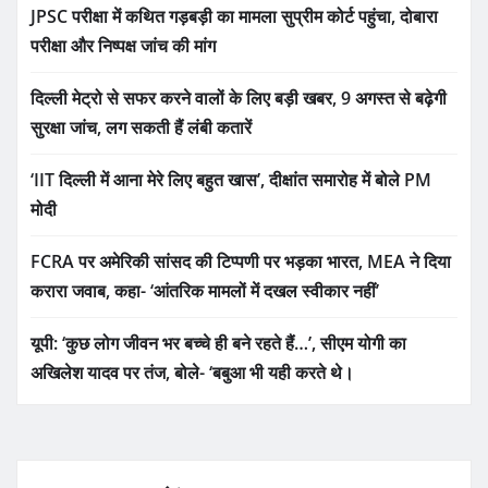
JPSC परीक्षा में कथित गड़बड़ी का मामला सुप्रीम कोर्ट पहुंचा, दोबारा
परीक्षा और निष्पक्ष जांच की मांग
दिल्ली मेट्रो से सफर करने वालों के लिए बड़ी खबर, 9 अगस्त से बढ़ेगी
सुरक्षा जांच, लग सकती हैं लंबी कतारें
‘IIT दिल्ली में आना मेरे लिए बहुत खास’, दीक्षांत समारोह में बोले PM
मोदी
FCRA पर अमेरिकी सांसद की टिप्पणी पर भड़का भारत, MEA ने दिया
करारा जवाब, कहा- ‘आंतरिक मामलों में दखल स्वीकार नहीं’
यूपी: ‘कुछ लोग जीवन भर बच्चे ही बने रहते हैं…’, सीएम योगी का
अखिलेश यादव पर तंज, बोले- ‘बबुआ भी यही करते थे।