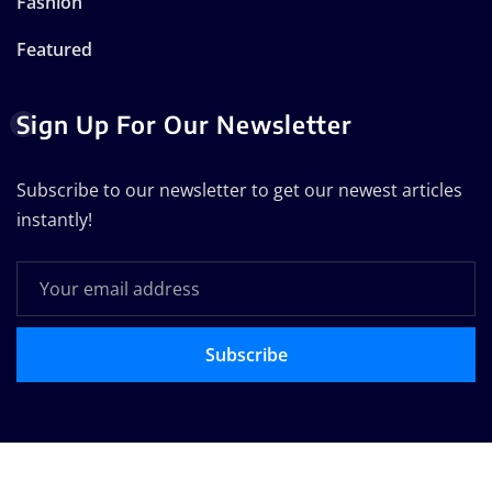
Fashion
Featured
Sign Up For Our Newsletter
Subscribe to our newsletter to get our newest articles
instantly!
Subscribe