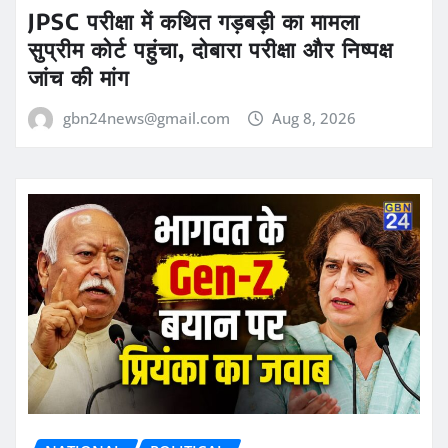
JPSC परीक्षा में कथित गड़बड़ी का मामला
सुप्रीम कोर्ट पहुंचा, दोबारा परीक्षा और निष्पक्ष
जांच की मांग
gbn24news@gmail.com
Aug 8, 2026