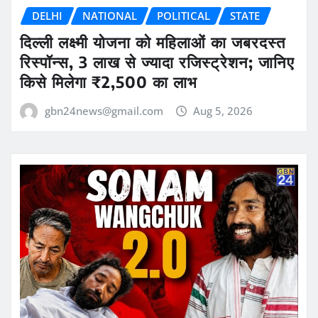
DELHI
NATIONAL
POLITICAL
STATE
दिल्ली लक्ष्मी योजना को महिलाओं का जबरदस्त
रिस्पॉन्स, 3 लाख से ज्यादा रजिस्ट्रेशन; जानिए
किसे मिलेगा ₹2,500 का लाभ
gbn24news@gmail.com
Aug 5, 2026