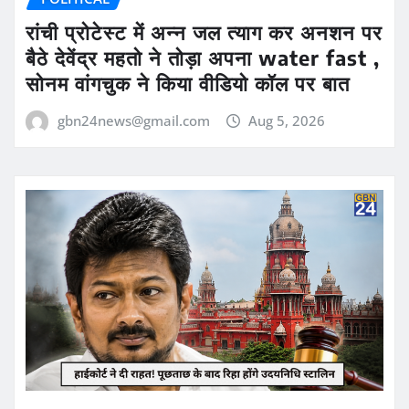
रांची प्रोटेस्ट में अन्न जल त्याग कर अनशन पर
बैठे देवेंद्र महतो ने तोड़ा अपना water fast ,
सोनम वांगचुक ने किया वीडियो कॉल पर बात
gbn24news@gmail.com
Aug 5, 2026