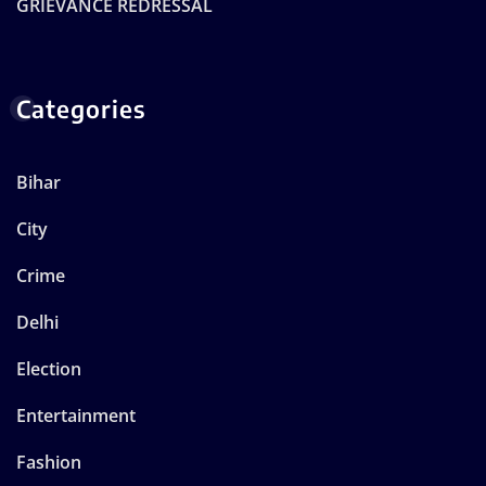
GRIEVANCE REDRESSAL
Categories
Bihar
City
Crime
Delhi
Election
Entertainment
Fashion