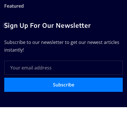
Featured
Sign Up For Our Newsletter
Subscribe to our newsletter to get our newest articles
instantly!
Subscribe
Copyright © 2025 | Powered by
WordPress
|
Seattle