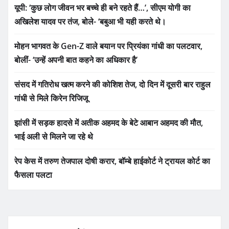
यूपी: ‘कुछ लोग जीवन भर बच्चे ही बने रहते हैं…’, सीएम योगी का
अखिलेश यादव पर तंज, बोले- ‘बबुआ भी यही करते थे।
मोहन भागवत के Gen-Z वाले बयान पर प्रियंका गांधी का पलटवार,
बोलीं- ‘उन्हें अपनी बात कहने का अधिकार है’
संसद में गतिरोध खत्म करने की कोशिश तेज, दो दिन में दूसरी बार राहुल
गांधी से मिले किरेन रिजिजू
झांसी में सड़क हादसे में अतीक अहमद के बेटे आबान अहमद की मौत,
भाई अली से मिलने जा रहे थे
रेप केस में तरुण तेजपाल दोषी करार, बॉम्बे हाईकोर्ट ने ट्रायल कोर्ट का
फैसला पलटा