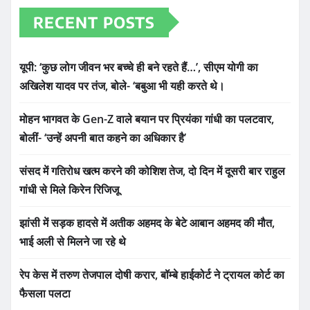
RECENT POSTS
यूपी: ‘कुछ लोग जीवन भर बच्चे ही बने रहते हैं…’, सीएम योगी का
अखिलेश यादव पर तंज, बोले- ‘बबुआ भी यही करते थे।
मोहन भागवत के Gen-Z वाले बयान पर प्रियंका गांधी का पलटवार,
बोलीं- ‘उन्हें अपनी बात कहने का अधिकार है’
संसद में गतिरोध खत्म करने की कोशिश तेज, दो दिन में दूसरी बार राहुल
गांधी से मिले किरेन रिजिजू
झांसी में सड़क हादसे में अतीक अहमद के बेटे आबान अहमद की मौत,
भाई अली से मिलने जा रहे थे
रेप केस में तरुण तेजपाल दोषी करार, बॉम्बे हाईकोर्ट ने ट्रायल कोर्ट का
फैसला पलटा