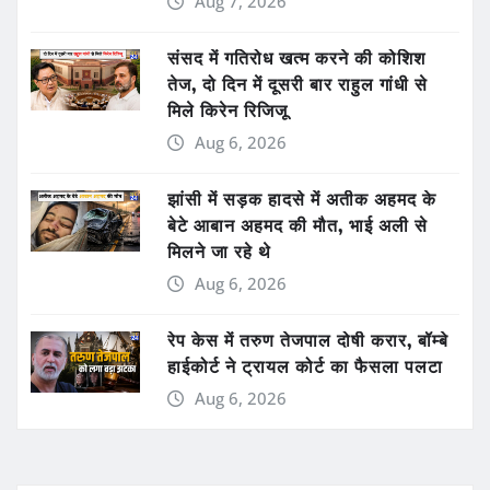
Aug 7, 2026
संसद में गतिरोध खत्म करने की कोशिश
तेज, दो दिन में दूसरी बार राहुल गांधी से
मिले किरेन रिजिजू
Aug 6, 2026
झांसी में सड़क हादसे में अतीक अहमद के
बेटे आबान अहमद की मौत, भाई अली से
मिलने जा रहे थे
Aug 6, 2026
रेप केस में तरुण तेजपाल दोषी करार, बॉम्बे
हाईकोर्ट ने ट्रायल कोर्ट का फैसला पलटा
Aug 6, 2026