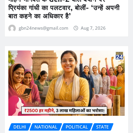
प्रियंका गांधी का पलटवार, बोलीं- ‘उन्हें अपनी
बात कहने का अधिकार है’
gbn24news@gmail.com
Aug 7, 2026
DELHI
NATIONAL
POLITICAL
STATE