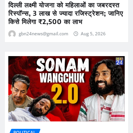
दिल्ली लक्ष्मी योजना को महिलाओं का जबरदस्त
रिस्पॉन्स, 3 लाख से ज्यादा रजिस्ट्रेशन; जानिए
किसे मिलेगा ₹2,500 का लाभ
gbn24news@gmail.com
Aug 5, 2026
POLITICAL