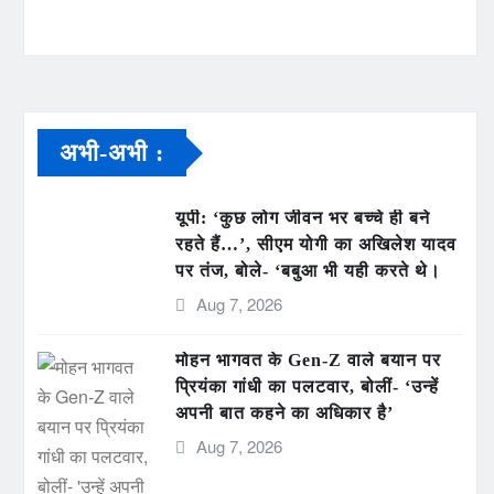
अभी-अभी :
यूपी: ‘कुछ लोग जीवन भर बच्चे ही बने
रहते हैं…’, सीएम योगी का अखिलेश यादव
पर तंज, बोले- ‘बबुआ भी यही करते थे।
Aug 7, 2026
मोहन भागवत के Gen-Z वाले बयान पर
प्रियंका गांधी का पलटवार, बोलीं- ‘उन्हें
अपनी बात कहने का अधिकार है’
Aug 7, 2026