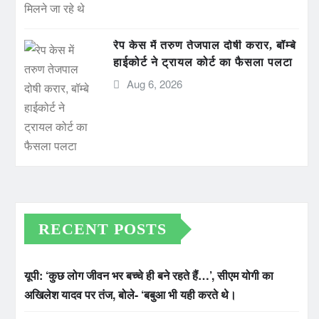
रेप केस में तरुण तेजपाल दोषी करार, बॉम्बे
हाईकोर्ट ने ट्रायल कोर्ट का फैसला पलटा
Aug 6, 2026
RECENT POSTS
यूपी: ‘कुछ लोग जीवन भर बच्चे ही बने रहते हैं…’, सीएम योगी का
अखिलेश यादव पर तंज, बोले- ‘बबुआ भी यही करते थे।