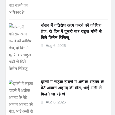
संसद में गतिरोध खत्म करने की कोशिश
तेज, दो दिन में दूसरी बार राहुल गांधी से
मिले किरेन रिजिजू
Aug 6, 2026
झांसी में सड़क हादसे में अतीक अहमद के
बेटे आबान अहमद की मौत, भाई अली से
मिलने जा रहे थे
Aug 6, 2026