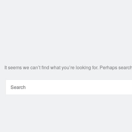
It seems we can’t find what you’re looking for. Perhaps searc