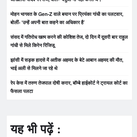
मोहन भागवत के Gen-Z वाले बयान पर प्रियंका गांधी का पलटवार,
बोलीं- ‘उन्हें अपनी बात कहने का अधिकार है’
संसद में गतिरोध खत्म करने की कोशिश तेज, दो दिन में दूसरी बार राहुल
गांधी से मिले किरेन रिजिजू
झांसी में सड़क हादसे में अतीक अहमद के बेटे आबान अहमद की मौत,
भाई अली से मिलने जा रहे थे
रेप केस में तरुण तेजपाल दोषी करार, बॉम्बे हाईकोर्ट ने ट्रायल कोर्ट का
फैसला पलटा
यह भी पढ़ें :