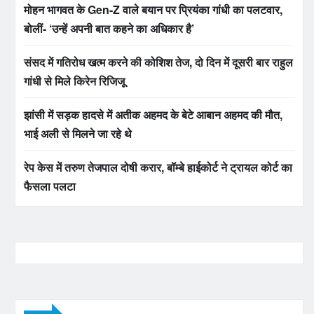
मोहन भागवत के Gen-Z वाले बयान पर प्रियंका गांधी का पलटवार,
बोलीं- ‘उन्हें अपनी बात कहने का अधिकार है’
संसद में गतिरोध खत्म करने की कोशिश तेज, दो दिन में दूसरी बार राहुल
गांधी से मिले किरेन रिजिजू
झांसी में सड़क हादसे में अतीक अहमद के बेटे आबान अहमद की मौत,
भाई अली से मिलने जा रहे थे
रेप केस में तरुण तेजपाल दोषी करार, बॉम्बे हाईकोर्ट ने ट्रायल कोर्ट का
फैसला पलटा