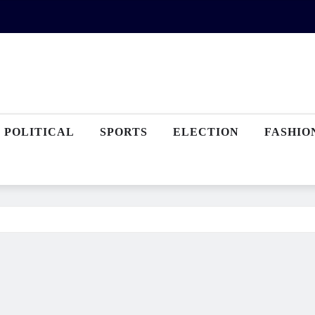
POLITICAL
SPORTS
ELECTION
FASHIO