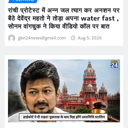
रांची प्रोटेस्ट में अन्न जल त्याग कर अनशन पर
बैठे देवेंद्र महतो ने तोड़ा अपना water fast ,
सोनम वांगचुक ने किया वीडियो कॉल पर बात
gbn24news@gmail.com
Aug 5, 2026