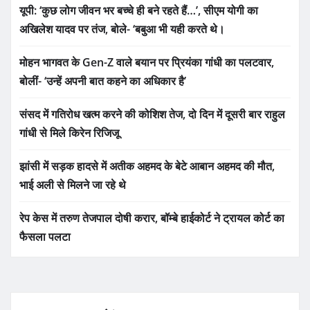
यूपी: ‘कुछ लोग जीवन भर बच्चे ही बने रहते हैं…’, सीएम योगी का
अखिलेश यादव पर तंज, बोले- ‘बबुआ भी यही करते थे।
मोहन भागवत के Gen-Z वाले बयान पर प्रियंका गांधी का पलटवार,
बोलीं- ‘उन्हें अपनी बात कहने का अधिकार है’
संसद में गतिरोध खत्म करने की कोशिश तेज, दो दिन में दूसरी बार राहुल
गांधी से मिले किरेन रिजिजू
झांसी में सड़क हादसे में अतीक अहमद के बेटे आबान अहमद की मौत,
भाई अली से मिलने जा रहे थे
रेप केस में तरुण तेजपाल दोषी करार, बॉम्बे हाईकोर्ट ने ट्रायल कोर्ट का
फैसला पलटा