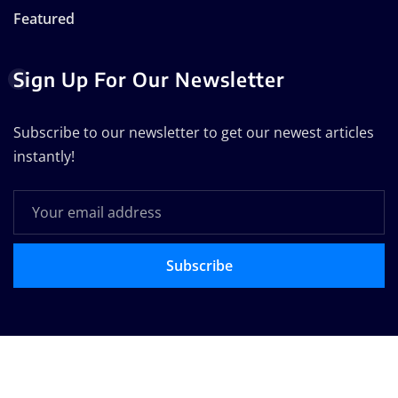
Featured
Sign Up For Our Newsletter
Subscribe to our newsletter to get our newest articles
instantly!
Subscribe
Copyright © 2025 | Powered by
WordPress
|
Seattle