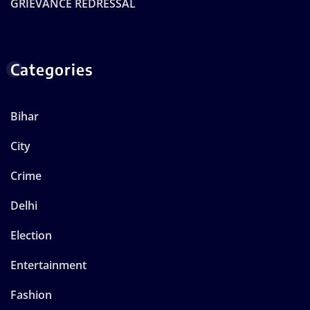
GRIEVANCE REDRESSAL
Categories
Bihar
City
Crime
Delhi
Election
Entertainment
Fashion