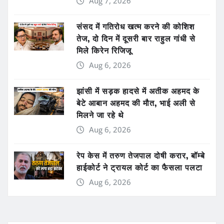
Aug 7, 2026
संसद में गतिरोध खत्म करने की कोशिश
तेज, दो दिन में दूसरी बार राहुल गांधी से
मिले किरेन रिजिजू
Aug 6, 2026
झांसी में सड़क हादसे में अतीक अहमद के
बेटे आबान अहमद की मौत, भाई अली से
मिलने जा रहे थे
Aug 6, 2026
रेप केस में तरुण तेजपाल दोषी करार, बॉम्बे
हाईकोर्ट ने ट्रायल कोर्ट का फैसला पलटा
Aug 6, 2026