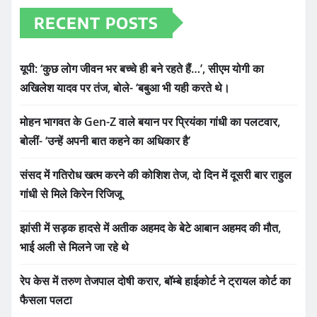
RECENT POSTS
यूपी: ‘कुछ लोग जीवन भर बच्चे ही बने रहते हैं…’, सीएम योगी का
अखिलेश यादव पर तंज, बोले- ‘बबुआ भी यही करते थे।
मोहन भागवत के Gen-Z वाले बयान पर प्रियंका गांधी का पलटवार,
बोलीं- ‘उन्हें अपनी बात कहने का अधिकार है’
संसद में गतिरोध खत्म करने की कोशिश तेज, दो दिन में दूसरी बार राहुल
गांधी से मिले किरेन रिजिजू
झांसी में सड़क हादसे में अतीक अहमद के बेटे आबान अहमद की मौत,
भाई अली से मिलने जा रहे थे
रेप केस में तरुण तेजपाल दोषी करार, बॉम्बे हाईकोर्ट ने ट्रायल कोर्ट का
फैसला पलटा