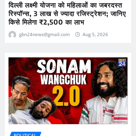
दिल्ली लक्ष्मी योजना को महिलाओं का जबरदस्त
रिस्पॉन्स, 3 लाख से ज्यादा रजिस्ट्रेशन; जानिए
किसे मिलेगा ₹2,500 का लाभ
gbn24news@gmail.com
Aug 5, 2026
POLITICAL