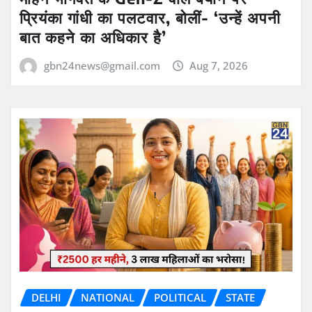
प्रियंका गांधी का पलटवार, बोलीं- ‘उन्हें अपनी
बात कहने का अधिकार है’
gbn24news@gmail.com
Aug 7, 2026
DELHI
NATIONAL
POLITICAL
STATE