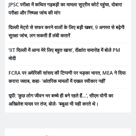
JPSC परीक्षा में कथित गड़बड़ी का मामला सुप्रीम कोर्ट पहुंचा, दोबारा
परीक्षा और निष्पक्ष जांच की मांग
दिल्ली मेट्रो से सफर करने वालों के लिए बड़ी खबर, 9 अगस्त से बढ़ेगी
सुरक्षा जांच, लग सकती हैं लंबी कतारें
‘IIT दिल्ली में आना मेरे लिए बहुत खास’, दीक्षांत समारोह में बोले PM
मोदी
FCRA पर अमेरिकी सांसद की टिप्पणी पर भड़का भारत, MEA ने दिया
करारा जवाब, कहा- ‘आंतरिक मामलों में दखल स्वीकार नहीं’
यूपी: ‘कुछ लोग जीवन भर बच्चे ही बने रहते हैं…’, सीएम योगी का
अखिलेश यादव पर तंज, बोले- ‘बबुआ भी यही करते थे।