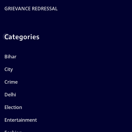
GRIEVANCE REDRESSAL
Categories
Bihar
City
Crime
Delhi
Election
Entertainment