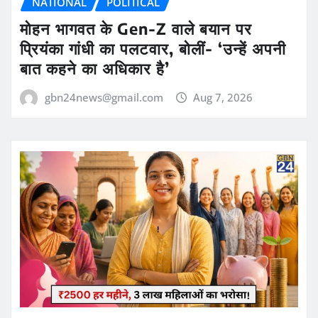
NATIONAL
POLITICAL
मोहन भागवत के Gen-Z वाले बयान पर
प्रियंका गांधी का पलटवार, बोलीं- ‘उन्हें अपनी
बात कहने का अधिकार है’
gbn24news@gmail.com
Aug 7, 2026