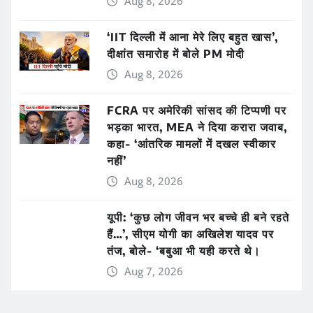
Aug 8, 2026
‘IIT दिल्ली में आना मेरे लिए बहुत खास’,
दीक्षांत समारोह में बोले PM मोदी
Aug 8, 2026
FCRA पर अमेरिकी सांसद की टिप्पणी पर
भड़का भारत, MEA ने दिया करारा जवाब,
कहा- ‘आंतरिक मामलों में दखल स्वीकार
नहीं’
Aug 8, 2026
यूपी: ‘कुछ लोग जीवन भर बच्चे ही बने रहते
हैं…’, सीएम योगी का अखिलेश यादव पर
तंज, बोले- ‘बबुआ भी यही करते थे।
Aug 7, 2026