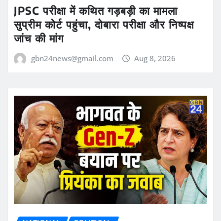
JPSC परीक्षा में कथित गड़बड़ी का मामला
सुप्रीम कोर्ट पहुंचा, दोबारा परीक्षा और निष्पक्ष
जांच की मांग
gbn24news@gmail.com
Aug 8, 2026