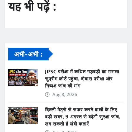
यह भी पढ़ें :
अभी-अभी :
JPSC परीक्षा में कथित गड़बड़ी का मामला
सुप्रीम कोर्ट पहुंचा, दोबारा परीक्षा और
निष्पक्ष जांच की मांग
Aug 8, 2026
दिल्ली मेट्रो से सफर करने वालों के लिए
बड़ी खबर, 9 अगस्त से बढ़ेगी सुरक्षा जांच,
लग सकती हैं लंबी कतारें