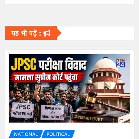
यह भी पढ़ें :
NATIONAL
POLITICAL