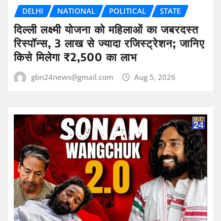
DELHI
NATIONAL
POLITICAL
STATE
दिल्ली लक्ष्मी योजना को महिलाओं का जबरदस्त
रिस्पॉन्स, 3 लाख से ज्यादा रजिस्ट्रेशन; जानिए
किसे मिलेगा ₹2,500 का लाभ
gbn24news@gmail.com
Aug 5, 2026