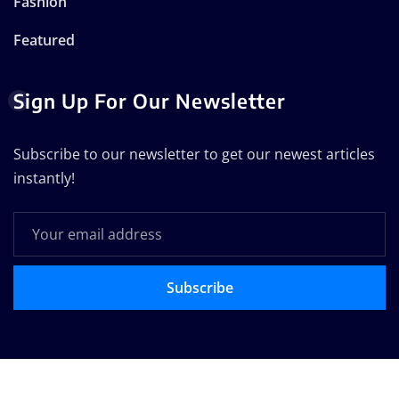
Fashion
Featured
Sign Up For Our Newsletter
Subscribe to our newsletter to get our newest articles
instantly!
Subscribe