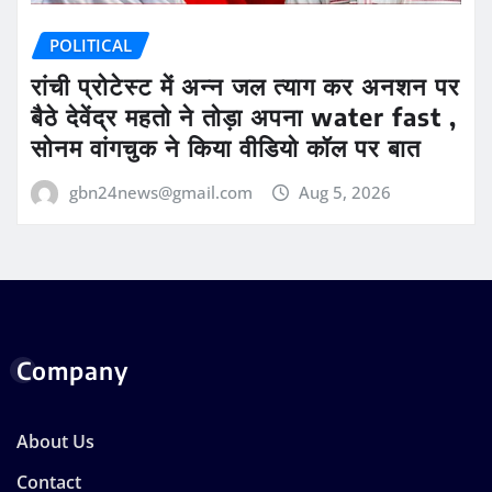
POLITICAL
रांची प्रोटेस्ट में अन्न जल त्याग कर अनशन पर
बैठे देवेंद्र महतो ने तोड़ा अपना water fast ,
सोनम वांगचुक ने किया वीडियो कॉल पर बात
gbn24news@gmail.com
Aug 5, 2026
Company
About Us
Contact