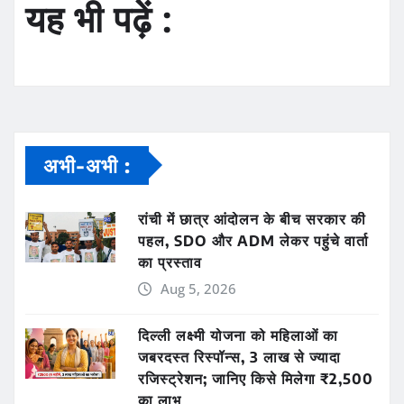
यह भी पढ़ें :
अभी-अभी :
रांची में छात्र आंदोलन के बीच सरकार की
पहल, SDO और ADM लेकर पहुंचे वार्ता
का प्रस्ताव
Aug 5, 2026
दिल्ली लक्ष्मी योजना को महिलाओं का
जबरदस्त रिस्पॉन्स, 3 लाख से ज्यादा
रजिस्ट्रेशन; जानिए किसे मिलेगा ₹2,500
का लाभ