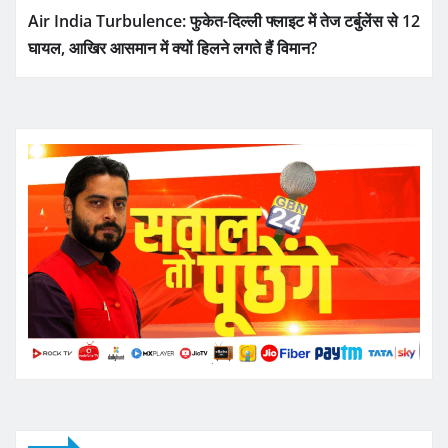
Air India Turbulence: फुकेत-दिल्ली फ्लाइट में तेज टर्बुलेंस से 12
घायल, आखिर आसमान में क्यों हिलने लगते हैं विमान?