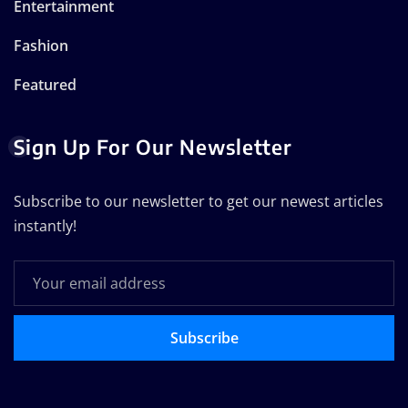
Entertainment
Fashion
Featured
Sign Up For Our Newsletter
Subscribe to our newsletter to get our newest articles
instantly!
Subscribe