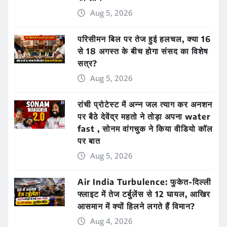
Aug 5, 2026
परिसीमन बिल पर तेज हुई हलचल, क्या 16
से 18 अगस्त के बीच होगा संसद का विशेष
सत्र?
Aug 5, 2026
रांची प्रोटेस्ट में अन्न जल त्याग कर अनशन
पर बैठे देवेंद्र महतो ने तोड़ा अपना water
fast , सोनम वांगचुक ने किया वीडियो कॉल
पर बात
Aug 5, 2026
Air India Turbulence: फुकेत-दिल्ली
फ्लाइट में तेज टर्बुलेंस से 12 घायल, आखिर
आसमान में क्यों हिलने लगते हैं विमान?
Aug 4, 2026