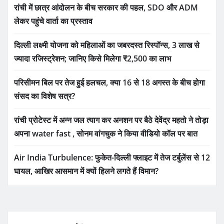
रांची में छात्र आंदोलन के बीच सरकार की पहल, SDO और ADM
लेकर पहुंचे वार्ता का प्रस्ताव
दिल्ली लक्ष्मी योजना को महिलाओं का जबरदस्त रिस्पॉन्स, 3 लाख से
ज्यादा रजिस्ट्रेशन; जानिए किसे मिलेगा ₹2,500 का लाभ
परिसीमन बिल पर तेज हुई हलचल, क्या 16 से 18 अगस्त के बीच होगा
संसद का विशेष सत्र?
रांची प्रोटेस्ट में अन्न जल त्याग कर अनशन पर बैठे देवेंद्र महतो ने तोड़ा
अपना water fast , सोनम वांगचुक ने किया वीडियो कॉल पर बात
Air India Turbulence: फुकेत-दिल्ली फ्लाइट में तेज टर्बुलेंस से 12
घायल, आखिर आसमान में क्यों हिलने लगते हैं विमान?