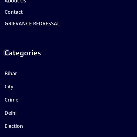
About Us
Contact
GRIEVANCE REDRESSAL
Categories
Bihar
City
Crime
Delhi
Election