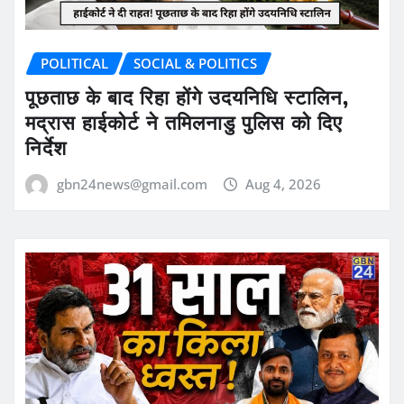
POLITICAL
SOCIAL & POLITICS
पूछताछ के बाद रिहा होंगे उदयनिधि स्टालिन,
मद्रास हाईकोर्ट ने तमिलनाडु पुलिस को दिए
निर्देश
gbn24news@gmail.com
Aug 4, 2026