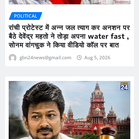
POLITICAL
रांची प्रोटेस्ट में अन्न जल त्याग कर अनशन पर
बैठे देवेंद्र महतो ने तोड़ा अपना water fast ,
सोनम वांगचुक ने किया वीडियो कॉल पर बात
gbn24news@gmail.com
Aug 5, 2026