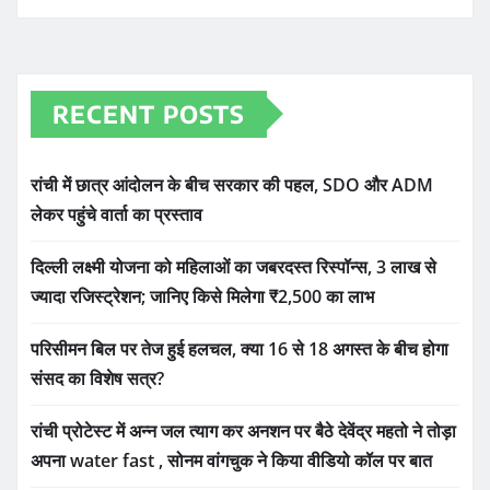
RECENT POSTS
रांची में छात्र आंदोलन के बीच सरकार की पहल, SDO और ADM
लेकर पहुंचे वार्ता का प्रस्ताव
दिल्ली लक्ष्मी योजना को महिलाओं का जबरदस्त रिस्पॉन्स, 3 लाख से
ज्यादा रजिस्ट्रेशन; जानिए किसे मिलेगा ₹2,500 का लाभ
परिसीमन बिल पर तेज हुई हलचल, क्या 16 से 18 अगस्त के बीच होगा
संसद का विशेष सत्र?
रांची प्रोटेस्ट में अन्न जल त्याग कर अनशन पर बैठे देवेंद्र महतो ने तोड़ा
अपना water fast , सोनम वांगचुक ने किया वीडियो कॉल पर बात