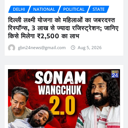
DELHI
NATIONAL
POLITICAL
STATE
दिल्ली लक्ष्मी योजना को महिलाओं का जबरदस्त
रिस्पॉन्स, 3 लाख से ज्यादा रजिस्ट्रेशन; जानिए
किसे मिलेगा ₹2,500 का लाभ
gbn24news@gmail.com
Aug 5, 2026