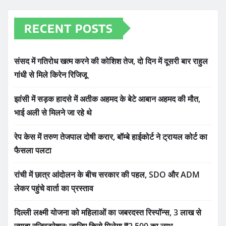
RECENT POSTS
संसद में गतिरोध खत्म करने की कोशिश तेज, दो दिन में दूसरी बार राहुल
गांधी से मिले किरेन रिजिजू
झांसी में सड़क हादसे में अतीक अहमद के बेटे आबान अहमद की मौत,
भाई अली से मिलने जा रहे थे
रेप केस में तरुण तेजपाल दोषी करार, बॉम्बे हाईकोर्ट ने ट्रायल कोर्ट का
फैसला पलटा
रांची में छात्र आंदोलन के बीच सरकार की पहल, SDO और ADM
लेकर पहुंचे वार्ता का प्रस्ताव
दिल्ली लक्ष्मी योजना को महिलाओं का जबरदस्त रिस्पॉन्स, 3 लाख से
ज्यादा रजिस्ट्रेशन; जानिए किसे मिलेगा ₹2,500 का लाभ