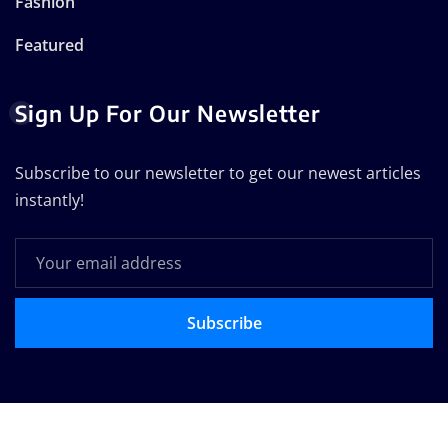
Fashion
Featured
Sign Up For Our Newsletter
Subscribe to our newsletter to get our newest articles
instantly!
Subscribe