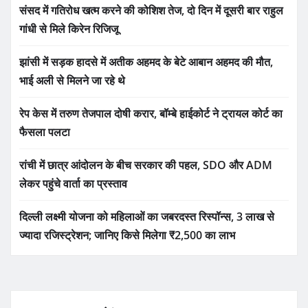
संसद में गतिरोध खत्म करने की कोशिश तेज, दो दिन में दूसरी बार राहुल
गांधी से मिले किरेन रिजिजू
झांसी में सड़क हादसे में अतीक अहमद के बेटे आबान अहमद की मौत,
भाई अली से मिलने जा रहे थे
रेप केस में तरुण तेजपाल दोषी करार, बॉम्बे हाईकोर्ट ने ट्रायल कोर्ट का
फैसला पलटा
रांची में छात्र आंदोलन के बीच सरकार की पहल, SDO और ADM
लेकर पहुंचे वार्ता का प्रस्ताव
दिल्ली लक्ष्मी योजना को महिलाओं का जबरदस्त रिस्पॉन्स, 3 लाख से
ज्यादा रजिस्ट्रेशन; जानिए किसे मिलेगा ₹2,500 का लाभ