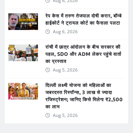
Aug 6, 2026
रेप केस में तरुण तेजपाल दोषी करार, बॉम्बे
हाईकोर्ट ने ट्रायल कोर्ट का फैसला पलटा
Aug 6, 2026
रांची में छात्र आंदोलन के बीच सरकार की
पहल, SDO और ADM लेकर पहुंचे वार्ता
का प्रस्ताव
Aug 5, 2026
दिल्ली लक्ष्मी योजना को महिलाओं का
जबरदस्त रिस्पॉन्स, 3 लाख से ज्यादा
रजिस्ट्रेशन; जानिए किसे मिलेगा ₹2,500
का लाभ
Aug 5, 2026