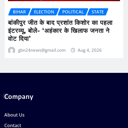
BIHAR
ELECTION
POLITICAL
STATE
बांकीपुर जीत के बाद प्रशांत किशोर का पहला
इंटरव्यू, बोले- ‘अहंकार के खिलाफ जनता ने
वोट दिया’
gbn24news@gmail.com
Aug 4, 2026
Company
About Us
Contact