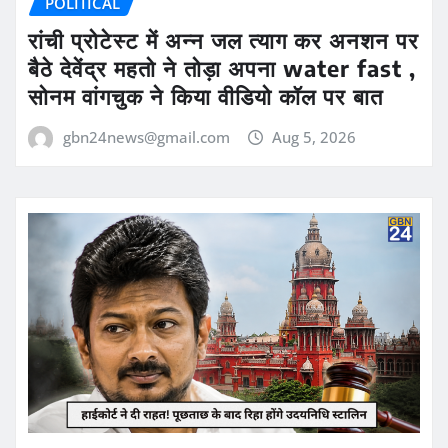
POLITICAL
रांची प्रोटेस्ट में अन्न जल त्याग कर अनशन पर
बैठे देवेंद्र महतो ने तोड़ा अपना water fast ,
सोनम वांगचुक ने किया वीडियो कॉल पर बात
gbn24news@gmail.com
Aug 5, 2026