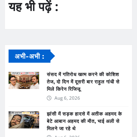
यह भी पढ़ें :
अभी-अभी :
संसद में गतिरोध खत्म करने की कोशिश
तेज, दो दिन में दूसरी बार राहुल गांधी से
मिले किरेन रिजिजू
Aug 6, 2026
झांसी में सड़क हादसे में अतीक अहमद के
बेटे आबान अहमद की मौत, भाई अली से
मिलने जा रहे थे