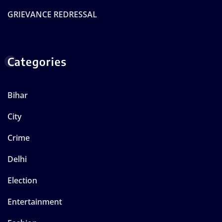
GRIEVANCE REDRESSAL
Categories
Bihar
City
Crime
Delhi
Election
Entertainment