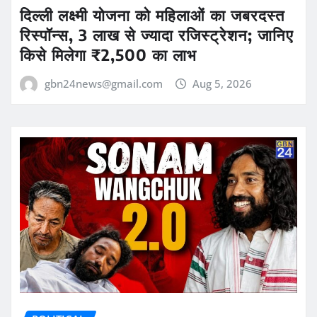
दिल्ली लक्ष्मी योजना को महिलाओं का जबरदस्त
रिस्पॉन्स, 3 लाख से ज्यादा रजिस्ट्रेशन; जानिए
किसे मिलेगा ₹2,500 का लाभ
gbn24news@gmail.com
Aug 5, 2026