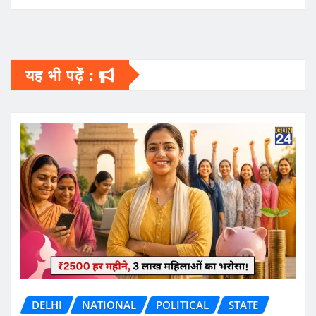
यह भी पढ़ें :
DELHI
NATIONAL
POLITICAL
STATE