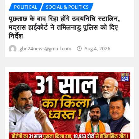
POLITICAL
SOCIAL & POLITICS
पूछताछ के बाद रिहा होंगे उदयनिधि स्टालिन,
मद्रास हाईकोर्ट ने तमिलनाडु पुलिस को दिए
निर्देश
gbn24news@gmail.com
Aug 4, 2026