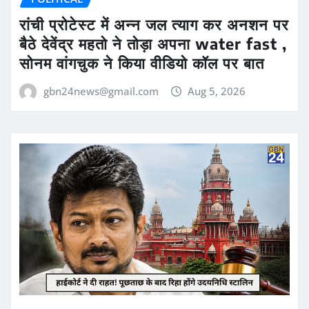
रांची प्रोटेस्ट में अन्न जल त्याग कर अनशन पर
बैठे देवेंद्र महतो ने तोड़ा अपना water fast ,
सोनम वांगचुक ने किया वीडियो कॉल पर बात
gbn24news@gmail.com
Aug 5, 2026