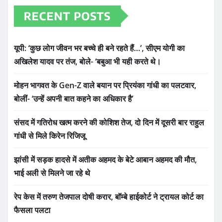
RECENT POSTS
यूपी: ‘कुछ लोग जीवन भर बच्चे ही बने रहते हैं…’, सीएम योगी का
अखिलेश यादव पर तंज, बोले- ‘बबुआ भी यही करते थे।
मोहन भागवत के Gen-Z वाले बयान पर प्रियंका गांधी का पलटवार,
बोलीं- ‘उन्हें अपनी बात कहने का अधिकार है’
संसद में गतिरोध खत्म करने की कोशिश तेज, दो दिन में दूसरी बार राहुल
गांधी से मिले किरेन रिजिजू
झांसी में सड़क हादसे में अतीक अहमद के बेटे आबान अहमद की मौत,
भाई अली से मिलने जा रहे थे
रेप केस में तरुण तेजपाल दोषी करार, बॉम्बे हाईकोर्ट ने ट्रायल कोर्ट का
फैसला पलटा