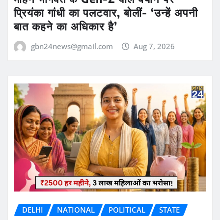
प्रियंका गांधी का पलटवार, बोलीं- ‘उन्हें अपनी
बात कहने का अधिकार है’
gbn24news@gmail.com
Aug 7, 2026
DELHI
NATIONAL
POLITICAL
STATE