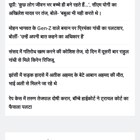
यूपी: ‘कुछ लोग जीवन भर बच्चे ही बने रहते हैं…’, सीएम योगी का
अखिलेश यादव पर तंज, बोले- ‘बबुआ भी यही करते थे।
मोहन भागवत के Gen-Z वाले बयान पर प्रियंका गांधी का पलटवार,
बोलीं- ‘उन्हें अपनी बात कहने का अधिकार है’
संसद में गतिरोध खत्म करने की कोशिश तेज, दो दिन में दूसरी बार राहुल
गांधी से मिले किरेन रिजिजू
झांसी में सड़क हादसे में अतीक अहमद के बेटे आबान अहमद की मौत,
भाई अली से मिलने जा रहे थे
रेप केस में तरुण तेजपाल दोषी करार, बॉम्बे हाईकोर्ट ने ट्रायल कोर्ट का
फैसला पलटा