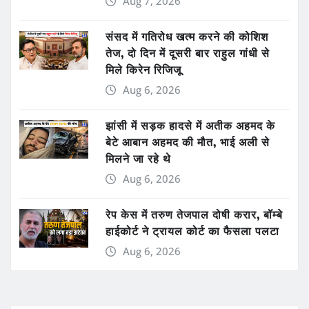
Aug 7, 2026
संसद में गतिरोध खत्म करने की कोशिश
तेज, दो दिन में दूसरी बार राहुल गांधी से
मिले किरेन रिजिजू
Aug 6, 2026
झांसी में सड़क हादसे में अतीक अहमद के
बेटे आबान अहमद की मौत, भाई अली से
मिलने जा रहे थे
Aug 6, 2026
रेप केस में तरुण तेजपाल दोषी करार, बॉम्बे
हाईकोर्ट ने ट्रायल कोर्ट का फैसला पलटा
Aug 6, 2026