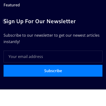
Featured
Sign Up For Our Newsletter
Subscribe to our newsletter to get our newest articles
instantly!
Subscribe
Copyright © 2025 | Powered by
WordPress
|
Seattle