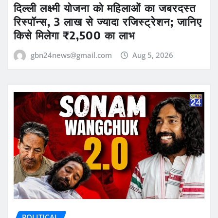
दिल्ली लक्ष्मी योजना को महिलाओं का जबरदस्त
रिस्पॉन्स, 3 लाख से ज्यादा रजिस्ट्रेशन; जानिए
किसे मिलेगा ₹2,500 का लाभ
gbn24news@gmail.com
Aug 5, 2026
POLITICAL