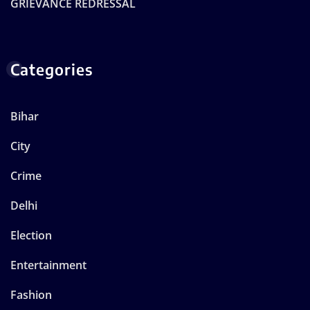
GRIEVANCE REDRESSAL
Categories
Bihar
City
Crime
Delhi
Election
Entertainment
Fashion