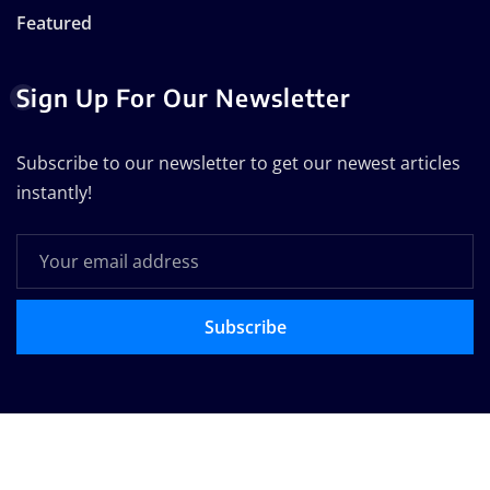
Featured
Sign Up For Our Newsletter
Subscribe to our newsletter to get our newest articles
instantly!
Subscribe
Copyright © 2025 | Powered by
WordPress
|
Seattle