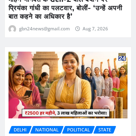
प्रियंका गांधी का पलटवार, बोलीं- ‘उन्हें अपनी
बात कहने का अधिकार है’
gbn24news@gmail.com
Aug 7, 2026
DELHI
NATIONAL
POLITICAL
STATE