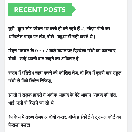
RECENT POSTS
यूपी: ‘कुछ लोग जीवन भर बच्चे ही बने रहते हैं…’, सीएम योगी का
अखिलेश यादव पर तंज, बोले- ‘बबुआ भी यही करते थे।
मोहन भागवत के Gen-Z वाले बयान पर प्रियंका गांधी का पलटवार,
बोलीं- ‘उन्हें अपनी बात कहने का अधिकार है’
संसद में गतिरोध खत्म करने की कोशिश तेज, दो दिन में दूसरी बार राहुल
गांधी से मिले किरेन रिजिजू
झांसी में सड़क हादसे में अतीक अहमद के बेटे आबान अहमद की मौत,
भाई अली से मिलने जा रहे थे
रेप केस में तरुण तेजपाल दोषी करार, बॉम्बे हाईकोर्ट ने ट्रायल कोर्ट का
फैसला पलटा