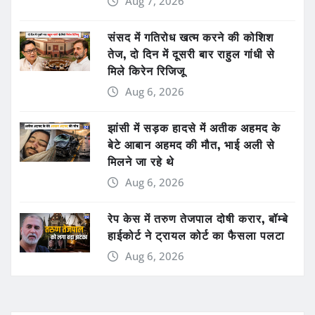
Aug 7, 2026
संसद में गतिरोध खत्म करने की कोशिश
तेज, दो दिन में दूसरी बार राहुल गांधी से
मिले किरेन रिजिजू
Aug 6, 2026
झांसी में सड़क हादसे में अतीक अहमद के
बेटे आबान अहमद की मौत, भाई अली से
मिलने जा रहे थे
Aug 6, 2026
रेप केस में तरुण तेजपाल दोषी करार, बॉम्बे
हाईकोर्ट ने ट्रायल कोर्ट का फैसला पलटा
Aug 6, 2026