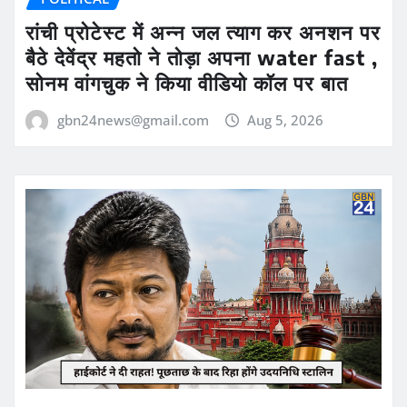
रांची प्रोटेस्ट में अन्न जल त्याग कर अनशन पर
बैठे देवेंद्र महतो ने तोड़ा अपना water fast ,
सोनम वांगचुक ने किया वीडियो कॉल पर बात
gbn24news@gmail.com
Aug 5, 2026