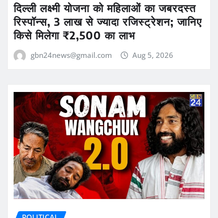
दिल्ली लक्ष्मी योजना को महिलाओं का जबरदस्त
रिस्पॉन्स, 3 लाख से ज्यादा रजिस्ट्रेशन; जानिए
किसे मिलेगा ₹2,500 का लाभ
gbn24news@gmail.com
Aug 5, 2026
POLITICAL