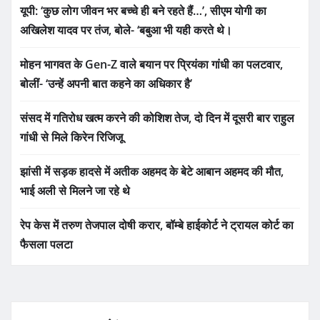
यूपी: ‘कुछ लोग जीवन भर बच्चे ही बने रहते हैं…’, सीएम योगी का
अखिलेश यादव पर तंज, बोले- ‘बबुआ भी यही करते थे।
मोहन भागवत के Gen-Z वाले बयान पर प्रियंका गांधी का पलटवार,
बोलीं- ‘उन्हें अपनी बात कहने का अधिकार है’
संसद में गतिरोध खत्म करने की कोशिश तेज, दो दिन में दूसरी बार राहुल
गांधी से मिले किरेन रिजिजू
झांसी में सड़क हादसे में अतीक अहमद के बेटे आबान अहमद की मौत,
भाई अली से मिलने जा रहे थे
रेप केस में तरुण तेजपाल दोषी करार, बॉम्बे हाईकोर्ट ने ट्रायल कोर्ट का
फैसला पलटा