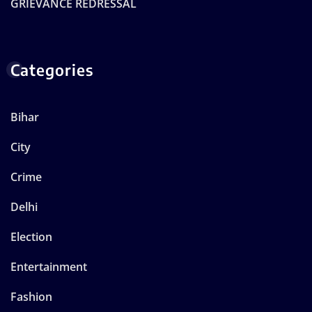
GRIEVANCE REDRESSAL
Categories
Bihar
City
Crime
Delhi
Election
Entertainment
Fashion