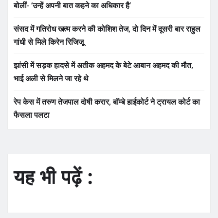
बोलीं- ‘उन्हें अपनी बात कहने का अधिकार है’
संसद में गतिरोध खत्म करने की कोशिश तेज, दो दिन में दूसरी बार राहुल
गांधी से मिले किरेन रिजिजू
झांसी में सड़क हादसे में अतीक अहमद के बेटे आबान अहमद की मौत,
भाई अली से मिलने जा रहे थे
रेप केस में तरुण तेजपाल दोषी करार, बॉम्बे हाईकोर्ट ने ट्रायल कोर्ट का
फैसला पलटा
यह भी पढ़ें :