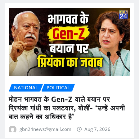
NATIONAL
POLITICAL
मोहन भागवत के Gen-Z वाले बयान पर
प्रियंका गांधी का पलटवार, बोलीं- ‘उन्हें अपनी
बात कहने का अधिकार है’
gbn24news@gmail.com
Aug 7, 2026