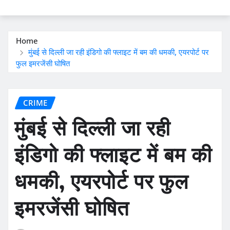
Home
मुंबई से दिल्ली जा रही इंडिगो की फ्लाइट में बम की धमकी, एयरपोर्ट पर
फुल इमरजेंसी घोषित
CRIME
मुंबई से दिल्ली जा रही
इंडिगो की फ्लाइट में बम की
धमकी, एयरपोर्ट पर फुल
इमरजेंसी घोषित