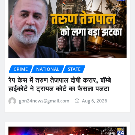
CRIME
NATIONAL
STATE
रेप केस में तरुण तेजपाल दोषी करार, बॉम्बे
हाईकोर्ट ने ट्रायल कोर्ट का फैसला पलटा
gbn24news@gmail.com
Aug 6, 2026