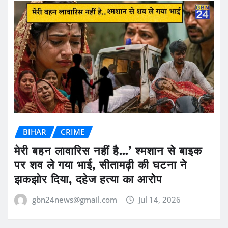
BIHAR
CRIME
मेरी बहन लावारिस नहीं है…’ श्मशान से बाइक
पर शव ले गया भाई, सीतामढ़ी की घटना ने
झकझोर दिया, दहेज हत्या का आरोप
gbn24news@gmail.com
Jul 14, 2026