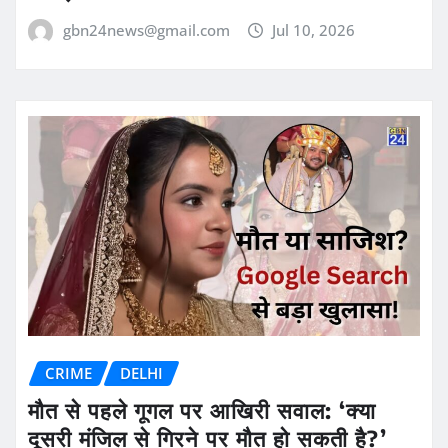
gbn24news@gmail.com
Jul 10, 2026
CRIME
DELHI
मौत से पहले गूगल पर आखिरी सवाल: ‘क्या
दूसरी मंजिल से गिरने पर मौत हो सकती है?’