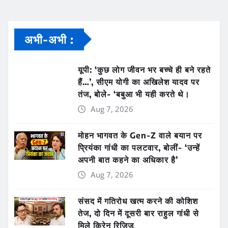
अभी-अभी :
यूपी: ‘कुछ लोग जीवन भर बच्चे ही बने रहते
हैं…’, सीएम योगी का अखिलेश यादव पर
तंज, बोले- ‘बबुआ भी यही करते थे।
Aug 7, 2026
मोहन भागवत के Gen-Z वाले बयान पर
प्रियंका गांधी का पलटवार, बोलीं- ‘उन्हें
अपनी बात कहने का अधिकार है’
Aug 7, 2026
संसद में गतिरोध खत्म करने की कोशिश
तेज, दो दिन में दूसरी बार राहुल गांधी से
मिले किरेन रिजिजू