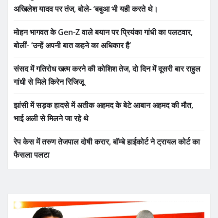
अखिलेश यादव पर तंज, बोले- ‘बबुआ भी यही करते थे।
मोहन भागवत के Gen-Z वाले बयान पर प्रियंका गांधी का पलटवार,
बोलीं- ‘उन्हें अपनी बात कहने का अधिकार है’
संसद में गतिरोध खत्म करने की कोशिश तेज, दो दिन में दूसरी बार राहुल
गांधी से मिले किरेन रिजिजू
झांसी में सड़क हादसे में अतीक अहमद के बेटे आबान अहमद की मौत,
भाई अली से मिलने जा रहे थे
रेप केस में तरुण तेजपाल दोषी करार, बॉम्बे हाईकोर्ट ने ट्रायल कोर्ट का
फैसला पलटा