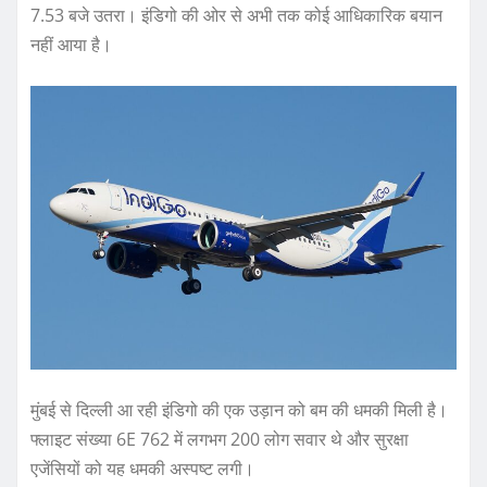
7.53 बजे उतरा। इंडिगो की ओर से अभी तक कोई आधिकारिक बयान
नहीं आया है।
मुंबई से दिल्ली आ रही इंडिगो की एक उड़ान को बम की धमकी मिली है।
फ्लाइट संख्या 6E 762 में लगभग 200 लोग सवार थे और सुरक्षा
एजेंसियों को यह धमकी अस्पष्ट लगी।