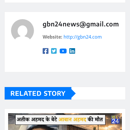
gbn24news@gmail.com
Website:
http://gbn24.com
RELATED STORY