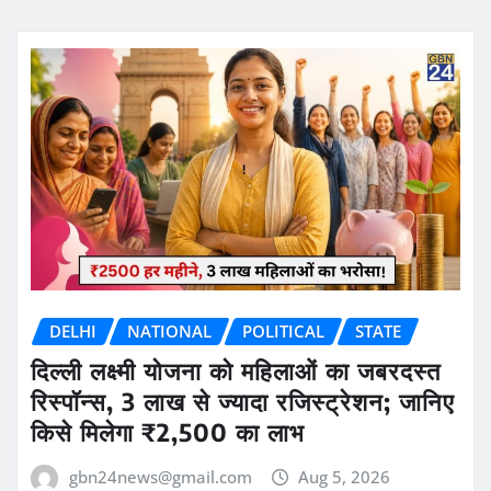
DELHI
NATIONAL
POLITICAL
STATE
दिल्ली लक्ष्मी योजना को महिलाओं का जबरदस्त
रिस्पॉन्स, 3 लाख से ज्यादा रजिस्ट्रेशन; जानिए
किसे मिलेगा ₹2,500 का लाभ
gbn24news@gmail.com
Aug 5, 2026