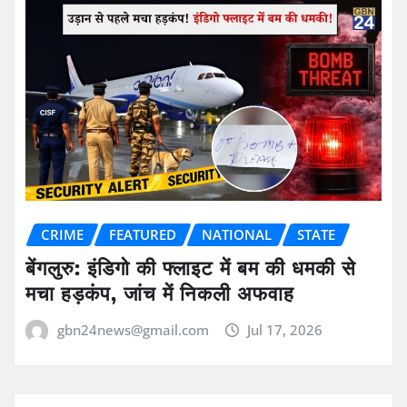
CRIME
FEATURED
NATIONAL
STATE
बेंगलुरु: इंडिगो की फ्लाइट में बम की धमकी से
मचा हड़कंप, जांच में निकली अफवाह
gbn24news@gmail.com
Jul 17, 2026