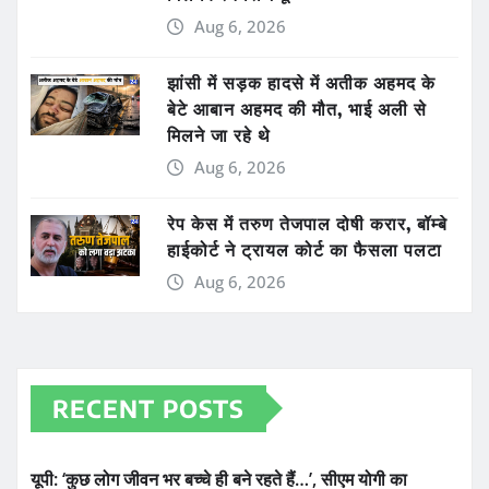
Aug 6, 2026
झांसी में सड़क हादसे में अतीक अहमद के
बेटे आबान अहमद की मौत, भाई अली से
मिलने जा रहे थे
Aug 6, 2026
रेप केस में तरुण तेजपाल दोषी करार, बॉम्बे
हाईकोर्ट ने ट्रायल कोर्ट का फैसला पलटा
Aug 6, 2026
RECENT POSTS
यूपी: ‘कुछ लोग जीवन भर बच्चे ही बने रहते हैं…’, सीएम योगी का