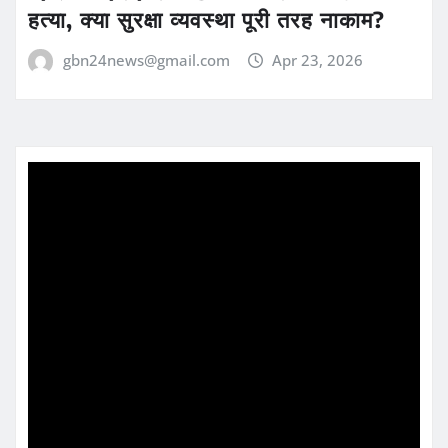
हत्या, क्या सुरक्षा व्यवस्था पूरी तरह नाकाम?
gbn24news@gmail.com
Apr 23, 2026