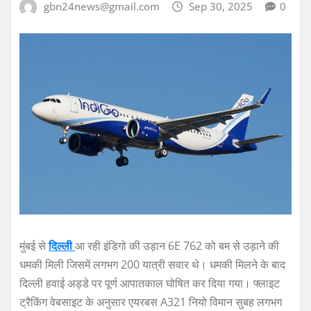
gbn24news@gmail.com
Sep 30, 2025
0
मुंबई से
दिल्ली
आ रही इंडिगो की उड़ान 6E 762 को बम से उड़ाने की
धमकी मिली जिसमें लगभग 200 यात्री सवार थे। धमकी मिलने के बाद
दिल्ली हवाई अड्डे पर पूर्ण आपातकाल घोषित कर दिया गया। फ्लाइट
ट्रैकिंग वेबसाइट के अनुसार एयरबस A321 नियो विमान सुबह लगभग