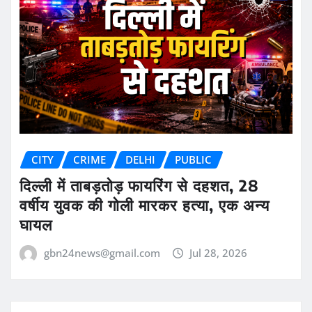
CITY
CRIME
DELHI
PUBLIC
दिल्ली में ताबड़तोड़ फायरिंग से दहशत, 28
वर्षीय युवक की गोली मारकर हत्या, एक अन्य
घायल
gbn24news@gmail.com
Jul 28, 2026