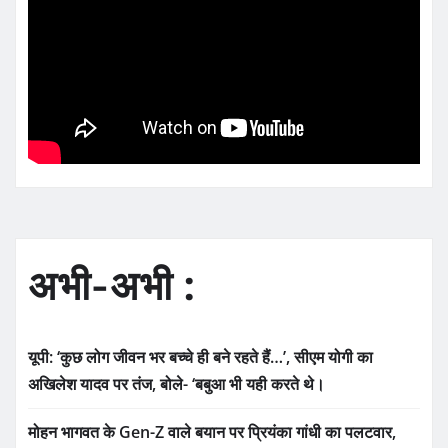
अभी-अभी :
यूपी: ‘कुछ लोग जीवन भर बच्चे ही बने रहते हैं…’, सीएम योगी का
अखिलेश यादव पर तंज, बोले- ‘बबुआ भी यही करते थे।
मोहन भागवत के Gen-Z वाले बयान पर प्रियंका गांधी का पलटवार,