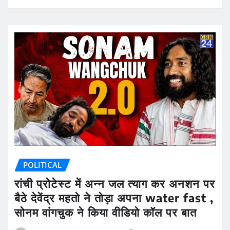
POLITICAL
रांची प्रोटेस्ट में अन्न जल त्याग कर अनशन पर
बैठे देवेंद्र महतो ने तोड़ा अपना water fast ,
सोनम वांगचुक ने किया वीडियो कॉल पर बात