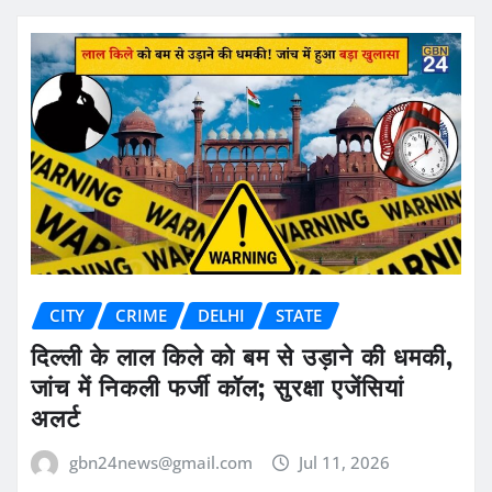
CITY
CRIME
DELHI
STATE
दिल्ली के लाल किले को बम से उड़ाने की धमकी,
जांच में निकली फर्जी कॉल; सुरक्षा एजेंसियां
अलर्ट
gbn24news@gmail.com
Jul 11, 2026