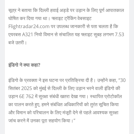
सूत्र ने बताया कि दिल्ली हवाई अड्डे पर उड़ान के लिए पूर्ण आपातकाल
घोषित कर दिया गया था। फ्लाइट ट्रैकिंग वेबसाइट
Flightradar24.com पर उपलब्ध जानकारी से पता चलता है कि
एयरबस A321 नियो विमान से संचालित यह फ्लाइट सुबह लगभग 7.53
बजे उतरी।
इंडिगो ने क्या कहा?
इंडिगो के प्रवक्ता ने इस घटना पर प्रतिक्रिया दी है। उन्होंने कहा, “30
सितंबर 2025 को मुंबई से दिल्ली के लिए उड़ान भरने वाली इंडिगो की
उड़ान 6E 762 में सुरक्षा संबंधी खतरा देखा गया। स्थापित प्रोटोकॉल
का पालन करते हुए, हमने संबंधित अधिकारियों को तुरंत सूचित किया
और विमान को परिचालन के लिए मंजूरी देने से पहले आवश्यक सुरक्षा
जांच करने में उनका पूरा सहयोग किया।”