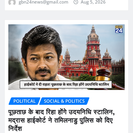
gbn24news@gmail.com
Aug 5, 2026
POLITICAL
SOCIAL & POLITICS
पूछताछ के बाद रिहा होंगे उदयनिधि स्टालिन,
मद्रास हाईकोर्ट ने तमिलनाडु पुलिस को दिए
निर्देश