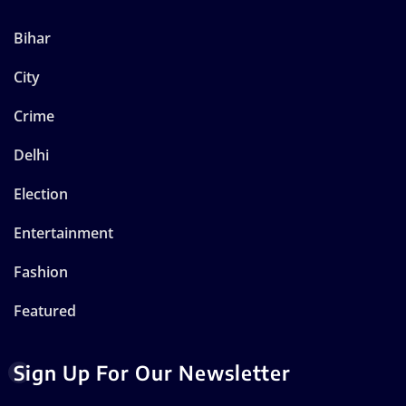
Bihar
City
Crime
Delhi
Election
Entertainment
Fashion
Featured
Sign Up For Our Newsletter