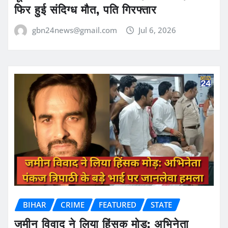
फिर हुई संदिग्ध मौत, पति गिरफ्तार
gbn24news@gmail.com
Jul 6, 2026
BIHAR
CRIME
FEATURED
STATE
जमीन विवाद ने लिया हिंसक मोड़: अभिनेता