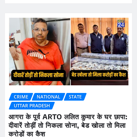
CRIME
NATIONAL
STATE
UTTAR PRADESH
आगरा के पूर्व ARTO ललित कुमार के घर छापा:
दीवारें तोड़ीं तो निकला सोना, बेड खोला तो मिला
करोड़ों का कैश