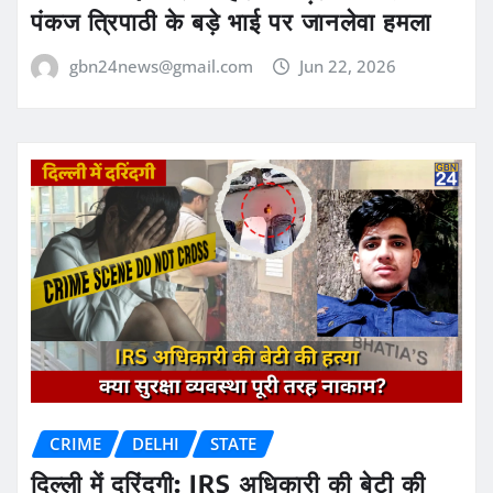
पंकज त्रिपाठी के बड़े भाई पर जानलेवा हमला
gbn24news@gmail.com
Jun 22, 2026
CRIME
DELHI
STATE
दिल्ली में दरिंदगी: IRS अधिकारी की बेटी की