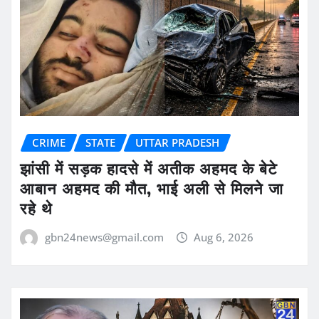
CRIME
STATE
UTTAR PRADESH
झांसी में सड़क हादसे में अतीक अहमद के बेटे
आबान अहमद की मौत, भाई अली से मिलने जा
रहे थे
gbn24news@gmail.com
Aug 6, 2026