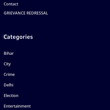
Contact
GRIEVANCE REDRESSAL
Categories
Bihar
City
Crime
Delhi
Election
Entertainment