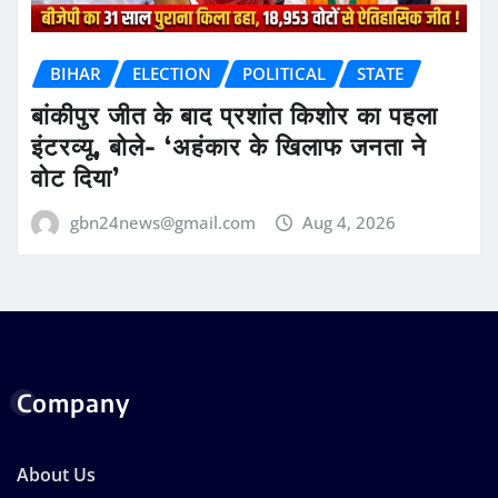
BIHAR
ELECTION
POLITICAL
STATE
बांकीपुर जीत के बाद प्रशांत किशोर का पहला
इंटरव्यू, बोले- ‘अहंकार के खिलाफ जनता ने
वोट दिया’
gbn24news@gmail.com
Aug 4, 2026
Company
About Us