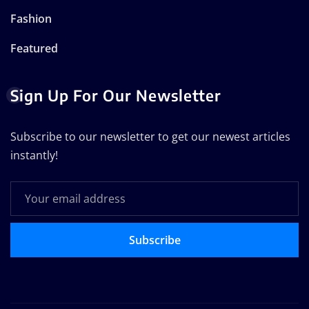
Fashion
Featured
Sign Up For Our Newsletter
Subscribe to our newsletter to get our newest articles
instantly!
Subscribe