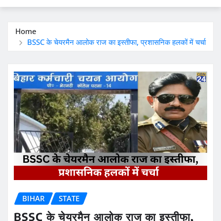
Home
BSSC के चेयरमैन आलोक राज का इस्तीफा, प्रशासनिक हलकों में चर्चा
BIHAR
STATE
BSSC के चेयरमैन आलोक राज का इस्तीफा,