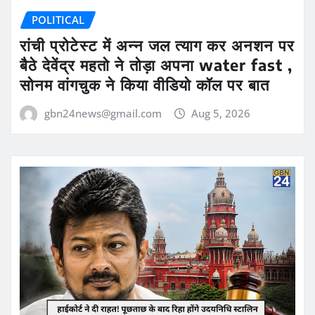
POLITICAL
रांची प्रोटेस्ट में अन्न जल त्याग कर अनशन पर
बैठे देवेंद्र महतो ने तोड़ा अपना water fast ,
सोनम वांगचुक ने किया वीडियो कॉल पर बात
gbn24news@gmail.com
Aug 5, 2026