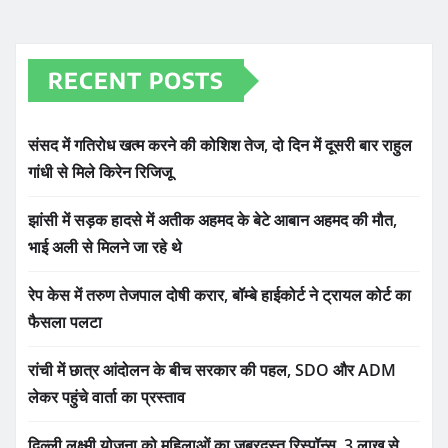
RECENT POSTS
संसद में गतिरोध खत्म करने की कोशिश तेज, दो दिन में दूसरी बार राहुल
गांधी से मिले किरेन रिजिजू
झांसी में सड़क हादसे में अतीक अहमद के बेटे आबान अहमद की मौत,
भाई अली से मिलने जा रहे थे
रेप केस में तरुण तेजपाल दोषी करार, बॉम्बे हाईकोर्ट ने ट्रायल कोर्ट का
फैसला पलटा
रांची में छात्र आंदोलन के बीच सरकार की पहल, SDO और ADM
लेकर पहुंचे वार्ता का प्रस्ताव
दिल्ली लक्ष्मी योजना को महिलाओं का जबरदस्त रिस्पॉन्स, 3 लाख से