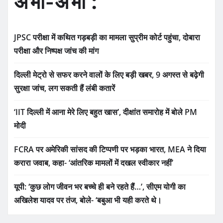
अभी-अभी :
JPSC परीक्षा में कथित गड़बड़ी का मामला सुप्रीम कोर्ट पहुंचा, दोबारा
परीक्षा और निष्पक्ष जांच की मांग
दिल्ली मेट्रो से सफर करने वालों के लिए बड़ी खबर, 9 अगस्त से बढ़ेगी
सुरक्षा जांच, लग सकती हैं लंबी कतारें
‘IIT दिल्ली में आना मेरे लिए बहुत खास’, दीक्षांत समारोह में बोले PM
मोदी
FCRA पर अमेरिकी सांसद की टिप्पणी पर भड़का भारत, MEA ने दिया
करारा जवाब, कहा- ‘आंतरिक मामलों में दखल स्वीकार नहीं’
यूपी: ‘कुछ लोग जीवन भर बच्चे ही बने रहते हैं…’, सीएम योगी का
अखिलेश यादव पर तंज, बोले- ‘बबुआ भी यही करते थे।