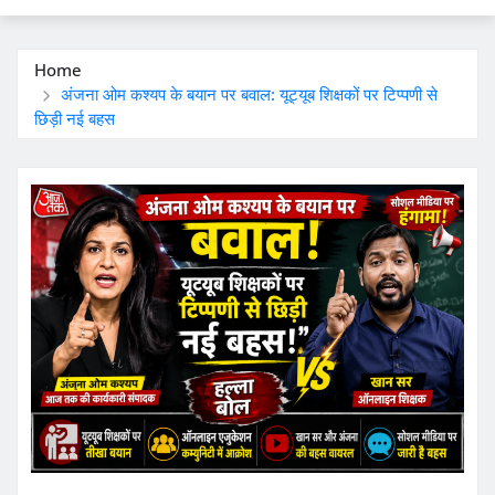
Home
अंजना ओम कश्यप के बयान पर बवाल: यूट्यूब शिक्षकों पर टिप्पणी से
छिड़ी नई बहस