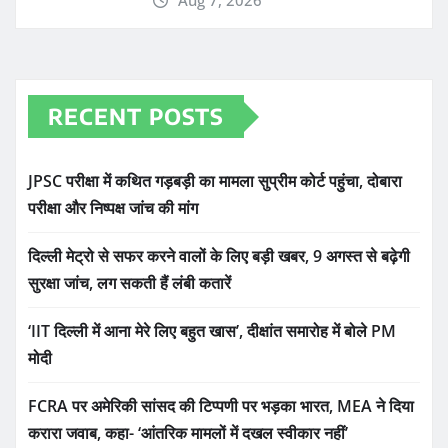
Aug 7, 2026
RECENT POSTS
JPSC परीक्षा में कथित गड़बड़ी का मामला सुप्रीम कोर्ट पहुंचा, दोबारा
परीक्षा और निष्पक्ष जांच की मांग
दिल्ली मेट्रो से सफर करने वालों के लिए बड़ी खबर, 9 अगस्त से बढ़ेगी
सुरक्षा जांच, लग सकती हैं लंबी कतारें
‘IIT दिल्ली में आना मेरे लिए बहुत खास’, दीक्षांत समारोह में बोले PM
मोदी
FCRA पर अमेरिकी सांसद की टिप्पणी पर भड़का भारत, MEA ने दिया
करारा जवाब, कहा- ‘आंतरिक मामलों में दखल स्वीकार नहीं’