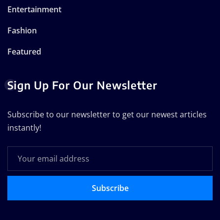
Entertainment
Fashion
Featured
Sign Up For Our Newsletter
Subscribe to our newsletter to get our newest articles
instantly!
Subscribe