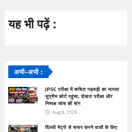
यह भी पढ़ें :
अभी-अभी :
JPSC परीक्षा में कथित गड़बड़ी का मामला
सुप्रीम कोर्ट पहुंचा, दोबारा परीक्षा और
निष्पक्ष जांच की मांग
Aug 8, 2026
दिल्ली मेट्रो से सफर करने वालों के लिए