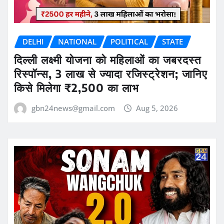
DELHI
NATIONAL
POLITICAL
STATE
दिल्ली लक्ष्मी योजना को महिलाओं का जबरदस्त
रिस्पॉन्स, 3 लाख से ज्यादा रजिस्ट्रेशन; जानिए
किसे मिलेगा ₹2,500 का लाभ
gbn24news@gmail.com
Aug 5, 2026