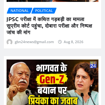
NATIONAL
POLITICAL
JPSC परीक्षा में कथित गड़बड़ी का मामला
सुप्रीम कोर्ट पहुंचा, दोबारा परीक्षा और निष्पक्ष
जांच की मांग
gbn24news@gmail.com
Aug 8, 2026