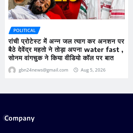
POLITICAL
रांची प्रोटेस्ट में अन्न जल त्याग कर अनशन पर
बैठे देवेंद्र महतो ने तोड़ा अपना water fast ,
सोनम वांगचुक ने किया वीडियो कॉल पर बात
gbn24news@gmail.com
Aug 5, 2026
Company