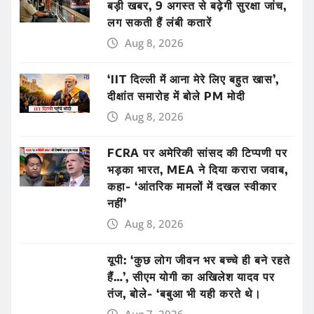
बड़ी खबर, 9 अगस्त से बढ़ेगी सुरक्षा जांच,
लग सकती हैं लंबी कतारें
Aug 8, 2026
‘IIT दिल्ली में आना मेरे लिए बहुत खास’,
दीक्षांत समारोह में बोले PM मोदी
Aug 8, 2026
FCRA पर अमेरिकी सांसद की टिप्पणी पर
भड़का भारत, MEA ने दिया करारा जवाब,
कहा- ‘आंतरिक मामलों में दखल स्वीकार
नहीं’
Aug 8, 2026
यूपी: ‘कुछ लोग जीवन भर बच्चे ही बने रहते
हैं…’, सीएम योगी का अखिलेश यादव पर
तंज, बोले- ‘बबुआ भी यही करते थे।