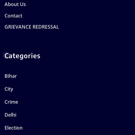
About Us
Contact
GRIEVANCE REDRESSAL
Categories
Bihar
City
Crime
Delhi
Election