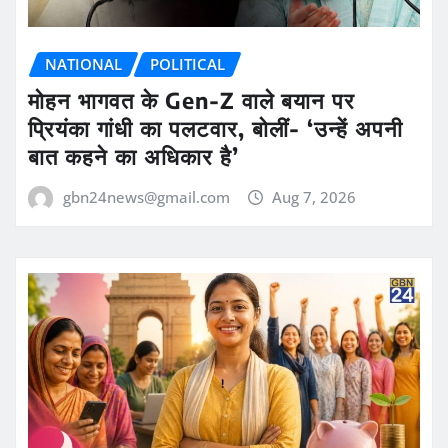
NATIONAL
POLITICAL
मोहन भागवत के Gen-Z वाले बयान पर
प्रियंका गांधी का पलटवार, बोलीं- ‘उन्हें अपनी
बात कहने का अधिकार है’
gbn24news@gmail.com
Aug 7, 2026