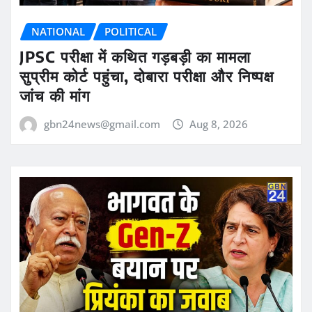
NATIONAL
POLITICAL
JPSC परीक्षा में कथित गड़बड़ी का मामला
सुप्रीम कोर्ट पहुंचा, दोबारा परीक्षा और निष्पक्ष
जांच की मांग
gbn24news@gmail.com
Aug 8, 2026