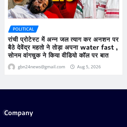
POLITICAL
रांची प्रोटेस्ट में अन्न जल त्याग कर अनशन पर
बैठे देवेंद्र महतो ने तोड़ा अपना water fast ,
सोनम वांगचुक ने किया वीडियो कॉल पर बात
gbn24news@gmail.com
Aug 5, 2026
Company