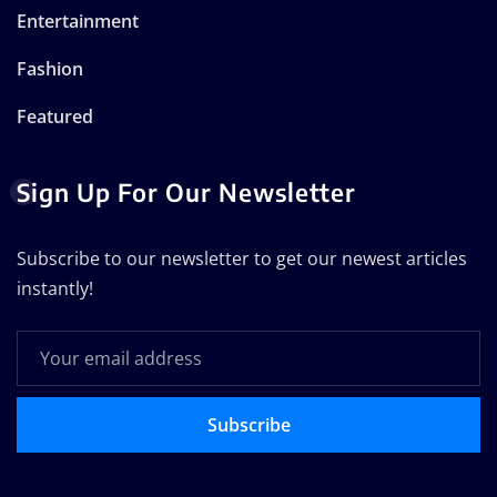
Entertainment
Fashion
Featured
Sign Up For Our Newsletter
Subscribe to our newsletter to get our newest articles
instantly!
Subscribe