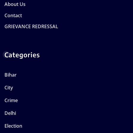
About Us
Contact
GRIEVANCE REDRESSAL
Categories
Bihar
City
Crime
Delhi
Election