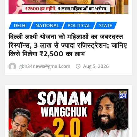
DELHI
NATIONAL
POLITICAL
STATE
दिल्ली लक्ष्मी योजना को महिलाओं का जबरदस्त
रिस्पॉन्स, 3 लाख से ज्यादा रजिस्ट्रेशन; जानिए
किसे मिलेगा ₹2,500 का लाभ
gbn24news@gmail.com
Aug 5, 2026