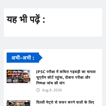
यह भी पढ़ें :
अभी-अभी :
JPSC परीक्षा में कथित गड़बड़ी का मामला
सुप्रीम कोर्ट पहुंचा, दोबारा परीक्षा और
निष्पक्ष जांच की मांग
Aug 8, 2026
दिल्ली मेट्रो से सफर करने वालों के लिए