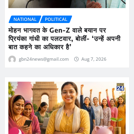
NATIONAL
POLITICAL
मोहन भागवत के Gen-Z वाले बयान पर
प्रियंका गांधी का पलटवार, बोलीं- ‘उन्हें अपनी
बात कहने का अधिकार है’
gbn24news@gmail.com
Aug 7, 2026