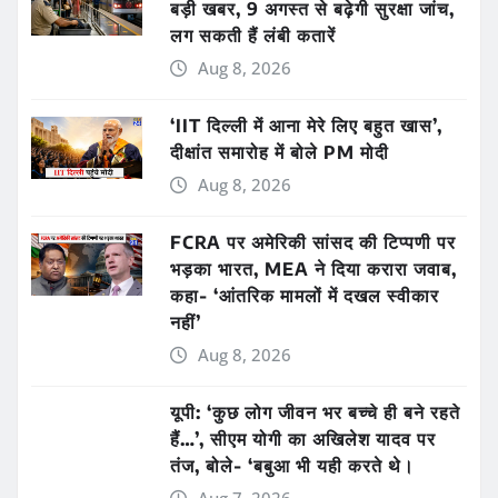
बड़ी खबर, 9 अगस्त से बढ़ेगी सुरक्षा जांच,
लग सकती हैं लंबी कतारें
Aug 8, 2026
‘IIT दिल्ली में आना मेरे लिए बहुत खास’,
दीक्षांत समारोह में बोले PM मोदी
Aug 8, 2026
FCRA पर अमेरिकी सांसद की टिप्पणी पर
भड़का भारत, MEA ने दिया करारा जवाब,
कहा- ‘आंतरिक मामलों में दखल स्वीकार
नहीं’
Aug 8, 2026
यूपी: ‘कुछ लोग जीवन भर बच्चे ही बने रहते
हैं…’, सीएम योगी का अखिलेश यादव पर
तंज, बोले- ‘बबुआ भी यही करते थे।