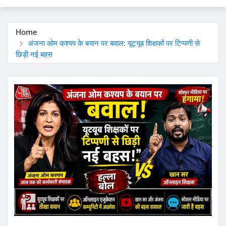
Home
अंजना ओम कश्यप के बयान पर बवाल: यूट्यूब शिक्षकों पर टिप्पणी से
छिड़ी नई बहस