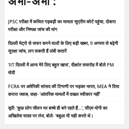
अभी-अभी :
JPSC परीक्षा में कथित गड़बड़ी का मामला सुप्रीम कोर्ट पहुंचा, दोबारा
परीक्षा और निष्पक्ष जांच की मांग
दिल्ली मेट्रो से सफर करने वालों के लिए बड़ी खबर, 9 अगस्त से बढ़ेगी
सुरक्षा जांच, लग सकती हैं लंबी कतारें
‘IIT दिल्ली में आना मेरे लिए बहुत खास’, दीक्षांत समारोह में बोले PM
मोदी
FCRA पर अमेरिकी सांसद की टिप्पणी पर भड़का भारत, MEA ने दिया
करारा जवाब, कहा- ‘आंतरिक मामलों में दखल स्वीकार नहीं’
यूपी: ‘कुछ लोग जीवन भर बच्चे ही बने रहते हैं…’, सीएम योगी का
अखिलेश यादव पर तंज, बोले- ‘बबुआ भी यही करते थे।