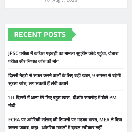
Aug 7, 2026
RECENT POSTS
JPSC परीक्षा में कथित गड़बड़ी का मामला सुप्रीम कोर्ट पहुंचा, दोबारा
परीक्षा और निष्पक्ष जांच की मांग
दिल्ली मेट्रो से सफर करने वालों के लिए बड़ी खबर, 9 अगस्त से बढ़ेगी
सुरक्षा जांच, लग सकती हैं लंबी कतारें
‘IIT दिल्ली में आना मेरे लिए बहुत खास’, दीक्षांत समारोह में बोले PM
मोदी
FCRA पर अमेरिकी सांसद की टिप्पणी पर भड़का भारत, MEA ने दिया
करारा जवाब, कहा- ‘आंतरिक मामलों में दखल स्वीकार नहीं’