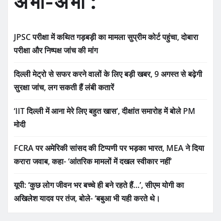
अभी-अभी :
JPSC परीक्षा में कथित गड़बड़ी का मामला सुप्रीम कोर्ट पहुंचा, दोबारा
परीक्षा और निष्पक्ष जांच की मांग
दिल्ली मेट्रो से सफर करने वालों के लिए बड़ी खबर, 9 अगस्त से बढ़ेगी
सुरक्षा जांच, लग सकती हैं लंबी कतारें
‘IIT दिल्ली में आना मेरे लिए बहुत खास’, दीक्षांत समारोह में बोले PM
मोदी
FCRA पर अमेरिकी सांसद की टिप्पणी पर भड़का भारत, MEA ने दिया
करारा जवाब, कहा- ‘आंतरिक मामलों में दखल स्वीकार नहीं’
यूपी: ‘कुछ लोग जीवन भर बच्चे ही बने रहते हैं…’, सीएम योगी का
अखिलेश यादव पर तंज, बोले- ‘बबुआ भी यही करते थे।