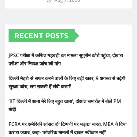
Aug 7, 2026
RECENT POSTS
JPSC परीक्षा में कथित गड़बड़ी का मामला सुप्रीम कोर्ट पहुंचा, दोबारा
परीक्षा और निष्पक्ष जांच की मांग
दिल्ली मेट्रो से सफर करने वालों के लिए बड़ी खबर, 9 अगस्त से बढ़ेगी
सुरक्षा जांच, लग सकती हैं लंबी कतारें
‘IIT दिल्ली में आना मेरे लिए बहुत खास’, दीक्षांत समारोह में बोले PM
मोदी
FCRA पर अमेरिकी सांसद की टिप्पणी पर भड़का भारत, MEA ने दिया
करारा जवाब, कहा- ‘आंतरिक मामलों में दखल स्वीकार नहीं’