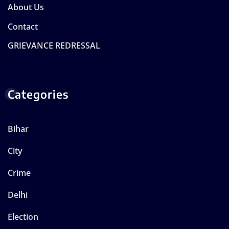
About Us
Contact
GRIEVANCE REDRESSAL
Categories
Bihar
City
Crime
Delhi
Election