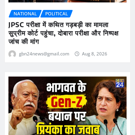
NATIONAL
POLITICAL
JPSC परीक्षा में कथित गड़बड़ी का मामला
सुप्रीम कोर्ट पहुंचा, दोबारा परीक्षा और निष्पक्ष
जांच की मांग
gbn24news@gmail.com
Aug 8, 2026