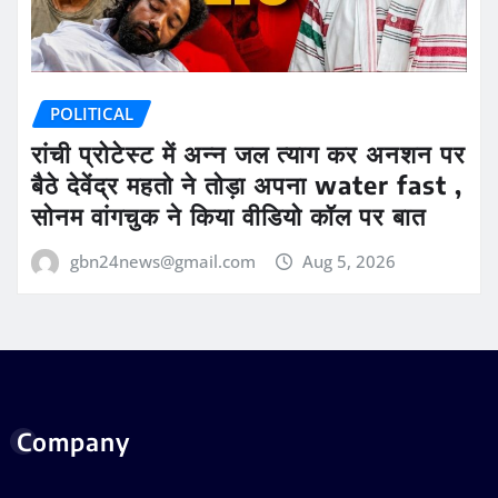
POLITICAL
रांची प्रोटेस्ट में अन्न जल त्याग कर अनशन पर
बैठे देवेंद्र महतो ने तोड़ा अपना water fast ,
सोनम वांगचुक ने किया वीडियो कॉल पर बात
gbn24news@gmail.com
Aug 5, 2026
Company