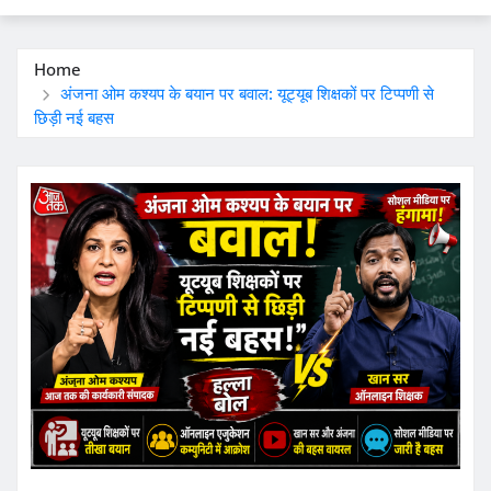
Home
अंजना ओम कश्यप के बयान पर बवाल: यूट्यूब शिक्षकों पर टिप्पणी से
छिड़ी नई बहस