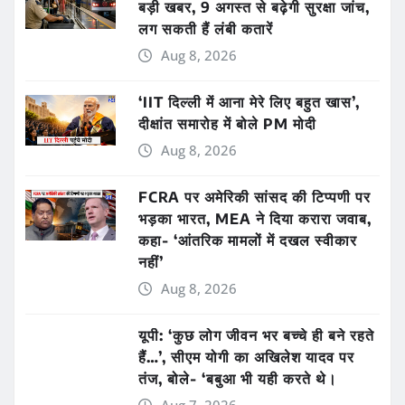
बड़ी खबर, 9 अगस्त से बढ़ेगी सुरक्षा जांच,
लग सकती हैं लंबी कतारें
Aug 8, 2026
‘IIT दिल्ली में आना मेरे लिए बहुत खास’,
दीक्षांत समारोह में बोले PM मोदी
Aug 8, 2026
FCRA पर अमेरिकी सांसद की टिप्पणी पर
भड़का भारत, MEA ने दिया करारा जवाब,
कहा- ‘आंतरिक मामलों में दखल स्वीकार
नहीं’
Aug 8, 2026
यूपी: ‘कुछ लोग जीवन भर बच्चे ही बने रहते
हैं…’, सीएम योगी का अखिलेश यादव पर
तंज, बोले- ‘बबुआ भी यही करते थे।