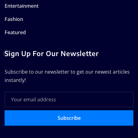
Entertainment
Fashion
Featured
Sign Up For Our Newsletter
Subscribe to our newsletter to get our newest articles
instantly!
Subscribe