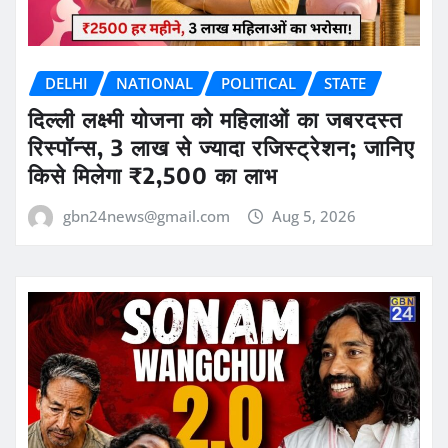
DELHI
NATIONAL
POLITICAL
STATE
दिल्ली लक्ष्मी योजना को महिलाओं का जबरदस्त
रिस्पॉन्स, 3 लाख से ज्यादा रजिस्ट्रेशन; जानिए
किसे मिलेगा ₹2,500 का लाभ
gbn24news@gmail.com
Aug 5, 2026