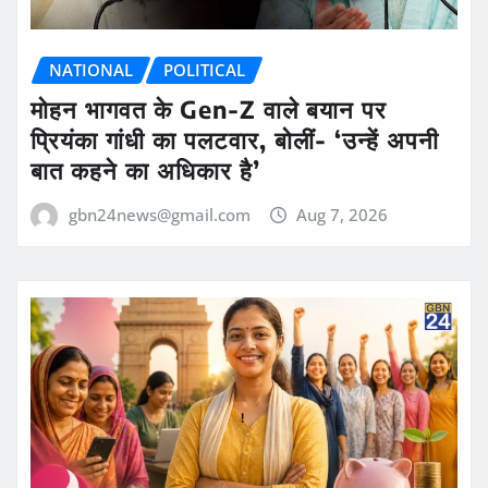
NATIONAL
POLITICAL
मोहन भागवत के Gen-Z वाले बयान पर
प्रियंका गांधी का पलटवार, बोलीं- ‘उन्हें अपनी
बात कहने का अधिकार है’
gbn24news@gmail.com
Aug 7, 2026