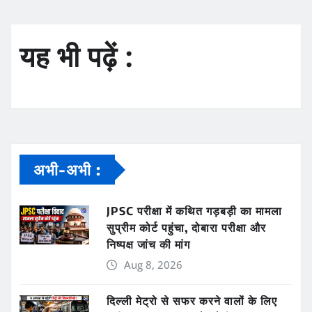
यह भी पढ़ें :
अभी-अभी :
JPSC परीक्षा में कथित गड़बड़ी का मामला
सुप्रीम कोर्ट पहुंचा, दोबारा परीक्षा और
निष्पक्ष जांच की मांग
Aug 8, 2026
दिल्ली मेट्रो से सफर करने वालों के लिए