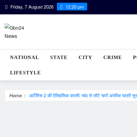
Skip
Friday, 7 August 2026
12:20 pm
to
content
NATIONAL
STATE
CITY
CRIME
P
LIFESTYLE
Home
आर्टेमिस-2 की ऐतिहासिक वापसी: चांद से लौटे चारों अंतरिक्ष यात्री सुर