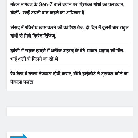
मोहन भागवत के Gen-Z वाले बयान पर प्रियंका गांधी का पलटवार,
बोलीं- ‘उन्हें अपनी बात कहने का अधिकार है’
संसद में गतिरोध खत्म करने की कोशिश तेज, दो दिन में दूसरी बार राहुल
गांधी से मिले किरेन रिजिजू
झांसी में सड़क हादसे में अतीक अहमद के बेटे आबान अहमद की मौत,
भाई अली से मिलने जा रहे थे
रेप केस में तरुण तेजपाल दोषी करार, बॉम्बे हाईकोर्ट ने ट्रायल कोर्ट का
फैसला पलटा