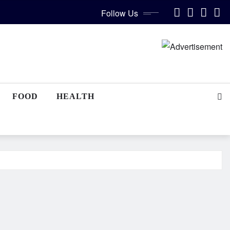
Follow Us
FOOD
HEALTH