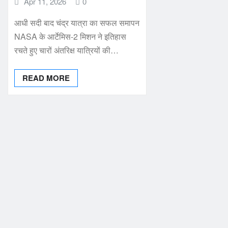
Apr 11, 2026
0
आधी सदी बाद चंद्र यात्रा का सफल समापन
NASA के आर्टेमिस-2 मिशन ने इतिहास
रचते हुए चारों अंतरिक्ष यात्रियों की…
READ MORE