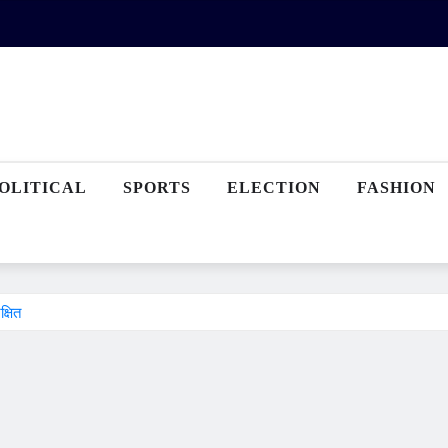
OLITICAL
SPORTS
ELECTION
FASHION
क्षित