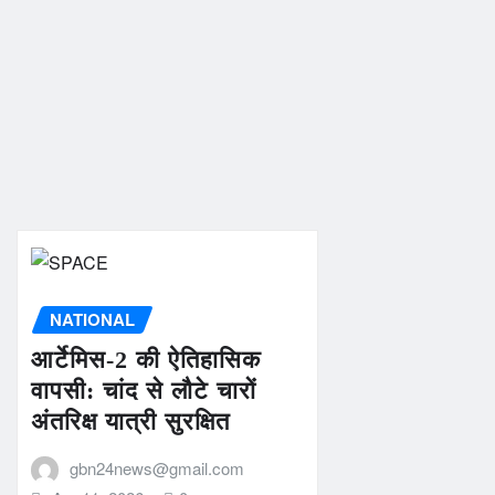
NATIONAL
आर्टेमिस-2 की ऐतिहासिक
वापसी: चांद से लौटे चारों
अंतरिक्ष यात्री सुरक्षित
gbn24news@gmail.com