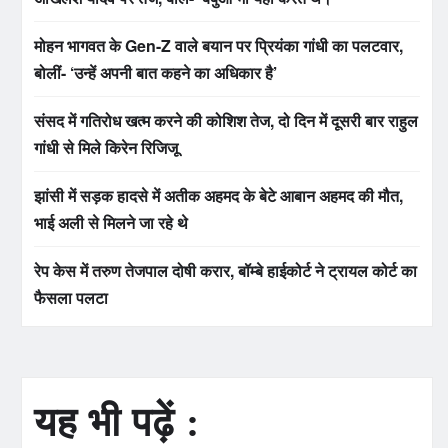
मोहन भागवत के Gen-Z वाले बयान पर प्रियंका गांधी का पलटवार,
बोलीं- ‘उन्हें अपनी बात कहने का अधिकार है’
संसद में गतिरोध खत्म करने की कोशिश तेज, दो दिन में दूसरी बार राहुल
गांधी से मिले किरेन रिजिजू
झांसी में सड़क हादसे में अतीक अहमद के बेटे आबान अहमद की मौत,
भाई अली से मिलने जा रहे थे
रेप केस में तरुण तेजपाल दोषी करार, बॉम्बे हाईकोर्ट ने ट्रायल कोर्ट का
फैसला पलटा
यह भी पढ़ें :