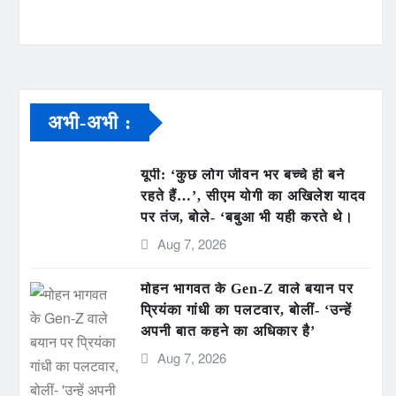
अभी-अभी :
यूपी: ‘कुछ लोग जीवन भर बच्चे ही बने
रहते हैं…’, सीएम योगी का अखिलेश यादव
पर तंज, बोले- ‘बबुआ भी यही करते थे।
Aug 7, 2026
मोहन भागवत के Gen-Z वाले बयान पर
प्रियंका गांधी का पलटवार, बोलीं- ‘उन्हें
अपनी बात कहने का अधिकार है’
Aug 7, 2026