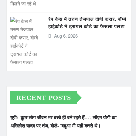
रेप केस में तरुण तेजपाल दोषी करार, बॉम्बे
हाईकोर्ट ने ट्रायल कोर्ट का फैसला पलटा
Aug 6, 2026
RECENT POSTS
यूपी: ‘कुछ लोग जीवन भर बच्चे ही बने रहते हैं…’, सीएम योगी का
अखिलेश यादव पर तंज, बोले- ‘बबुआ भी यही करते थे।