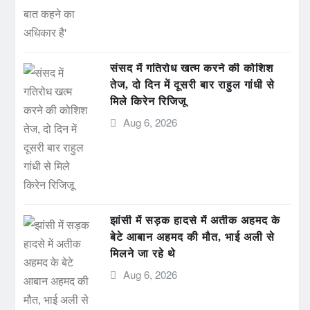
संसद में गतिरोध खत्म करने की कोशिश
तेज, दो दिन में दूसरी बार राहुल गांधी से
मिले किरेन रिजिजू
Aug 6, 2026
झांसी में सड़क हादसे में अतीक अहमद के
बेटे आबान अहमद की मौत, भाई अली से
मिलने जा रहे थे
Aug 6, 2026