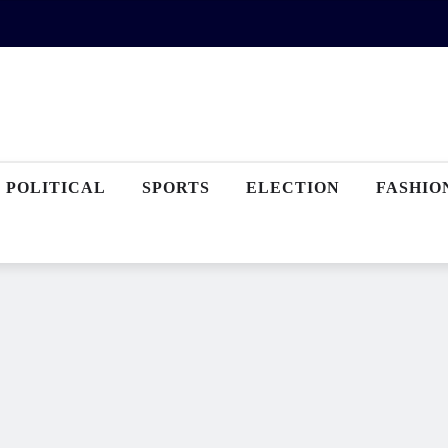
POLITICAL
SPORTS
ELECTION
FASHIO