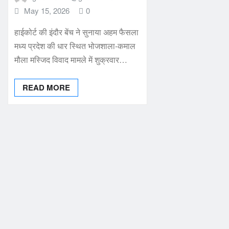
May 15, 2026
0
हाईकोर्ट की इंदौर बेंच ने सुनाया अहम फैसला
मध्य प्रदेश की धार स्थित भोजशाला-कमाल
मौला मस्जिद विवाद मामले में शुक्रवार…
READ MORE