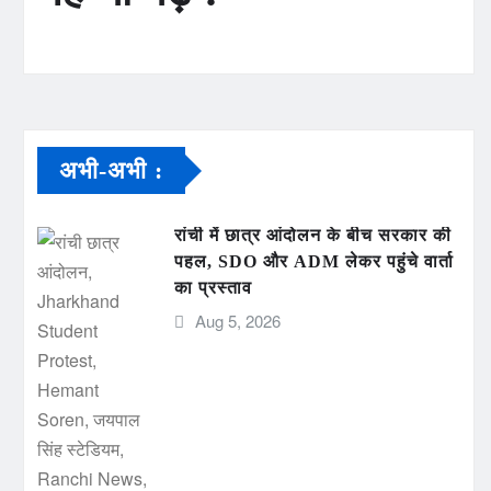
अभी-अभी :
रांची में छात्र आंदोलन के बीच सरकार की
पहल, SDO और ADM लेकर पहुंचे वार्ता
का प्रस्ताव
Aug 5, 2026