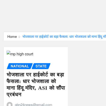
Home
भोजशाला पर हाईकोर्ट का बड़ा फैसला: धार भोजशाला को माना हिंदू मं
NATIONAL
STATE
भोजशाला पर हाईकोर्ट का बड़ा
फैसला: धार भोजशाला को
माना हिंदू मंदिर, ASI को सौंपा
प्रबंधन
gbn24news@gmail.com