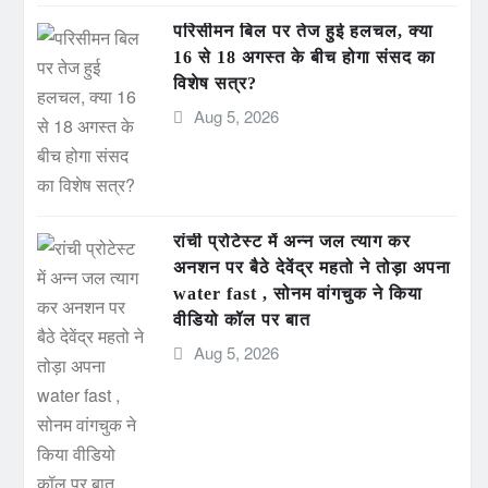
परिसीमन बिल पर तेज हुई हलचल, क्या
16 से 18 अगस्त के बीच होगा संसद का
विशेष सत्र?
Aug 5, 2026
रांची प्रोटेस्ट में अन्न जल त्याग कर
अनशन पर बैठे देवेंद्र महतो ने तोड़ा अपना
water fast , सोनम वांगचुक ने किया
वीडियो कॉल पर बात
Aug 5, 2026