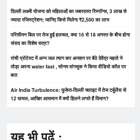
दिल्ली लक्ष्मी योजना को महिलाओं का जबरदस्त रिस्पॉन्स, 3 लाख से
ज्यादा रजिस्ट्रेशन; जानिए किसे मिलेगा ₹2,500 का लाभ
परिसीमन बिल पर तेज हुई हलचल, क्या 16 से 18 अगस्त के बीच होगा
संसद का विशेष सत्र?
रांची प्रोटेस्ट में अन्न जल त्याग कर अनशन पर बैठे देवेंद्र महतो ने
तोड़ा अपना water fast , सोनम वांगचुक ने किया वीडियो कॉल पर
बात
Air India Turbulence: फुकेत-दिल्ली फ्लाइट में तेज टर्बुलेंस से
12 घायल, आखिर आसमान में क्यों हिलने लगते हैं विमान?
यह भी पढ़ें :