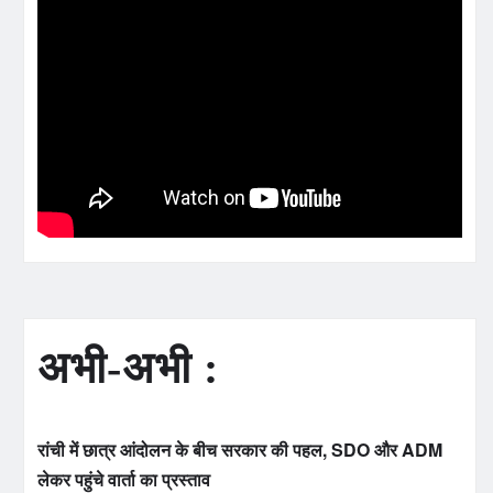
अभी-अभी :
रांची में छात्र आंदोलन के बीच सरकार की पहल, SDO और ADM
लेकर पहुंचे वार्ता का प्रस्ताव