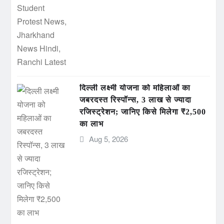
दिल्ली लक्ष्मी योजना को महिलाओं का
जबरदस्त रिस्पॉन्स, 3 लाख से ज्यादा
रजिस्ट्रेशन; जानिए किसे मिलेगा ₹2,500
का लाभ
Aug 5, 2026