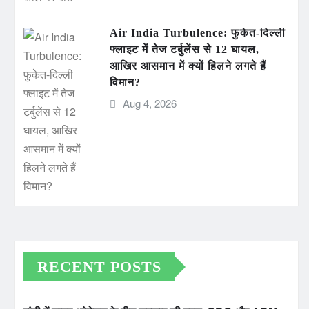
Air India Turbulence: फुकेत-दिल्ली
फ्लाइट में तेज टर्बुलेंस से 12 घायल,
आखिर आसमान में क्यों हिलने लगते हैं
विमान?
Aug 4, 2026
RECENT POSTS