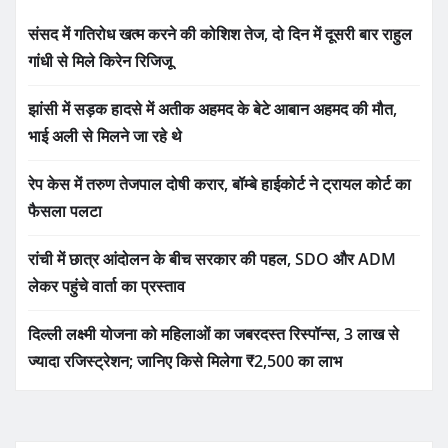
संसद में गतिरोध खत्म करने की कोशिश तेज, दो दिन में दूसरी बार राहुल
गांधी से मिले किरेन रिजिजू
झांसी में सड़क हादसे में अतीक अहमद के बेटे आबान अहमद की मौत,
भाई अली से मिलने जा रहे थे
रेप केस में तरुण तेजपाल दोषी करार, बॉम्बे हाईकोर्ट ने ट्रायल कोर्ट का
फैसला पलटा
रांची में छात्र आंदोलन के बीच सरकार की पहल, SDO और ADM
लेकर पहुंचे वार्ता का प्रस्ताव
दिल्ली लक्ष्मी योजना को महिलाओं का जबरदस्त रिस्पॉन्स, 3 लाख से
ज्यादा रजिस्ट्रेशन; जानिए किसे मिलेगा ₹2,500 का लाभ