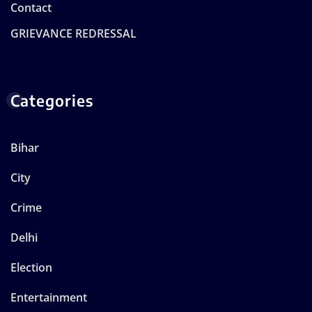
Contact
GRIEVANCE REDRESSAL
Categories
Bihar
City
Crime
Delhi
Election
Entertainment