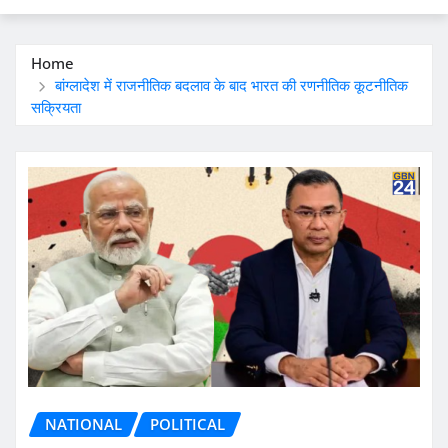
Home
बांग्लादेश में राजनीतिक बदलाव के बाद भारत की रणनीतिक कूटनीतिक
सक्रियता
NATIONAL
POLITICAL