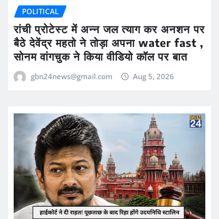
POLITICAL
रांची प्रोटेस्ट में अन्न जल त्याग कर अनशन पर
बैठे देवेंद्र महतो ने तोड़ा अपना water fast ,
सोनम वांगचुक ने किया वीडियो कॉल पर बात
gbn24news@gmail.com
Aug 5, 2026