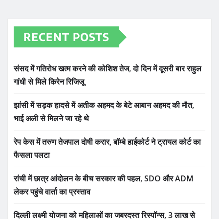
RECENT POSTS
संसद में गतिरोध खत्म करने की कोशिश तेज, दो दिन में दूसरी बार राहुल
गांधी से मिले किरेन रिजिजू
झांसी में सड़क हादसे में अतीक अहमद के बेटे आबान अहमद की मौत,
भाई अली से मिलने जा रहे थे
रेप केस में तरुण तेजपाल दोषी करार, बॉम्बे हाईकोर्ट ने ट्रायल कोर्ट का
फैसला पलटा
रांची में छात्र आंदोलन के बीच सरकार की पहल, SDO और ADM
लेकर पहुंचे वार्ता का प्रस्ताव
दिल्ली लक्ष्मी योजना को महिलाओं का जबरदस्त रिस्पॉन्स, 3 लाख से