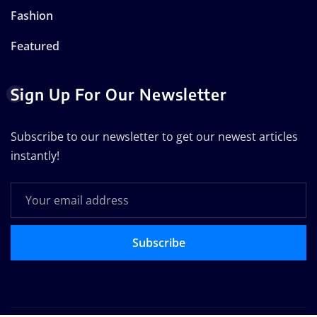
Fashion
Featured
Sign Up For Our Newsletter
Subscribe to our newsletter to get our newest articles
instantly!
Subscribe