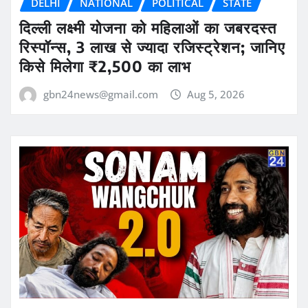
DELHI
NATIONAL
POLITICAL
STATE
दिल्ली लक्ष्मी योजना को महिलाओं का जबरदस्त
रिस्पॉन्स, 3 लाख से ज्यादा रजिस्ट्रेशन; जानिए
किसे मिलेगा ₹2,500 का लाभ
gbn24news@gmail.com
Aug 5, 2026