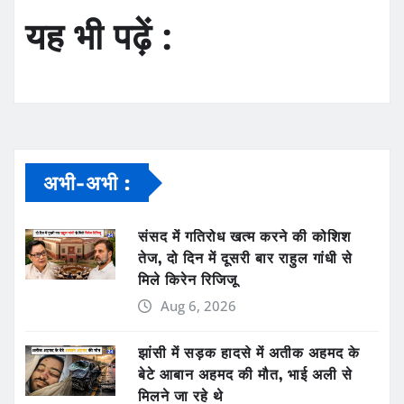
यह भी पढ़ें :
अभी-अभी :
संसद में गतिरोध खत्म करने की कोशिश
तेज, दो दिन में दूसरी बार राहुल गांधी से
मिले किरेन रिजिजू
Aug 6, 2026
झांसी में सड़क हादसे में अतीक अहमद के
बेटे आबान अहमद की मौत, भाई अली से
मिलने जा रहे थे