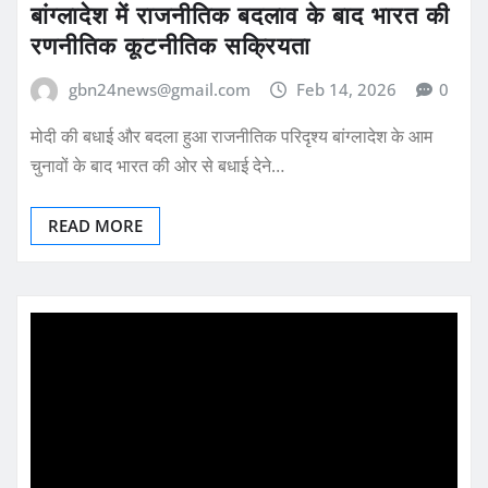
बांग्लादेश में राजनीतिक बदलाव के बाद भारत की
रणनीतिक कूटनीतिक सक्रियता
gbn24news@gmail.com
Feb 14, 2026
0
मोदी की बधाई और बदला हुआ राजनीतिक परिदृश्य बांग्लादेश के आम
चुनावों के बाद भारत की ओर से बधाई देने…
READ MORE