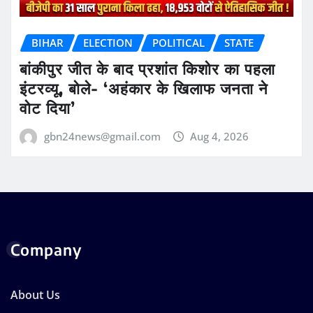
BIHAR
ELECTION
POLITICAL
STATE
बांकीपुर जीत के बाद प्रशांत किशोर का पहला
इंटरव्यू, बोले- ‘अहंकार के खिलाफ जनता ने
वोट दिया’
gbn24news@gmail.com
Aug 4, 2026
Company
About Us