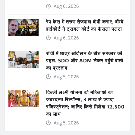
Aug 6, 2026
रेप केस में तरुण तेजपाल दोषी करार, बॉम्बे
हाईकोर्ट ने ट्रायल कोर्ट का फैसला पलटा
Aug 6, 2026
रांची में छात्र आंदोलन के बीच सरकार की
पहल, SDO और ADM लेकर पहुंचे वार्ता
का प्रस्ताव
Aug 5, 2026
दिल्ली लक्ष्मी योजना को महिलाओं का
जबरदस्त रिस्पॉन्स, 3 लाख से ज्यादा
रजिस्ट्रेशन; जानिए किसे मिलेगा ₹2,500
का लाभ
Aug 5, 2026