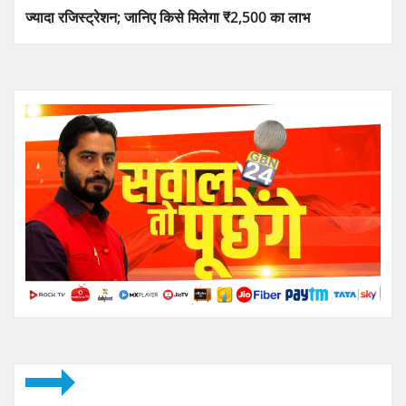
ज्यादा रजिस्ट्रेशन; जानिए किसे मिलेगा ₹2,500 का लाभ