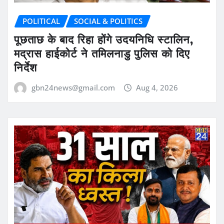
POLITICAL
SOCIAL & POLITICS
पूछताछ के बाद रिहा होंगे उदयनिधि स्टालिन,
मद्रास हाईकोर्ट ने तमिलनाडु पुलिस को दिए
निर्देश
gbn24news@gmail.com
Aug 4, 2026