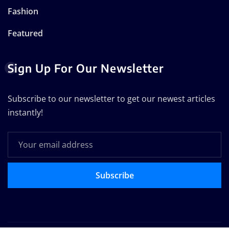
Fashion
Featured
Sign Up For Our Newsletter
Subscribe to our newsletter to get our newest articles
instantly!
Subscribe