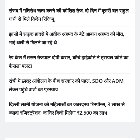
संसद में गतिरोध खत्म करने की कोशिश तेज, दो दिन में दूसरी बार राहुल
गांधी से मिले किरेन रिजिजू
झांसी में सड़क हादसे में अतीक अहमद के बेटे आबान अहमद की मौत,
भाई अली से मिलने जा रहे थे
रेप केस में तरुण तेजपाल दोषी करार, बॉम्बे हाईकोर्ट ने ट्रायल कोर्ट का
फैसला पलटा
रांची में छात्र आंदोलन के बीच सरकार की पहल, SDO और ADM
लेकर पहुंचे वार्ता का प्रस्ताव
दिल्ली लक्ष्मी योजना को महिलाओं का जबरदस्त रिस्पॉन्स, 3 लाख से
ज्यादा रजिस्ट्रेशन; जानिए किसे मिलेगा ₹2,500 का लाभ