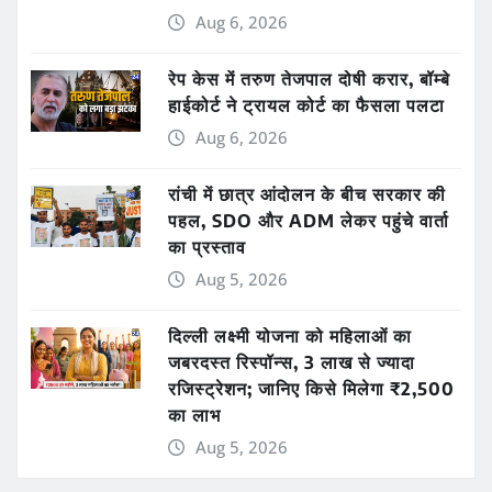
Aug 6, 2026
रेप केस में तरुण तेजपाल दोषी करार, बॉम्बे
हाईकोर्ट ने ट्रायल कोर्ट का फैसला पलटा
Aug 6, 2026
रांची में छात्र आंदोलन के बीच सरकार की
पहल, SDO और ADM लेकर पहुंचे वार्ता
का प्रस्ताव
Aug 5, 2026
दिल्ली लक्ष्मी योजना को महिलाओं का
जबरदस्त रिस्पॉन्स, 3 लाख से ज्यादा
रजिस्ट्रेशन; जानिए किसे मिलेगा ₹2,500
का लाभ
Aug 5, 2026