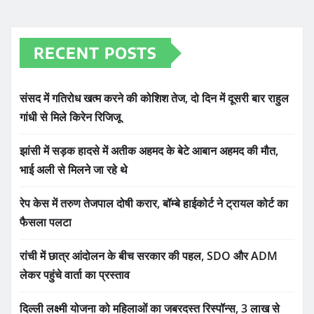
RECENT POSTS
संसद में गतिरोध खत्म करने की कोशिश तेज, दो दिन में दूसरी बार राहुल
गांधी से मिले किरेन रिजिजू
झांसी में सड़क हादसे में अतीक अहमद के बेटे आबान अहमद की मौत,
भाई अली से मिलने जा रहे थे
रेप केस में तरुण तेजपाल दोषी करार, बॉम्बे हाईकोर्ट ने ट्रायल कोर्ट का
फैसला पलटा
रांची में छात्र आंदोलन के बीच सरकार की पहल, SDO और ADM
लेकर पहुंचे वार्ता का प्रस्ताव
दिल्ली लक्ष्मी योजना को महिलाओं का जबरदस्त रिस्पॉन्स, 3 लाख से