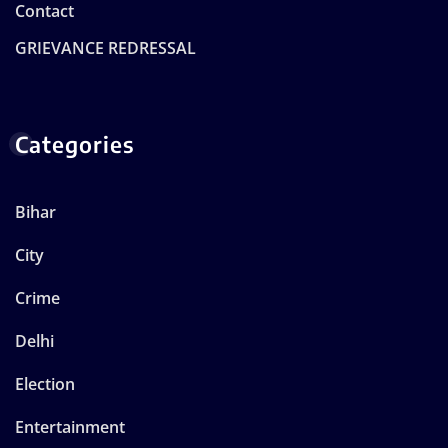
Contact
GRIEVANCE REDRESSAL
Categories
Bihar
City
Crime
Delhi
Election
Entertainment