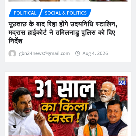
POLITICAL
SOCIAL & POLITICS
पूछताछ के बाद रिहा होंगे उदयनिधि स्टालिन,
मद्रास हाईकोर्ट ने तमिलनाडु पुलिस को दिए
निर्देश
gbn24news@gmail.com
Aug 4, 2026