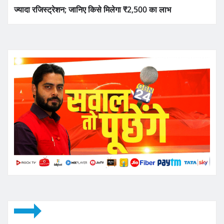
ज्यादा रजिस्ट्रेशन; जानिए किसे मिलेगा ₹2,500 का लाभ