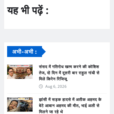
यह भी पढ़ें :
अभी-अभी :
संसद में गतिरोध खत्म करने की कोशिश
तेज, दो दिन में दूसरी बार राहुल गांधी से
मिले किरेन रिजिजू
Aug 6, 2026
झांसी में सड़क हादसे में अतीक अहमद के
बेटे आबान अहमद की मौत, भाई अली से
मिलने जा रहे थे