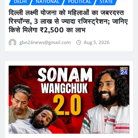
DELHI
NATIONAL
POLITICAL
STATE
दिल्ली लक्ष्मी योजना को महिलाओं का जबरदस्त
रिस्पॉन्स, 3 लाख से ज्यादा रजिस्ट्रेशन; जानिए
किसे मिलेगा ₹2,500 का लाभ
gbn24news@gmail.com
Aug 5, 2026