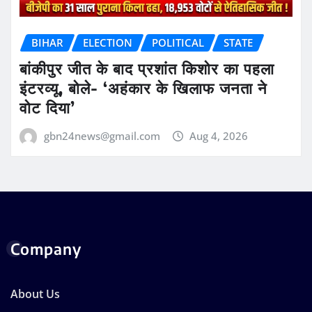
BIHAR
ELECTION
POLITICAL
STATE
बांकीपुर जीत के बाद प्रशांत किशोर का पहला
इंटरव्यू, बोले- ‘अहंकार के खिलाफ जनता ने
वोट दिया’
gbn24news@gmail.com
Aug 4, 2026
Company
About Us