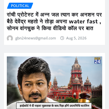
POLITICAL
रांची प्रोटेस्ट में अन्न जल त्याग कर अनशन पर
बैठे देवेंद्र महतो ने तोड़ा अपना water fast ,
सोनम वांगचुक ने किया वीडियो कॉल पर बात
gbn24news@gmail.com
Aug 5, 2026