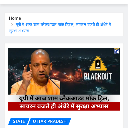
Home
यूपी में आज शाम ब्लैकआउट मॉक ड्रिल, सायरन बजते ही अंधेरे में
सुरक्षा अभ्यास
STATE
UTTAR PRADESH