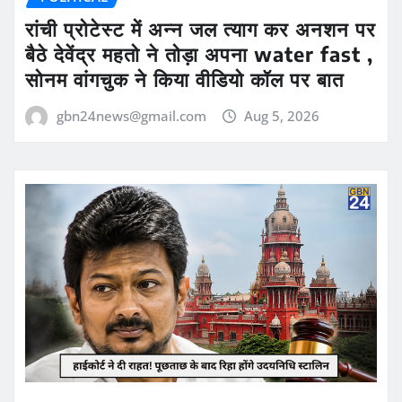
रांची प्रोटेस्ट में अन्न जल त्याग कर अनशन पर
बैठे देवेंद्र महतो ने तोड़ा अपना water fast ,
सोनम वांगचुक ने किया वीडियो कॉल पर बात
gbn24news@gmail.com
Aug 5, 2026