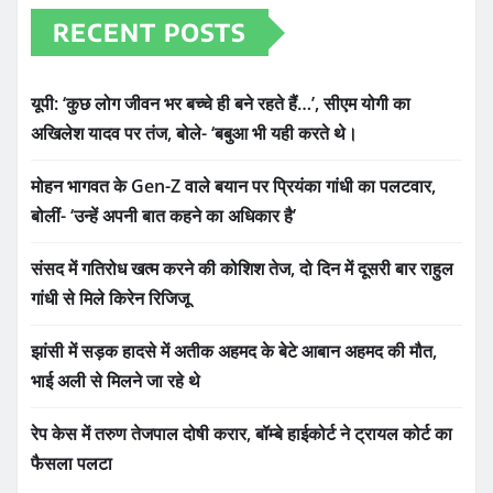
RECENT POSTS
यूपी: ‘कुछ लोग जीवन भर बच्चे ही बने रहते हैं…’, सीएम योगी का
अखिलेश यादव पर तंज, बोले- ‘बबुआ भी यही करते थे।
मोहन भागवत के Gen-Z वाले बयान पर प्रियंका गांधी का पलटवार,
बोलीं- ‘उन्हें अपनी बात कहने का अधिकार है’
संसद में गतिरोध खत्म करने की कोशिश तेज, दो दिन में दूसरी बार राहुल
गांधी से मिले किरेन रिजिजू
झांसी में सड़क हादसे में अतीक अहमद के बेटे आबान अहमद की मौत,
भाई अली से मिलने जा रहे थे
रेप केस में तरुण तेजपाल दोषी करार, बॉम्बे हाईकोर्ट ने ट्रायल कोर्ट का
फैसला पलटा