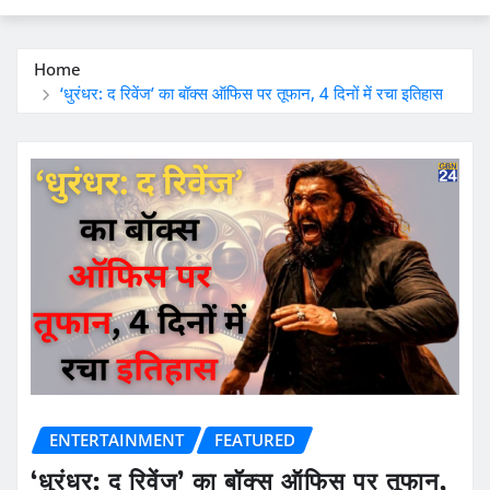
Home
‘धुरंधर: द रिवेंज’ का बॉक्स ऑफिस पर तूफान, 4 दिनों में रचा इतिहास
ENTERTAINMENT
FEATURED
‘धुरंधर: द रिवेंज’ का बॉक्स ऑफिस पर तूफान,