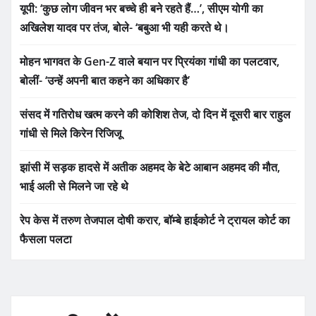
यूपी: ‘कुछ लोग जीवन भर बच्चे ही बने रहते हैं…’, सीएम योगी का
अखिलेश यादव पर तंज, बोले- ‘बबुआ भी यही करते थे।
मोहन भागवत के Gen-Z वाले बयान पर प्रियंका गांधी का पलटवार,
बोलीं- ‘उन्हें अपनी बात कहने का अधिकार है’
संसद में गतिरोध खत्म करने की कोशिश तेज, दो दिन में दूसरी बार राहुल
गांधी से मिले किरेन रिजिजू
झांसी में सड़क हादसे में अतीक अहमद के बेटे आबान अहमद की मौत,
भाई अली से मिलने जा रहे थे
रेप केस में तरुण तेजपाल दोषी करार, बॉम्बे हाईकोर्ट ने ट्रायल कोर्ट का
फैसला पलटा