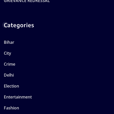
GRIEVANCE REDRESSAL
Categories
Bihar
City
Crime
Delhi
Election
Entertainment
Fashion