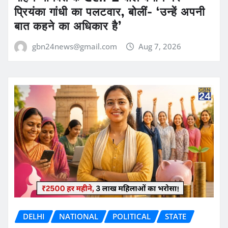
प्रियंका गांधी का पलटवार, बोलीं- ‘उन्हें अपनी
बात कहने का अधिकार है’
gbn24news@gmail.com
Aug 7, 2026
DELHI
NATIONAL
POLITICAL
STATE