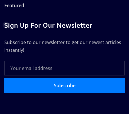
Featured
Sign Up For Our Newsletter
Subscribe to our newsletter to get our newest articles
instantly!
Subscribe
Copyright © 2025 | Powered by
WordPress
|
Seattle