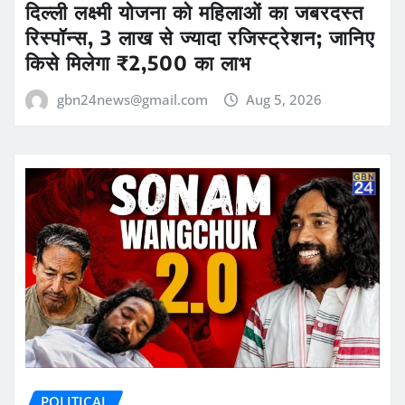
दिल्ली लक्ष्मी योजना को महिलाओं का जबरदस्त
रिस्पॉन्स, 3 लाख से ज्यादा रजिस्ट्रेशन; जानिए
किसे मिलेगा ₹2,500 का लाभ
gbn24news@gmail.com
Aug 5, 2026
POLITICAL