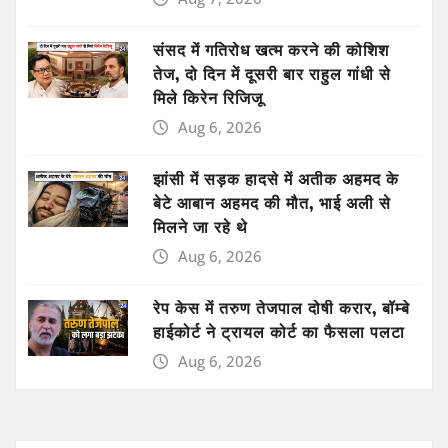
संसद में गतिरोध खत्म करने की कोशिश
तेज, दो दिन में दूसरी बार राहुल गांधी से
मिले किरेन रिजिजू
Aug 6, 2026
झांसी में सड़क हादसे में अतीक अहमद के
बेटे आबान अहमद की मौत, भाई अली से
मिलने जा रहे थे
Aug 6, 2026
रेप केस में तरुण तेजपाल दोषी करार, बॉम्बे
हाईकोर्ट ने ट्रायल कोर्ट का फैसला पलटा
Aug 6, 2026