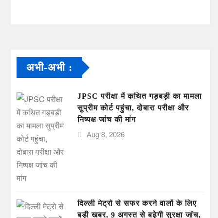
अभी-अभी :
JPSC परीक्षा में कथित गड़बड़ी का मामला
सुप्रीम कोर्ट पहुंचा, दोबारा परीक्षा और
निष्पक्ष जांच की मांग
Aug 8, 2026
दिल्ली मेट्रो से सफर करने वालों के लिए
बड़ी खबर, 9 अगस्त से बढ़ेगी सुरक्षा जांच,