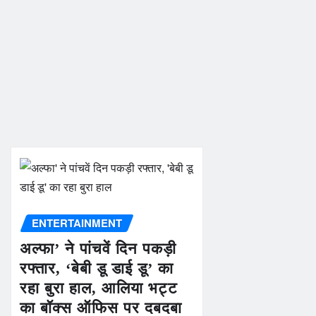
ENTERTAINMENT
अल्फा’ ने पांचवें दिन पकड़ी
रफ्तार, ‘बेबी डू डाई डू’ का
रहा बुरा हाल, आलिया भट्ट
का बॉक्स ऑफिस पर दबदबा