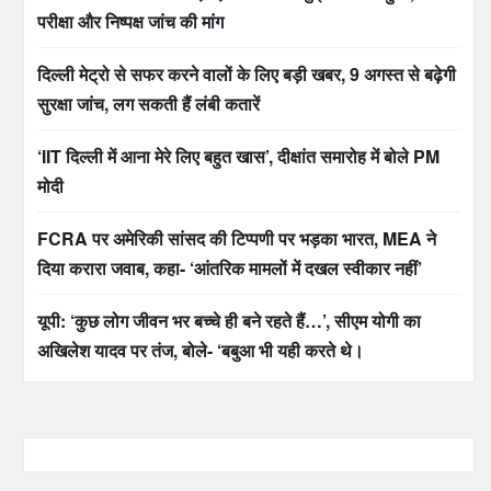
परीक्षा और निष्पक्ष जांच की मांग
दिल्ली मेट्रो से सफर करने वालों के लिए बड़ी खबर, 9 अगस्त से बढ़ेगी
सुरक्षा जांच, लग सकती हैं लंबी कतारें
‘IIT दिल्ली में आना मेरे लिए बहुत खास’, दीक्षांत समारोह में बोले PM
मोदी
FCRA पर अमेरिकी सांसद की टिप्पणी पर भड़का भारत, MEA ने
दिया करारा जवाब, कहा- ‘आंतरिक मामलों में दखल स्वीकार नहीं’
यूपी: ‘कुछ लोग जीवन भर बच्चे ही बने रहते हैं…’, सीएम योगी का
अखिलेश यादव पर तंज, बोले- ‘बबुआ भी यही करते थे।