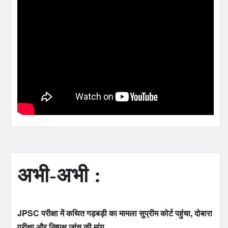
अभी-अभी :
JPSC परीक्षा में कथित गड़बड़ी का मामला सुप्रीम कोर्ट पहुंचा, दोबारा
परीक्षा और निष्पक्ष जांच की मांग