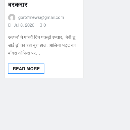
बरकरार
gbn24news@gmail.com
Jul 8, 2026
0
अल्फा’ ने पांचवें दिन पकड़ी रफ्तार, ‘बेबी डू
डाई डू’ का रहा बुरा हाल, आलिया भट्ट का
बॉक्स ऑफिस पर…
READ MORE