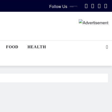
Follow Us
FOOD
HEALTH