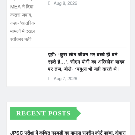
Aug 8, 2026
यूपी: ‘कुछ लोग जीवन भर बच्चे ही बने
रहते हैं…’, सीएम योगी का अखिलेश यादव
पर तंज, बोले- ‘बबुआ भी यही करते थे।
Aug 7, 2026
RECENT POSTS
JPSC परीक्षा में कथित गड़बड़ी का मामला सुप्रीम कोर्ट पहुंचा, दोबारा