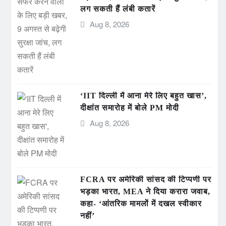
लग सकती हैं लंबी कतारें
Aug 8, 2026
‘IIT दिल्ली में आना मेरे लिए बहुत खास’,
दीक्षांत समारोह में बोले PM मोदी
Aug 8, 2026
FCRA पर अमेरिकी सांसद की टिप्पणी पर
भड़का भारत, MEA ने दिया करारा जवाब,
कहा- ‘आंतरिक मामलों में दखल स्वीकार
नहीं’