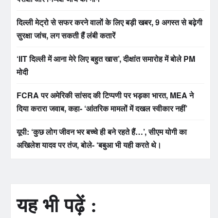
दिल्ली मेट्रो से सफर करने वालों के लिए बड़ी खबर, 9 अगस्त से बढ़ेगी
सुरक्षा जांच, लग सकती हैं लंबी कतारें
‘IIT दिल्ली में आना मेरे लिए बहुत खास’, दीक्षांत समारोह में बोले PM
मोदी
FCRA पर अमेरिकी सांसद की टिप्पणी पर भड़का भारत, MEA ने
दिया करारा जवाब, कहा- ‘आंतरिक मामलों में दखल स्वीकार नहीं’
यूपी: ‘कुछ लोग जीवन भर बच्चे ही बने रहते हैं…’, सीएम योगी का
अखिलेश यादव पर तंज, बोले- ‘बबुआ भी यही करते थे।
यह भी पढ़ें :