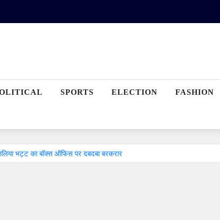
OLITICAL
SPORTS
ELECTION
FASHION
 हाल, आलिया भट्ट का बॉक्स ऑफिस पर दबदबा बरकरार